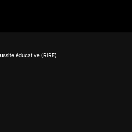
éussite éducative (RIRE)