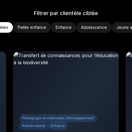
Filtrer par clientèle ciblée
tèles
Petite enfance
Enfance
Adolescence
Jeune a
Pédagogie et méthodes d’enseignement
Adolescence
Enfance