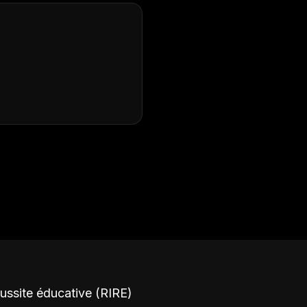
éussite éducative (RIRE)