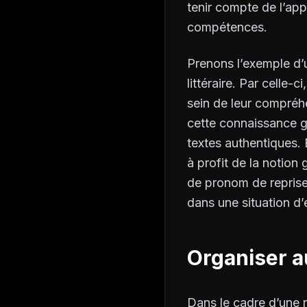
tenir compte de l’app
compétences.
Prenons l’exemple d’u
littéraire. Par celle
sein de leur compréh
cette connaissance g
textes authentiques. 
à profit de la notion
de pronom de reprise,
dans une situation d’é
Organiser au
Dans le cadre d’une 