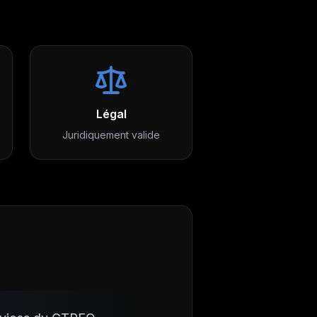
Légal
Juridiquement valide