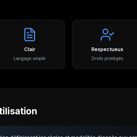
Clair
Respectueux
Langage simple
Droits protégés
ilisation