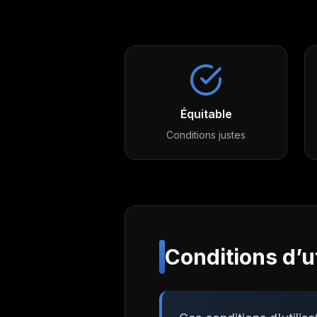
Équitable
Conditions justes
Conditions d’ut