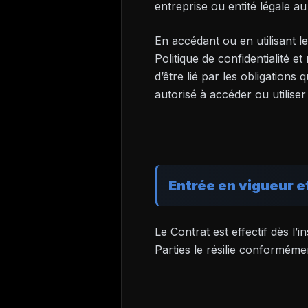
entreprise ou entité légale a
En accédant ou en utilisant le
Politique de confidentialité et
d’être lié par les obligations
autorisé à accéder ou utiliser 
Entrée en vigueur e
Le Contrat est effectif dès l
Parties le résilie conforméme