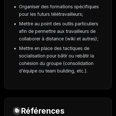
Organiser des formations spécifiques
pour les futurs télétravailleurs;
Mettre au point des outils particuliers
afin de permettre aux travailleurs de
collaborer à distance (wiki et autres);
Mettre en place des tactiques de
socialisation pour bâtir ou rebâtir la
cohésion du groupe (consolidation
d’équipe ou
team building
, etc.).
Références
📚