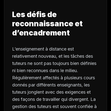
Les défis de
reconnaissance et
d’encadrement
L’enseignement à distance est
relativement nouveau, et les tâches des
tuteurs ne sont pas toujours bien définies
ni bien reconnues dans le milieu.
Régulièrement affectés à plusieurs cours
donnés par différents enseignants, les
tuteurs jonglent avec des exigences et
des façons de travailler qui divergent. La
gestion des tuteurs est souvent confiée à