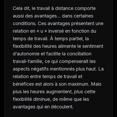
Cela dit, le travail à distance comporte
aussi des avantages… dans certaines
conditions. Ces avantages présentent une
relation en « u » inversé en fonction du
temps de travail. À temps partiel, la
flexibilité des heures alimente le sentiment
d’autonomie et facilite la conciliation
travail-famille, ce qui compenserait les
aspects négatifs mentionnés plus haut. La
relation entre temps de travail et
bénéfices est alors à son maximum. Mais
plus les heures augmentent, plus cette
flexibilité diminue, de même que les
avantages qui en découlent.