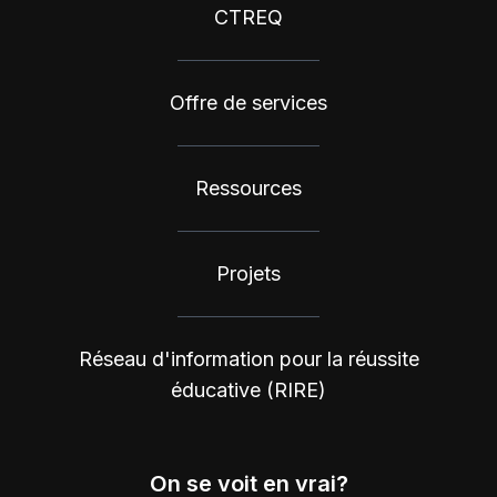
CTREQ
Offre de services
Ressources
Projets
Réseau d'information pour la réussite
éducative (RIRE)
On se voit en vrai?