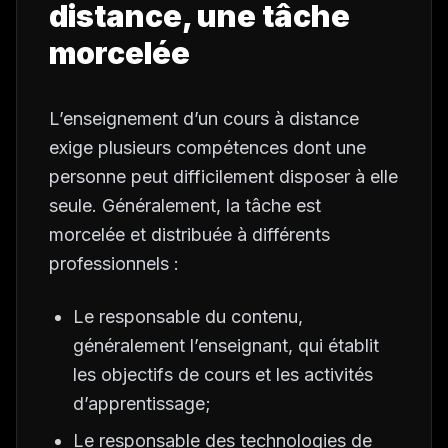
distance, une tâche
morcelée
L’enseignement d’un cours à distance
exige plusieurs compétences dont une
personne peut difficilement disposer à elle
seule. Généralement, la tâche est
morcelée et distribuée à différents
professionnels :
Le responsable du contenu,
généralement l’enseignant, qui établit
les objectifs de cours et les activités
d’apprentissage;
Le responsable des technologies de