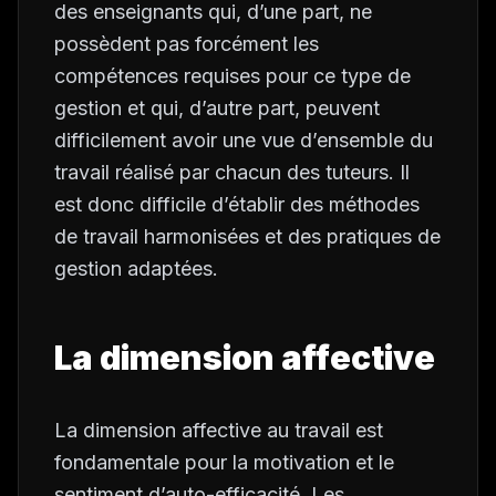
des enseignants qui, d’une part, ne
possèdent pas forcément les
compétences requises pour ce type de
gestion et qui, d’autre part, peuvent
difficilement avoir une vue d’ensemble du
travail réalisé par chacun des tuteurs. Il
est donc difficile d’établir des méthodes
de travail harmonisées et des pratiques de
gestion adaptées.
La dimension affective
La dimension affective au travail est
fondamentale pour la motivation et le
sentiment d’auto-efficacité. Les