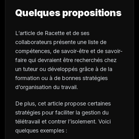
Quelques propositions
L’article de Racette et de ses
collaborateurs présente une liste de
compétences, de savoir-être et de savoir-
faire qui devraient être recherchés chez
un tuteur ou développés grâce à de la
formation ou à de bonnes stratégies
d’organisation du travail.
De plus, cet article propose certaines
stratégies pour faciliter la gestion du
télétravail et contrer l’isolement. Voici
quelques exemples :