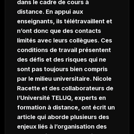
dans le cadre de cours à
distance. En appui aux
enseignants, ils télétravaillent et
n’ont donc que des contacts
limités avec leurs collègues. Ces
conditions de travail présentent
des défis et des risques qui ne
sont pas toujours bien compris
par le milieu universitaire. Nicole
Racette et des collaborateurs de
l’Université TELUQ, experts en
formation à distance, ont écrit un
article qui aborde plusieurs des
enjeux liés à l’organisation des