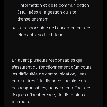
l’information et de la communication
(TIC) liées à la gestion du site
d’enseignement;
Le responsable de l’encadrement des
étudiants, soit le tuteur.
En ayant plusieurs responsables qui
s’assurent du fonctionnement d’un cours,
les difficultés de communication, liées
entre autres à la distance sociale entre
ces responsables, peuvent entraîner des
risques d’incohérence, de distorsion et
d’erreurs.