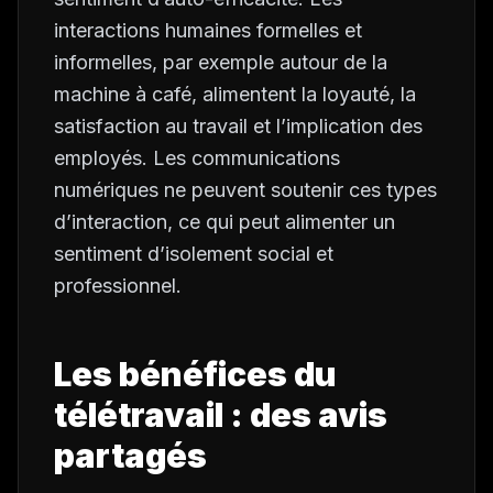
interactions humaines formelles et
informelles, par exemple autour de la
machine à café, alimentent la loyauté, la
satisfaction au travail et l’implication des
employés. Les communications
numériques ne peuvent soutenir ces types
d’interaction, ce qui peut alimenter un
sentiment d’isolement social et
professionnel.
Les bénéfices du
télétravail : des avis
partagés