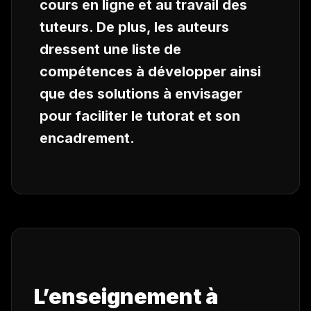
cours en ligne et au travail des
tuteurs. De plus, les auteurs
dressent une liste de
compétences à développer ainsi
que des solutions à envisager
pour faciliter le tutorat et son
encadrement.
L’enseignement à