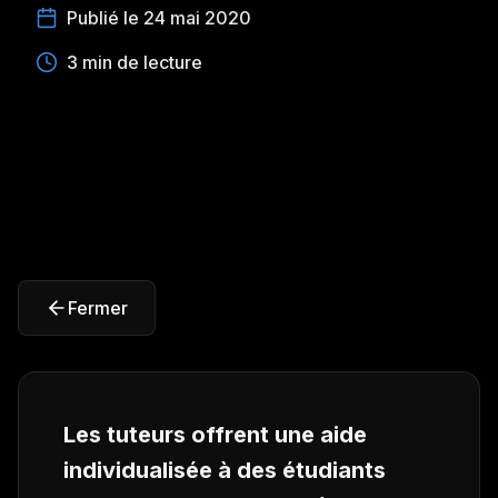
Publié le 24 mai 2020
3 min de lecture
Fermer
Les tuteurs offrent une aide
individualisée à des étudiants