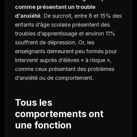
comme présentant un trouble
d’anxiété
. De surcroit, entre 8 et 15% des
enfants d’âge scolaire présentent des
troubles d’apprentissage et environ 11%
souffrent de dépression. Or, les
enseignants demeurent peu formés pour
intervenir auprès d’élèves « à risque »,
comme ceux présentant des problèmes
d’anxiété ou de comportement.
Tous les
comportements ont
une fonction