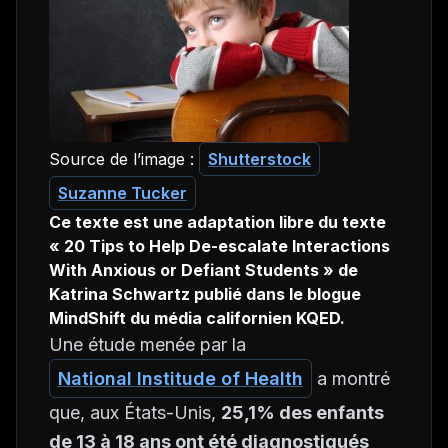
Source de l’image :
Shutterstock
Suzanne Tucker
Ce texte est une adaptation libre du texte
« 20 Tips to Help De-escalate Interactions
With Anxious or Defiant Students » de
Katrina Schwartz publié dans le blogue
MindShift du média californien KQED.
Une étude menée par la
National Institude of Health
a montré
que, aux États-Unis,
25,1% des enfants
de 13 à 18 ans ont été diagnostiqués