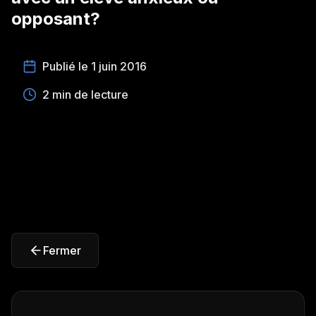
opposant?
Publié le 1 juin 2016
2 min de lecture
Fermer