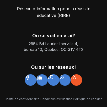
Réseau d'information pour la réussite
éducative (RIRE)
On se voit en vrai?
2954 Bd Laurier Iberville 4,
bureau 10, Québec, QC G1V 4T2
Ou sur les réseaux!
Charte de confidentialité
|
Conditions d'utilisation
|
Politique de cookies