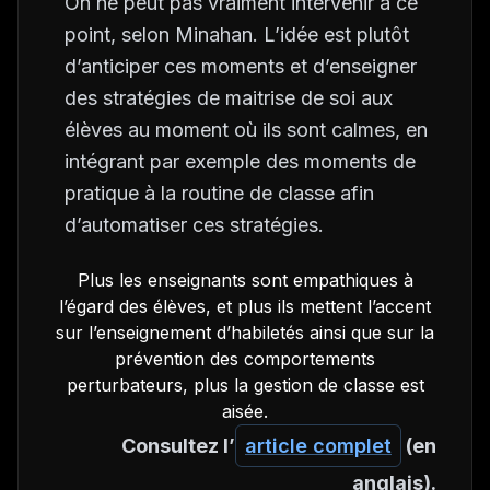
On ne peut pas vraiment intervenir à ce
point, selon Minahan. L’idée est plutôt
d’anticiper ces moments et d’enseigner
des stratégies de maitrise de soi aux
élèves au moment où ils sont calmes, en
intégrant par exemple des moments de
pratique à la routine de classe afin
d’automatiser ces stratégies.
Plus les enseignants sont empathiques à
l’égard des élèves, et plus ils mettent l’accent
sur l’enseignement d’habiletés ainsi que sur la
prévention des comportements
perturbateurs, plus la gestion de classe est
aisée.
Consultez l’
article complet
(en
anglais).