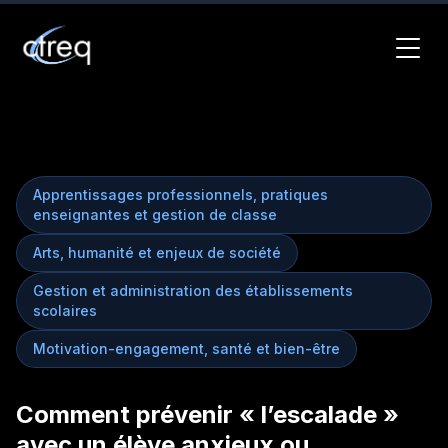
Apprentissages professionnels, pratiques
enseignantes et gestion de classe
Arts, humanité et enjeux de société
Gestion et administration des établissements
scolaires
Motivation-engagement, santé et bien-être
Comment prévenir « l’escalade »
avec un élève anxieux ou