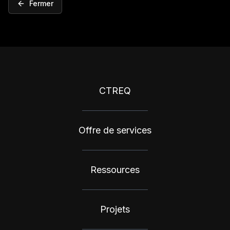
Fermer
CTREQ
Offre de services
Ressources
Projets