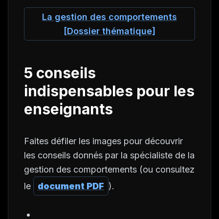
La gestion des comportements
[Dossier thématique]
5 conseils
indispensables pour les
enseignants
Faites défiler les images pour découvrir
les conseils donnés par la spécialiste de la
gestion des comportements (ou consultez
le
document PDF
).