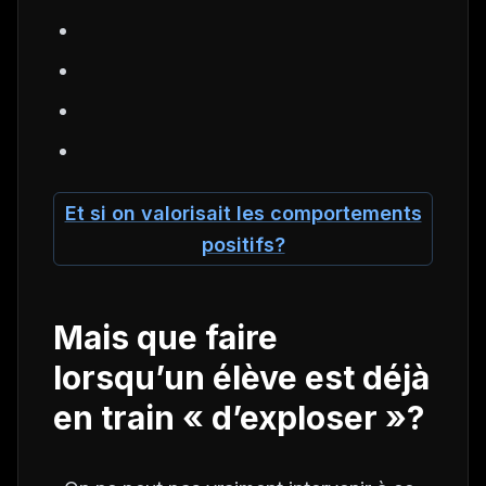
Et si on valorisait les comportements
positifs?
Mais que faire
lorsqu’un élève est déjà
en train « d’exploser »?