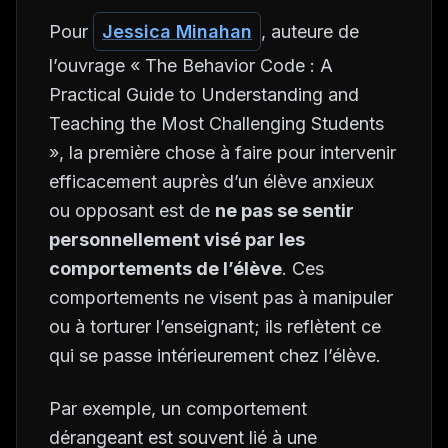
Pour
Jessica Minahan
, auteure de
l’ouvrage « The Behavior Code : A
Practical Guide to Understanding and
Teaching the Most Challenging Students
», la première chose à faire pour intervenir
efficacement auprès d’un élève anxieux
ou opposant est de
ne pas se sentir
personnellement visé par les
comportements de l’élève
. Ces
comportements ne visent pas à manipuler
ou à torturer l’enseignant; ils reflètent ce
qui se passe intérieurement chez l’élève.
Par exemple, un comportement
dérangeant est souvent lié à une