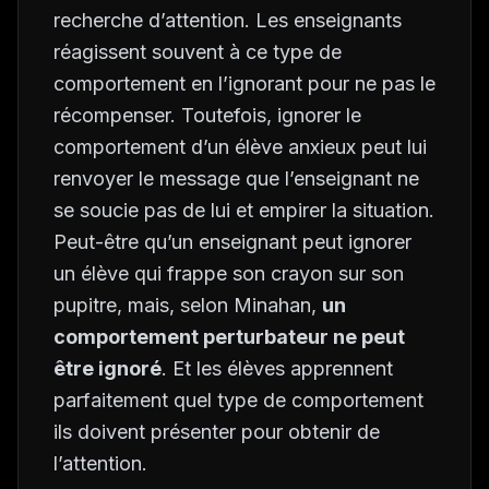
recherche d’attention. Les enseignants
réagissent souvent à ce type de
comportement en l’ignorant pour ne pas le
récompenser. Toutefois, ignorer le
comportement d’un élève anxieux peut lui
renvoyer le message que l’enseignant ne
se soucie pas de lui et empirer la situation.
Peut-être qu’un enseignant peut ignorer
un élève qui frappe son crayon sur son
pupitre, mais, selon Minahan,
un
comportement perturbateur ne peut
être ignoré
. Et les élèves apprennent
parfaitement quel type de comportement
ils doivent présenter pour obtenir de
l’attention.