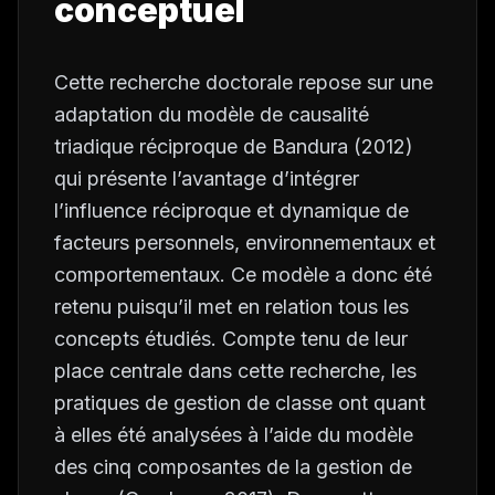
conceptuel
Cette recherche doctorale repose sur une
adaptation du modèle de causalité
triadique réciproque de Bandura (2012)
qui présente l’avantage d’intégrer
l’influence réciproque et dynamique de
facteurs personnels, environnementaux et
comportementaux. Ce modèle a donc été
retenu puisqu’il met en relation tous les
concepts étudiés. Compte tenu de leur
place centrale dans cette recherche, les
pratiques de gestion de classe ont quant
à elles été analysées à l’aide du modèle
des cinq composantes de la gestion de