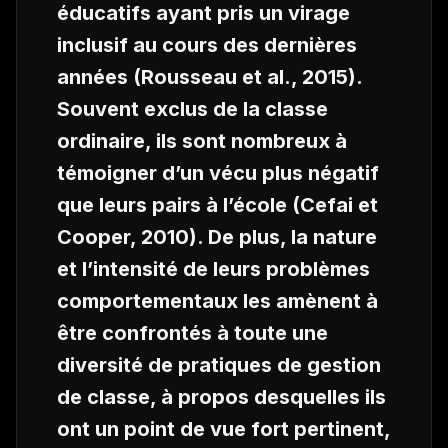
éducatifs ayant pris un virage
inclusif au cours des dernières
années (Rousseau
et al.
, 2015).
Souvent exclus de la classe
ordinaire, ils sont nombreux à
témoigner d’un vécu plus négatif
que leurs pairs à l’école (Cefai et
Cooper, 2010). De plus, la nature
et l’intensité de leurs problèmes
comportementaux les amènent à
être confrontés à toute une
diversité de pratiques de gestion
de classe, à propos desquelles ils
ont un point de vue fort pertinent,