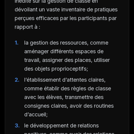
inédite sur la gestion de classe en
dévoilant un vaste inventaire de pratiques
perçues efficaces par les participants par
rapport à :
la gestion des ressources, comme
aménager différents espaces de
travail, assigner des places, utiliser
des objets proprioceptifs;
l’établissement d’attentes claires,
comme établir des règles de classe
avec les élèves, transmettre des
consignes claires, avoir des routines
d’accueil;
le développement de relations