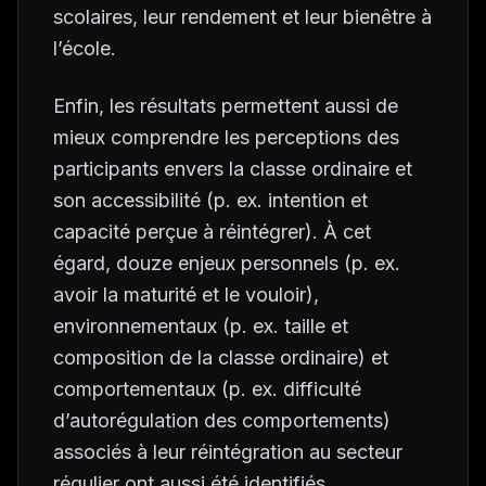
scolaires, leur rendement et leur bienêtre à
l’école.
Enfin, les résultats permettent aussi de
mieux comprendre les perceptions des
participants envers la classe ordinaire et
son accessibilité (p. ex. intention et
capacité perçue à réintégrer). À cet
égard, douze enjeux personnels (p. ex.
avoir la maturité et le vouloir),
environnementaux (p. ex. taille et
composition de la classe ordinaire) et
comportementaux (p. ex. difficulté
d’autorégulation des comportements)
associés à leur réintégration au secteur
régulier ont aussi été identifiés.