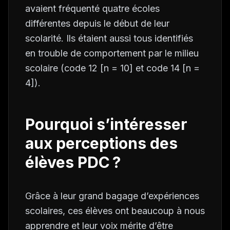
avaient fréquenté quatre écoles
différentes depuis le début de leur
scolarité. Ils étaient aussi tous identifiés
en trouble de comportement par le milieu
scolaire (code 12 [
n
= 10] et code 14 [
n
=
4]).
Pourquoi s’intéresser
aux perceptions des
élèves PDC ?
Grâce à leur grand bagage d’expériences
scolaires, ces élèves ont beaucoup à nous
apprendre et leur voix mérite d’être