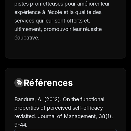
pistes prometteuses pour améliorer leur
expérience à l’école et la qualité des
services qui leur sont offerts et,
ultimement, promouvoir leur réussite
éducative.
Références
📚
Bandura, A. (2012). On the functional
properties of perceived self-efficacy
revisited.
Journal of Management, 38
(1),
9-44.