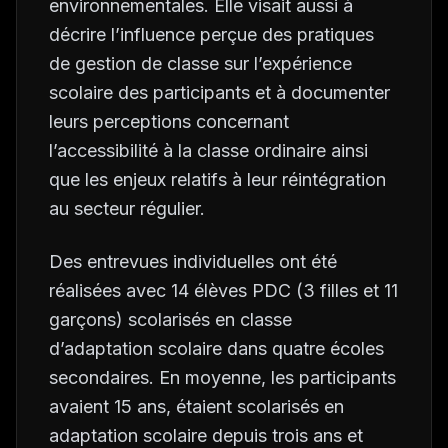
environnementales. Elle visait aussi à
décrire l’influence perçue des pratiques
de gestion de classe sur l’expérience
scolaire des participants et à documenter
leurs perceptions concernant
l’accessibilité à la classe ordinaire ainsi
que les enjeux relatifs à leur réintégration
au secteur régulier.
Des entrevues individuelles ont été
réalisées avec 14 élèves PDC (3 filles et 11
garçons) scolarisés en classe
d’adaptation scolaire dans quatre écoles
secondaires. En moyenne, les participants
avaient 15 ans, étaient scolarisés en
adaptation scolaire depuis trois ans et