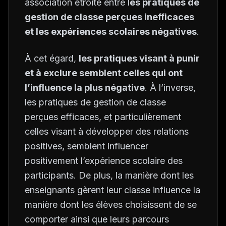
association étroite entre l
es pratiques de
gestion de classe perçues inefficaces
et les expériences scolaires négatives
.
À cet égard,
les pratiques visant à punir
et à exclure semblent celles qui ont
l’influence la plus négative
. À l’inverse,
les pratiques de gestion de classe
perçues efficaces, et particulièrement
celles visant à développer des relations
positives, semblent influencer
positivement l’expérience scolaire des
participants. De plus, la manière dont les
enseignants gèrent leur classe influence la
manière dont les élèves choisissent de se
comporter ainsi que leurs parcours