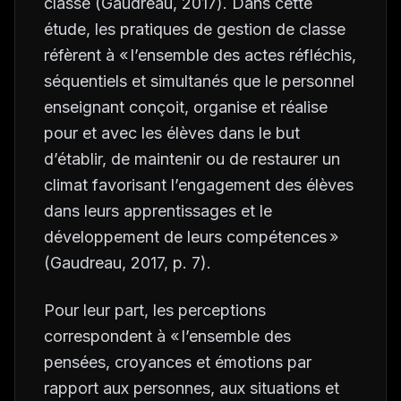
classe (Gaudreau, 2017). Dans cette
étude, les pratiques de gestion de classe
réfèrent à « l’ensemble des actes réfléchis,
séquentiels et simultanés que le personnel
enseignant conçoit, organise et réalise
pour et avec les élèves dans le but
d’établir, de maintenir ou de restaurer un
climat favorisant l’engagement des élèves
dans leurs apprentissages et le
développement de leurs compétences »
(Gaudreau, 2017, p. 7).
Pour leur part, les perceptions
correspondent à « l’ensemble des
pensées, croyances et émotions par
rapport aux personnes, aux situations et