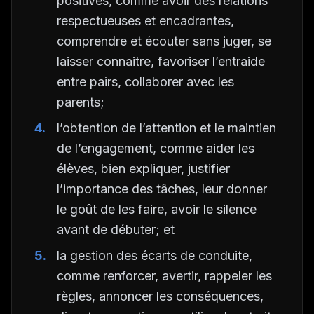
positives, comme avoir des relations
respectueuses et encadrantes,
comprendre et écouter sans juger, se
laisser connaitre, favoriser l’entraide
entre pairs, collaborer avec les
parents;
l’obtention de l’attention et le maintien
de l’engagement, comme aider les
élèves, bien expliquer, justifier
l’importance des tâches, leur donner
le goût de les faire, avoir le silence
avant de débuter; et
la gestion des écarts de conduite,
comme renforcer, avertir, rappeler les
règles, annoncer les conséquences,