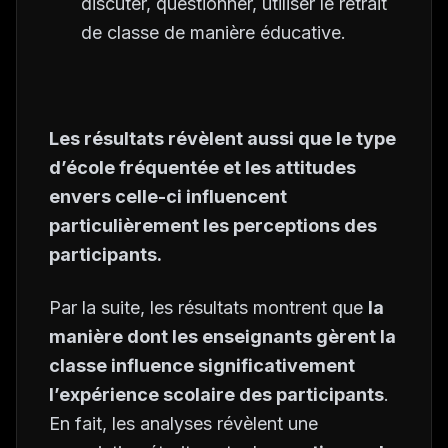
discuter, questionner, utiliser le retrait
de classe de manière éducative.
Les résultats révèlent aussi que le type
d’école fréquentée et les attitudes
envers celle-ci influencent
particulièrement les perceptions des
participants.
Par la suite, les résultats montrent que
la
manière dont les enseignants gèrent la
classe influence significativement
l’expérience scolaire des participants
.
En fait, les analyses révèlent une