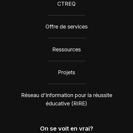
CTREQ
Offre de services
Ressources
Projets
Réseau d'information pour la réussite
éducative (RIRE)
On se voit en vrai?