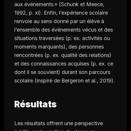
aux événements » (Schunk et Meece,
1992, p. xi). Enfin, l’expérience scolaire
renvoie au sens donné par un élève à
l’ensemble des événements vécus et des
situations traversées (p. ex. activités ou
moments marquants), des personnes
rencontrées (p. ex. qualité des relations)
et des connaissances acquises (p. ex. ce
dont il se souvient) durant son parcours
scolaire (inspiré de Bergeron
et al.
, 2019).
Résultats
Les résultats offrent une perspective