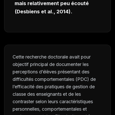
mais relativement peu écouté
(Desbiens
et al.
, 2014).
Cette recherche doctorale avait pour
objectif principal de documenter les
perceptions d’élèves présentant des
difficultés comportementales (PDC) de
l’efficacité des pratiques de gestion de
classe des enseignants et de les
contraster selon leurs caractéristiques
personnelles, comportementales et