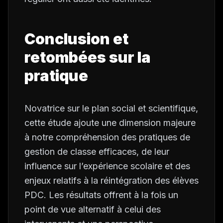
Conclusion et
retombées sur la
pratique
Novatrice sur le plan social et scientifique,
cette étude ajoute une dimension majeure
à notre compréhension des pratiques de
gestion de classe efficaces, de leur
influence sur l’expérience scolaire et des
enjeux relatifs à la réintégration des élèves
PDC. Les résultats offrent à la fois un
point de vue alternatif à celui des