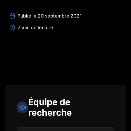
Publié le 20 septembre 2021
7 min de lecture
Équipe de
recherche