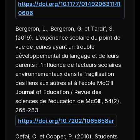
https://doi.org/10.1177/014920631141
0606
Bergeron, L., Bergeron, G. et Tardif, S.
(2019). L’expérience scolaire du point de
vue de jeunes ayant un trouble
développemental du langage et de leurs
parents : l’influence de facteurs scolaires
environnementaux dans la fragilisation
des liens aux autres et à l’école
McGill
Journal of Education / Revue des
sciences de l’éducation de McGill, 54
(2),
265-283.
https://doi.org/10.7202/1065658ar
Cefai, C. et Cooper, P. (2010). Students