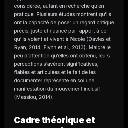
considérée, autant en recherche qu’en
pratique. Plusieurs études montrent qu’ils
ont la capacité de poser un regard critique
précis, juste et nuancé par rapport à ce
qu’ils voient et vivent à l’école (Davies et
Ryan, 2014; Flynn
et al.
, 2013). Malgré le
peu d’attention qu’elles ont obtenu, leurs
perceptions s’avèrent significatives,
fiables et articulées et le fait de les
documenter représente en soi une
manifestation du mouvement inclusif
(Messiou, 2014).
Cadre théorique et