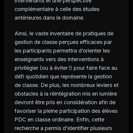
intervenants et une perspective
complémentaire à celle des études
antérieures dans le domaine.
Ainsi, le vaste inventaire de pratiques de
gestion de classe perçues efficaces par
les participants permettra d’orienter les
enseignants vers des interventions à
privilégier (ou à éviter !) pour faire face au
défi quotidien que représente la gestion
de classe. De plus, les nombreux leviers et
obstacles à la réintégration mis en lumière
devront être pris en considération afin de
favoriser la pleine participation des élèves
PDC en classe ordinaire. Enfin, cette
recherche a permis d’identifier plusieurs