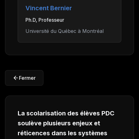
Vincent Bernier
Ph.D, Professeur
Université du Québec à Montréal
Fermer
La scolarisation des élèves PDC
soulève plusieurs enjeux et
réticences dans les systèmes