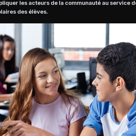
pliquer les acteurs de la communauté au service 
olaires des élèves.