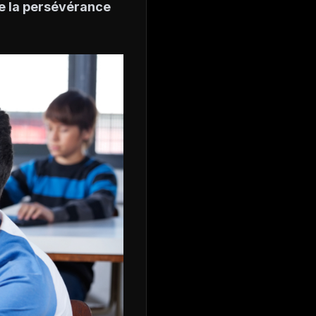
de la persévérance