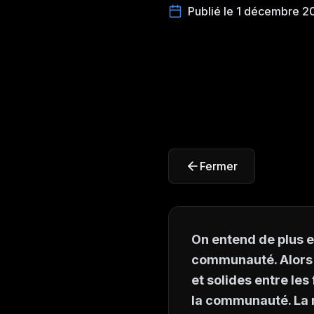
Publié le 1 décembre 2
Fermer
On entend de plus en
communauté. Alors q
et solides entre les
la communauté. La 