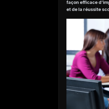
façon efficace d’im
et de la réussite sc