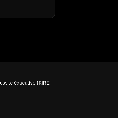
éussite éducative (RIRE)