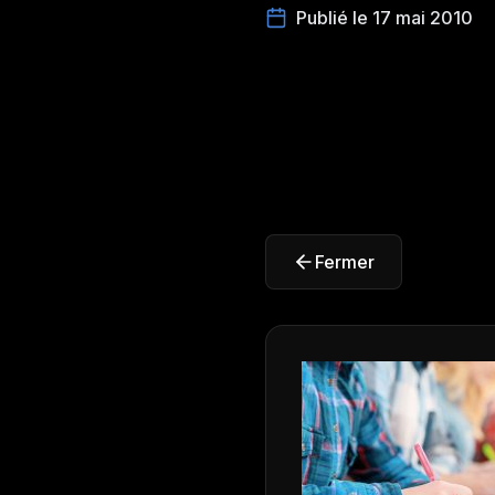
Publié le 17 mai 2010
Fermer