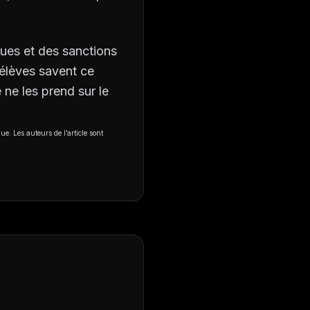
ques et des sanctions
s élèves savent ce
 ne les prend sur le
ue. Les auteurs de l’article sont