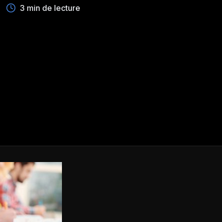
3 min de lecture