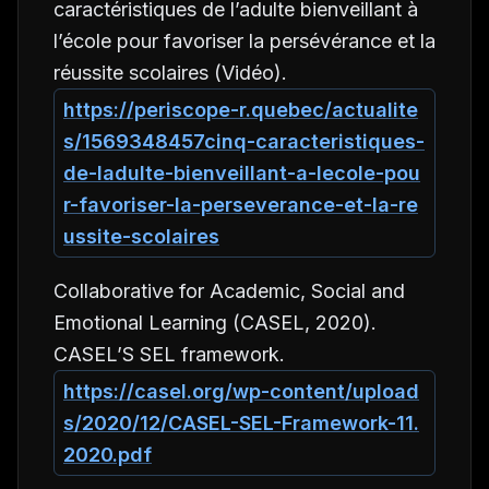
caractéristiques de l’adulte bienveillant à
l’école pour favoriser la persévérance et la
réussite scolaires
(Vidéo).
https://periscope-r.quebec/actualite
s/1569348457cinq-caracteristiques-
de-ladulte-bienveillant-a-lecole-pou
r-favoriser-la-perseverance-et-la-re
ussite-scolaires
Collaborative for Academic, Social and
Emotional Learning (CASEL, 2020).
CASEL’S SEL framework.
https://casel.org/wp-content/upload
s/2020/12/CASEL-SEL-Framework-11.
2020.pdf