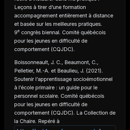
Leçons à tirer d’une formation
accompagnement entièrement à distance
et basée sur les meilleures pratiques.
e
9
congrès biennal. Comité québécois
pour les jeunes en difficulté de
comportement (CQJDC).
Boissonneault, J. C., Beaumont, C.,
Pelletier, M.-A. et Beaulieu, J. (2021).
Soutenir l’apprentissage socioémotionnel
à l’école primaire : un guide pour le
personnel scolaire. Comité québécois
pour les jeunes en difficulté de
comportement (CQJDC). La Collection de
la Chaire. Repéré à