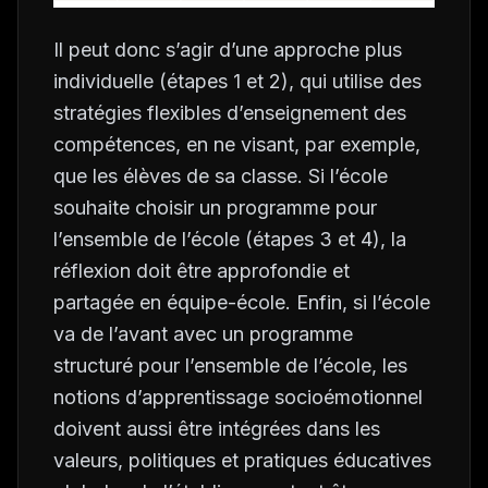
Il peut donc s’agir d’une approche plus
individuelle (étapes 1 et 2), qui utilise des
stratégies flexibles d’enseignement des
compétences, en ne visant, par exemple,
que les élèves de sa classe. Si l’école
souhaite choisir un programme pour
l’ensemble de l’école (étapes 3 et 4), la
réflexion doit être approfondie et
partagée en équipe-école. Enfin, si l’école
va de l’avant avec un programme
structuré pour l’ensemble de l’école, les
notions d’apprentissage socioémotionnel
doivent aussi être intégrées dans les
valeurs, politiques et pratiques éducatives