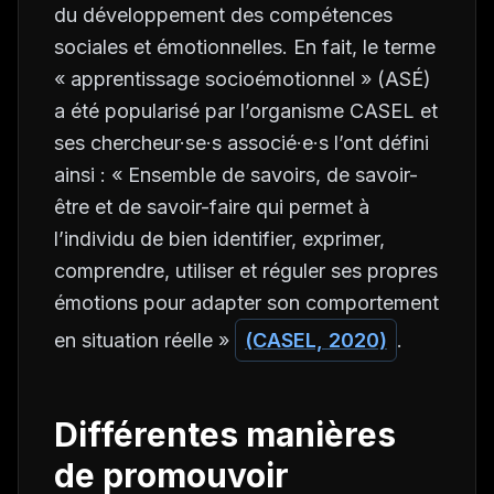
du développement des compétences
sociales et émotionnelles. En fait, le terme
« apprentissage socioémotionnel » (ASÉ)
a été popularisé par l’organisme CASEL et
ses chercheur·se·s associé·e·s l’ont défini
ainsi : « Ensemble de savoirs, de savoir-
être et de savoir-faire qui permet à
l’individu de bien identifier, exprimer,
comprendre, utiliser et réguler ses propres
émotions pour adapter son comportement
en situation réelle »
(CASEL, 2020)
.
Différentes manières
de promouvoir