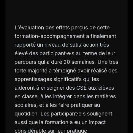
L’évaluation des effets perçus de cette
formation-accompagnement a finalement
rapporté un niveau de satisfaction très
élevé des participant·e·s au terme de leur
parcours qui a duré 20 semaines. Une très
forte majorité a témoigné avoir réalisé des
apprentissages significatifs qui les
aideront à enseigner des CSÉ aux élèves
en classe, à les intégrer dans les matières
scolaires, et à les faire pratiquer au
quotidien. Les participant·e·s soulignent
aussi que la formation a eu un impact
considérable sur leur pratique