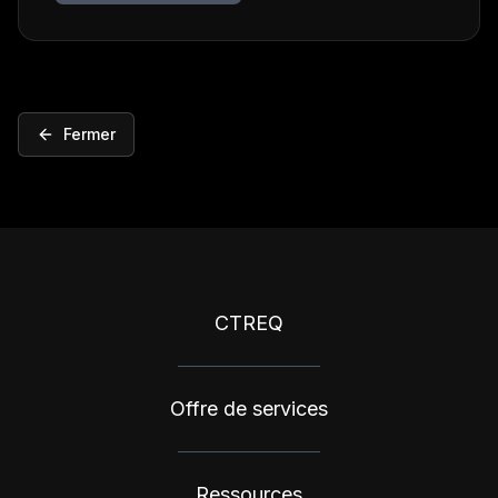
Fermer
CTREQ
Offre de services
Ressources