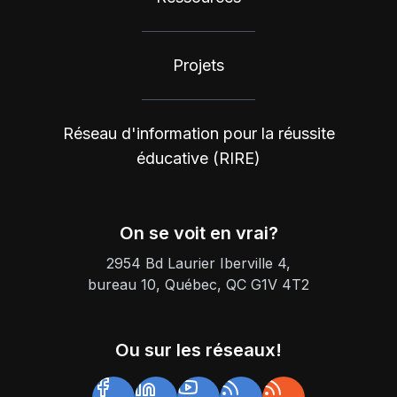
Projets
Réseau d'information pour la réussite
éducative (RIRE)
On se voit en vrai?
2954 Bd Laurier Iberville 4,
bureau 10, Québec, QC G1V 4T2
Ou sur les réseaux!