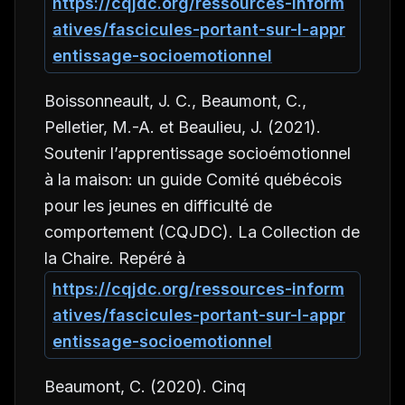
https://cqjdc.org/ressources-inform
atives/fascicules-portant-sur-l-appr
entissage-socioemotionnel
Boissonneault, J. C., Beaumont, C.,
Pelletier, M.-A. et Beaulieu, J. (2021).
Soutenir l’apprentissage socioémotionnel
à la maison: un guide Comité québécois
pour les jeunes en difficulté de
comportement (CQJDC). La Collection de
la Chaire. Repéré à
https://cqjdc.org/ressources-inform
atives/fascicules-portant-sur-l-appr
entissage-socioemotionnel
Beaumont, C. (2020).
Cinq