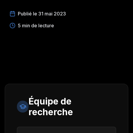
Publié le 31 mai 2023
5 min de lecture
Équipe de
recherche