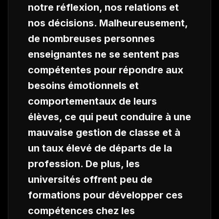
notre réflexion, nos relations et
nos décisions. Malheureusement,
de nombreuses personnes
enseignant
es ne se sentent pas
compétent
es pour répondre aux
besoins émotionnels et
comportementaux de leurs
élèves, ce qui peut conduire à une
mauvaise gestion de classe et à
un taux élevé de départs de la
profession. De plus, les
universités offrent peu de
formations pour développer ces
compétences chez les