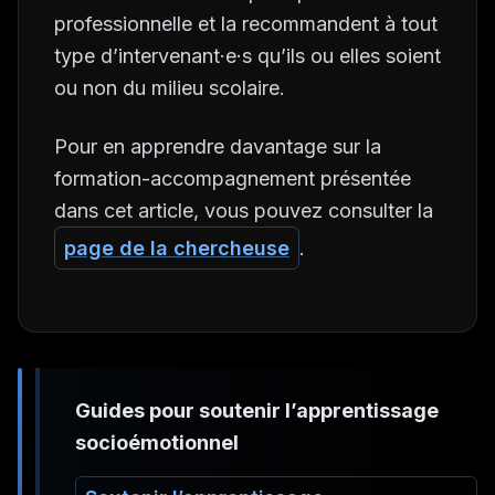
professionnelle et la recommandent à tout
type d’intervenant·e·s qu’ils ou elles soient
ou non du milieu scolaire.
Pour en apprendre davantage sur la
formation-accompagnement présentée
dans cet article, vous pouvez consulter la
page de la chercheuse
.
Guides pour soutenir l’apprentissage
socioémotionnel