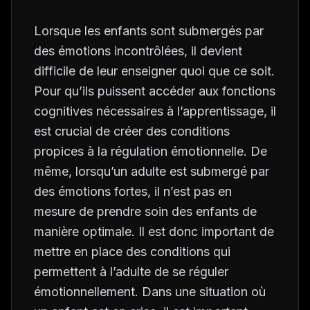
Lorsque les enfants sont submergés par
des émotions incontrôlées, il devient
difficile de leur enseigner quoi que ce soit.
Pour qu’ils puissent accéder aux fonctions
cognitives nécessaires à l’apprentissage, il
est crucial de créer des conditions
propices à la régulation émotionnelle. De
même, lorsqu’un adulte est submergé par
des émotions fortes, il n’est pas en
mesure de prendre soin des enfants de
manière optimale. Il est donc important de
mettre en place des conditions qui
permettent à l’adulte de se réguler
émotionnellement. Dans une situation où