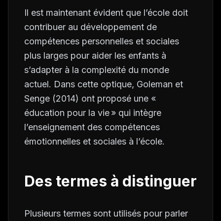
Il est maintenant évident que l’école doit
contribuer au développement de
compétences personnelles et sociales
plus larges pour aider les enfants à
s’adapter à la complexité du monde
actuel. Dans cette optique, Goleman et
Senge (2014) ont proposé une «
éducation pour la vie » qui intègre
l’enseignement des compétences
émotionnelles et sociales à l’école.
Des termes à distinguer
Plusieurs termes sont utilisés pour parler