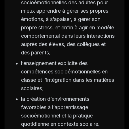
socioémotionnelles des adultes pour
mieux apprendre à gérer ses propres
émotions, à s’apaiser, à gérer son
propre stress, et enfin à agir en modèle
comportemental dans leurs interactions
auprès des élèves, des collègues et
des parents;
l’enseignement explicite des
compétences socioémotionnelles en
classe et l’intégration dans les matières
scolaires;
la création d’environnements
favorables à l’apprentissage
socioémotionnel et la pratique
quotidienne en contexte scolaire.