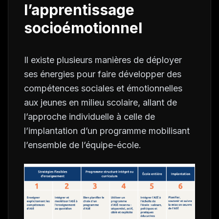
l’apprentissage
socioémotionnel
Il existe plusieurs manières de déployer
ses énergies pour faire développer des
compétences sociales et émotionnelles
aux jeunes en milieu scolaire, allant de
l’approche individuelle à celle de
l’implantation d’un programme mobilisant
l’ensemble de l’équipe-école.