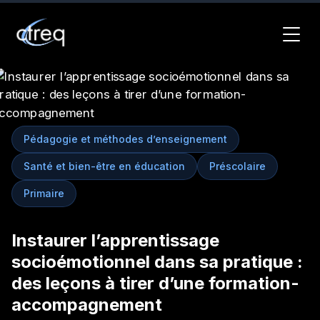
Pédagogie et méthodes d’enseignement
Santé et bien-être en éducation
Préscolaire
Primaire
Instaurer l’apprentissage
socioémotionnel dans sa pratique :
des leçons à tirer d’une formation-
accompagnement