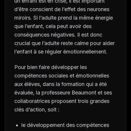
un enfant est en crise, il est important
d’être conscient de l’effet des neurones
miroirs. Si l’adulte prend la même énergie
que l’enfant, cela peut avoir des
conséquences négatives. Il est donc
crucial que l’adulte reste calme pour aider
l’enfant à se réguler émotionnellement.
Pour bien faire développer les
compétences sociales et émotionnelles
aux élèves, dans la formation qui a été
évaluée, la professeure Beaumont et ses
collaboratrices proposent trois grandes
clés d’action, soit :
le développement des compétences