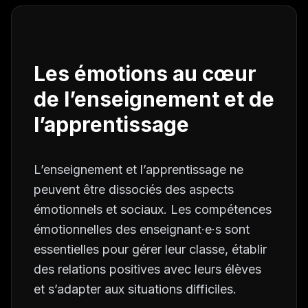
Les émotions au cœur
de l’enseignement et de
l’apprentissage
L’enseignement et l’apprentissage ne
peuvent être dissociés des aspects
émotionnels et sociaux. Les compétences
émotionnelles des enseignant·e·s sont
essentielles pour gérer leur classe, établir
des relations positives avec leurs élèves
et s’adapter aux situations difficiles.