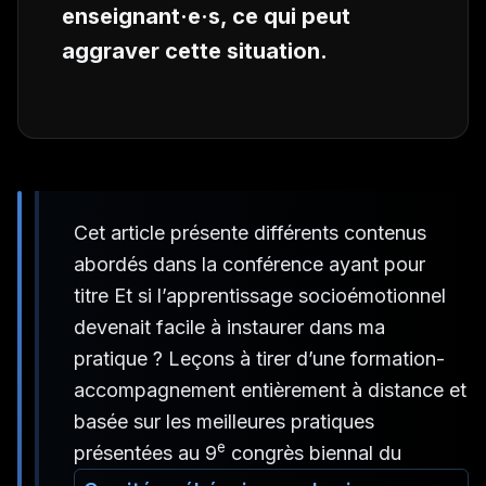
enseignant
·e·s, ce qui peut
aggraver cette situation.
Cet article présente différents contenus
abordés dans la conférence ayant pour
titre
Et si l’apprentissage socioémotionnel
devenait facile à instaurer dans ma
pratique
? Leçons à tirer d’une formation-
accompagnement entièrement à distance et
basée sur les meilleures pratiques
e
présentées au 9
congrès biennal du