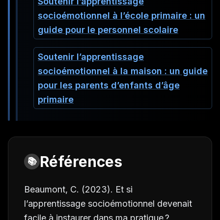
Soutenir l’apprentissage
socioémotionnel à l’école primaire : un
guide pour le personnel scolaire
Soutenir l’apprentissage
socioémotionnel à la maison : un guide
pour les parents d’enfants d’âge
primaire
Références
📚
Beaumont, C. (2023). Et si
l’apprentissage socioémotionnel devenait
facile à instaurer dans ma pratique ?