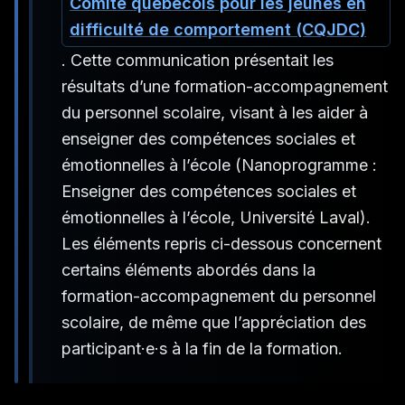
Comité québécois pour les jeunes en
difficulté de comportement (CQJDC)
. Cette communication présentait les
résultats d’une formation-accompagnement
du personnel scolaire, visant à les aider à
enseigner des compétences sociales et
émotionnelles à l’école (Nanoprogramme :
Enseigner des compétences sociales et
émotionnelles à l’école
, Université Laval).
Les éléments repris ci-dessous concernent
certains éléments abordés dans la
formation-accompagnement du personnel
scolaire, de même que l’appréciation des
participant·e·s à la fin de la formation.