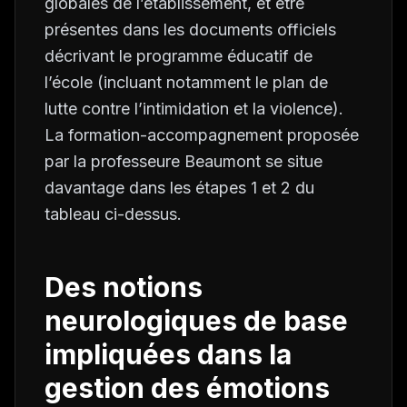
globales de l’établissement, et être
présentes dans les documents officiels
décrivant le programme éducatif de
l’école (incluant notamment le plan de
lutte contre l’intimidation et la violence).
La formation-accompagnement proposée
par la professeure Beaumont se situe
davantage dans les étapes 1 et 2 du
tableau ci-dessus.
Des notions
neurologiques de base
impliquées dans la
gestion des émotions