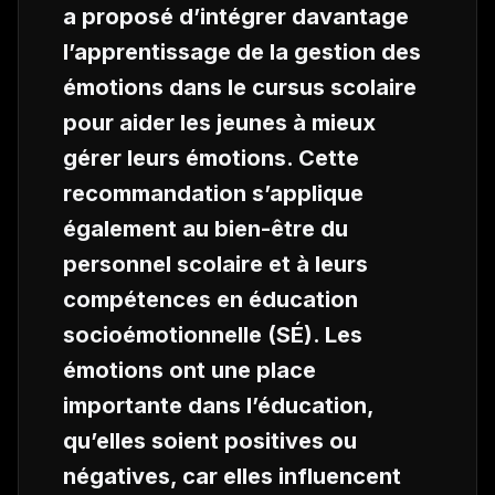
a proposé d’intégrer davantage
l’apprentissage de la gestion des
émotions dans le cursus scolaire
pour aider les jeunes à mieux
gérer leurs émotions. Cette
recommandation s’applique
également au bien-être du
personnel scolaire et à leurs
compétences en éducation
socioémotionnelle (SÉ). Les
émotions ont une place
importante dans l’éducation,
qu’elles soient positives ou
négatives, car elles influencent