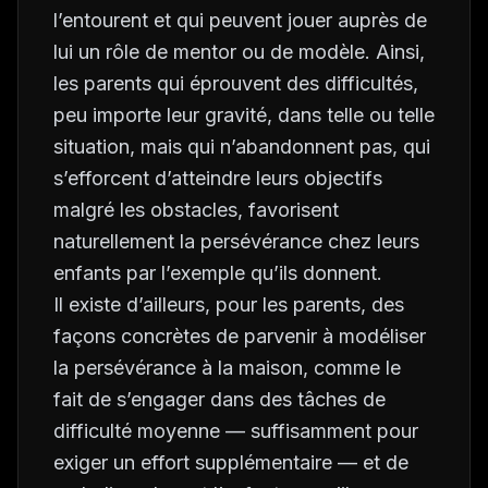
l’entourent et qui peuvent jouer auprès de
lui un rôle de mentor ou de modèle. Ainsi,
les parents qui éprouvent des difficultés,
peu importe leur gravité, dans telle ou telle
situation, mais qui n’abandonnent pas, qui
s’efforcent d’atteindre leurs objectifs
malgré les obstacles, favorisent
naturellement la persévérance chez leurs
enfants par l’exemple qu’ils donnent.
Il existe d’ailleurs, pour les parents, des
façons concrètes de parvenir à modéliser
la persévérance à la maison, comme le
fait de s’engager dans des tâches de
difficulté moyenne — suffisamment pour
exiger un effort supplémentaire — et de