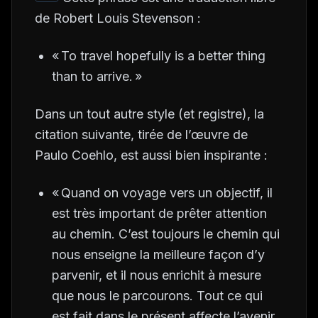
de Robert Louis Stevenson :
«
To travel hopefully is a better thing
than to arrive.
»
Dans un tout autre style (et registre), la
citation suivante, tirée de l’œuvre de
Paulo Coehlo, est aussi bien inspirante :
« Quand on voyage vers un objectif, il
est très important de prêter attention
au chemin. C’est toujours le chemin qui
nous enseigne la meilleure façon d’y
parvenir, et il nous enrichit à mesure
que nous le parcourons. Tout ce qui
est fait dans le présent affecte l’avenir