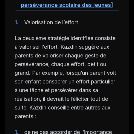
persévérance scolaire des jeunes]
Valorisation de l’effort
La deuxième stratégie identifiée consiste
à valoriser l’effort. Kazdin suggère aux
parents de valoriser chaque geste de
persévérance, chaque effort, petit ou
grand. Par exemple, lorsqu’un parent voit
son enfant consacrer un effort particulier
à une tâche et persévérer dans sa
réalisation, il devrait le féliciter tout de
suite. Kazdin conseille entre autres aux
parents :
de ne pas accorder de l’importance