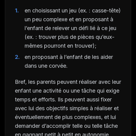
en choisissant un jeu (ex. : casse-tête)
un peu complexe et en proposant à
l’enfant de relever un défi lié à ce jeu
(ex. : trouver plus de pièces qu’eux-
mêmes pourront en trouver);
en proposant à l’enfant de les aider
dans une corvée.
Bref, les parents peuvent réaliser avec leur
enfant une activité ou une tâche qui exige
temps et efforts. Ils peuvent aussi fixer
avec lui des objectifs simples à réaliser et
éventuellement de plus complexes, et lui
demander d’accomplir telle ou telle tâche
en gagnant petit à petit en autonomie.