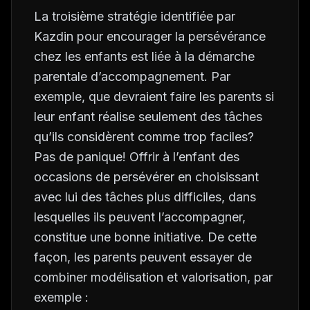
La troisième stratégie identifiée par
Kazdin pour encourager la persévérance
chez les enfants est liée à la démarche
parentale d’accompagnement. Par
exemple, que devraient faire les parents si
leur enfant réalise seulement des tâches
qu’ils considèrent comme trop faciles?
Pas de panique! Offrir à l’enfant des
occasions de persévérer en choisissant
avec lui des tâches plus difficiles, dans
lesquelles ils peuvent l’accompagner,
constitue une bonne initiative. De cette
façon, les parents peuvent essayer de
combiner modélisation et valorisation, par
exemple :