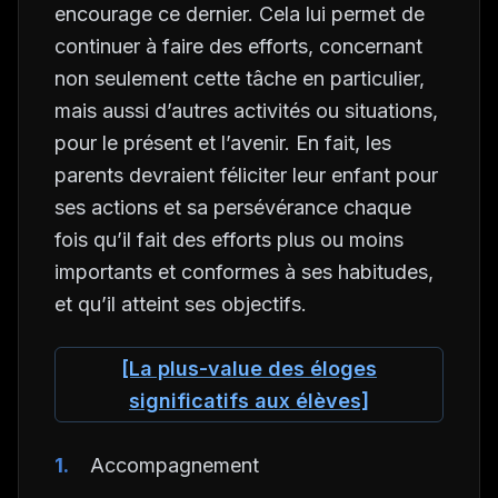
encourage ce dernier. Cela lui permet de
continuer à faire des efforts, concernant
non seulement cette tâche en particulier,
mais aussi d’autres activités ou situations,
pour le présent et l’avenir. En fait, les
parents devraient féliciter leur enfant pour
ses actions et sa persévérance chaque
fois qu’il fait des efforts plus ou moins
importants et conformes à ses habitudes,
et qu’il atteint ses objectifs.
[La plus-value des éloges
significatifs aux élèves]
Accompagnement