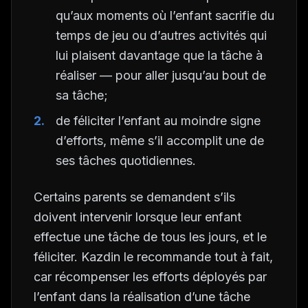
qu’aux moments où l’enfant sacrifie du
temps de jeu ou d’autres activités qui
lui plaisent davantage que la tâche à
réaliser — pour aller jusqu’au bout de
sa tâche;
de féliciter l’enfant au moindre signe
d’efforts, même s’il accomplit une de
ses tâches quotidiennes.
Certains parents se demandent s’ils
doivent intervenir lorsque leur enfant
effectue une tâche de tous les jours, et le
féliciter. Kazdin le recommande tout à fait,
car récompenser les efforts déployés par
l’enfant dans la réalisation d’une tâche