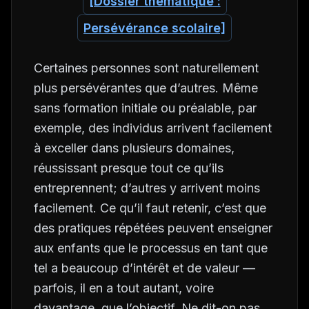
[Dossier thématique :
Persévérance scolaire]
Certaines personnes sont naturellement
plus persévérantes que d’autres. Même
sans formation initiale ou préalable, par
exemple, des individus arrivent facilement
à exceller dans plusieurs domaines,
réussissant presque tout ce qu’ils
entreprennent; d’autres y arrivent moins
facilement. Ce qu’il faut retenir, c’est que
des pratiques répétées peuvent enseigner
aux enfants que le processus en tant que
tel a beaucoup d’intérêt et de valeur —
parfois, il en a tout autant, voire
davantage, que l’objectif. Ne dit-on pas