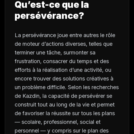
Qu’est-ce que la
persévérance?
La persévérance joue entre autres le rôle
de moteur d’actions diverses, telles que
terminer une tâche, surmonter sa
frustration, consacrer du temps et des
efforts à la réalisation d’une activité, ou
encore trouver des solutions créatives à
un problème difficile. Selon les recherches
de Kazdin, la capacité de persévérer se
construit tout au long de la vie et permet
de favoriser la réussite sur tous les plans
— scolaire, professionnel, social et
personnel — y compris sur le plan des