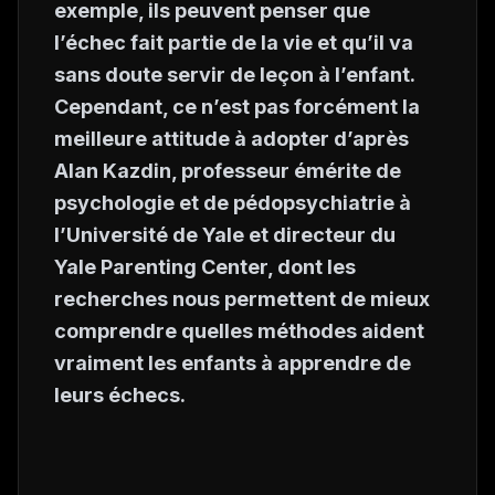
exemple, ils peuvent penser que
l’échec fait partie de la vie et qu’il va
sans doute servir de leçon à l’enfant.
Cependant, ce n’est pas forcément la
meilleure attitude à adopter d’après
Alan Kazdin, professeur émérite de
psychologie et de pédopsychiatrie à
l’Université de Yale et directeur du
Yale Parenting Center, dont les
recherches nous permettent de mieux
comprendre quelles méthodes aident
vraiment les enfants à apprendre de
leurs échecs.