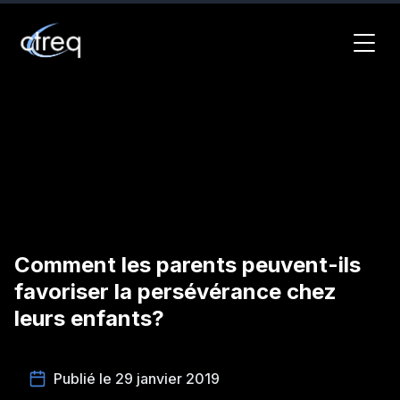
Comment les parents peuvent-ils
favoriser la persévérance chez
leurs enfants?
Publié le 29 janvier 2019