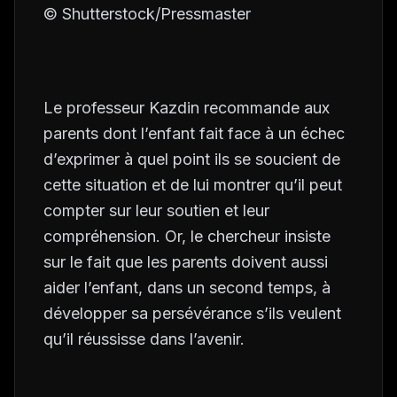
© Shutterstock/Pressmaster
Le professeur Kazdin recommande aux
parents dont l’enfant fait face à un échec
d’exprimer à quel point ils se soucient de
cette situation et de lui montrer qu’il peut
compter sur leur soutien et leur
compréhension. Or, le chercheur insiste
sur le fait que les parents doivent aussi
aider l’enfant, dans un second temps, à
développer sa persévérance s’ils veulent
qu’il réussisse dans l’avenir.