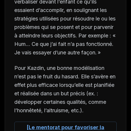
verbaliser devant l’enfant ce qu’ils
essaient d’accomplir, en soulignant les
stratégies utilisées pour résoudre le ou les
problèmes qui se posent et pour parvenir
à atteindre leurs objectifs. Par exemple : «
Hum… Ce que j’ai fait n’a pas fonctionné.
Je vais essayer d’une autre façon. »
Pour Kazdin, une bonne modélisation
n’est pas le fruit du hasard. Elle s’avère en
effet plus efficace lorsqu’elle est planifiée
et réalisée dans un but précis (ex. :
développer certaines qualités, comme
l’honnêteté, l’altruisme, etc.).
[Le mentorat pour favoriser la