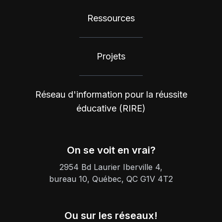
Ressources
Projets
Réseau d'information pour la réussite
éducative (RIRE)
On se voit en vrai?
2954 Bd Laurier Iberville 4,
bureau 10, Québec, QC G1V 4T2
Ou sur les réseaux!