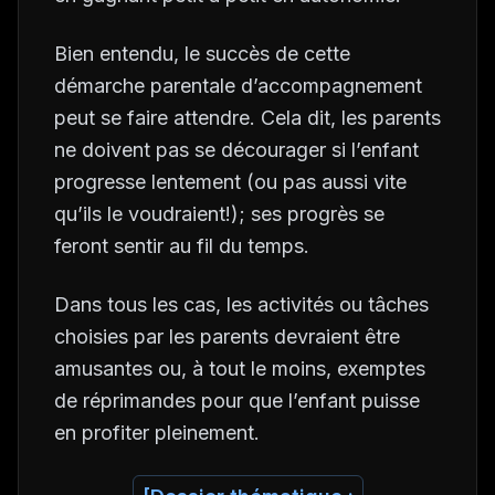
Bien entendu, le succès de cette
démarche parentale d’accompagnement
peut se faire attendre. Cela dit, les parents
ne doivent pas se décourager si l’enfant
progresse lentement (ou pas aussi vite
qu’ils le voudraient!); ses progrès se
feront sentir au fil du temps.
Dans tous les cas, les activités ou tâches
choisies par les parents devraient être
amusantes ou, à tout le moins, exemptes
de réprimandes pour que l’enfant puisse
en profiter pleinement.