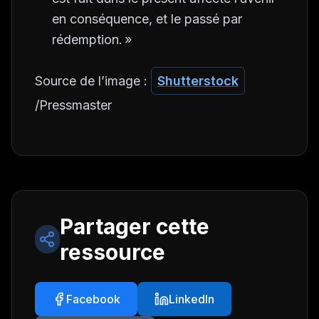
en conséquence, et le passé par
rédemption. »
Source de l’image :
Shutterstock
/Pressmaster
Partager cette
ressource
Facebook
LinkedIn