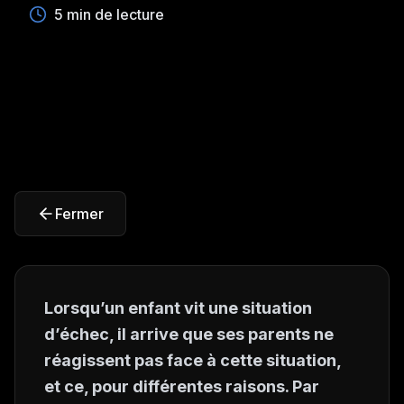
5 min de lecture
Fermer
Lorsqu’un enfant vit une situation
d’échec, il arrive que ses parents ne
réagissent pas face à cette situation,
et ce, pour différentes raisons. Par