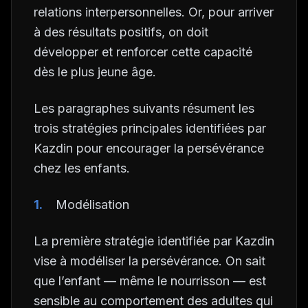
relations interpersonnelles. Or, pour arriver
à des résultats positifs, on doit
développer et renforcer cette capacité
dès le plus jeune âge.
Les paragraphes suivants résument les
trois stratégies principales identifiées par
Kazdin pour encourager la persévérance
chez les enfants.
Modélisation
La première stratégie identifiée par Kazdin
vise à modéliser la persévérance. On sait
que l’enfant — même le nourrisson — est
sensible au comportement des adultes qui