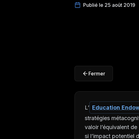
Publié le 25 août 2019
Fermer
L’
Education Endo
stratégies métacognit
valoir l’équivalent d
si l’impact potentiel