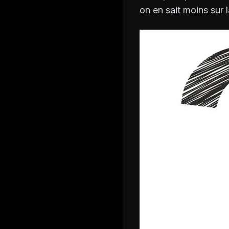
on en sait moins sur 