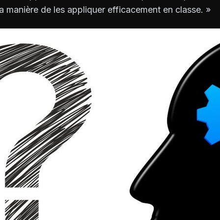
la manière de les appliquer efficacement en classe. »