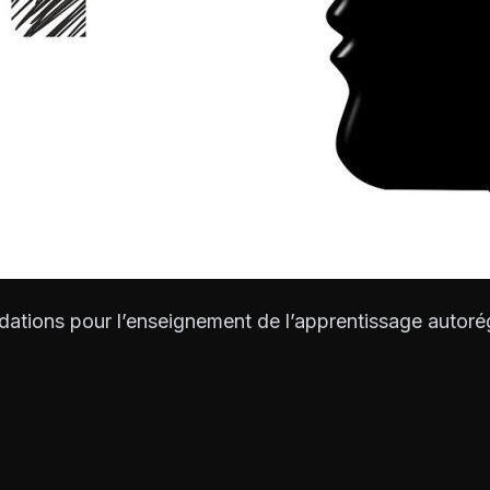
ations pour l’enseignement de l’apprentissage autorég