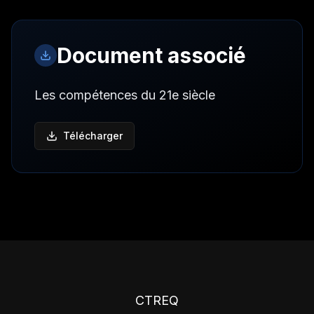
Document associé
Les compétences du 21e siècle
Télécharger
CTREQ