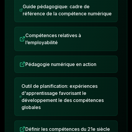
Guide pédagogique: cadre de
référence de la compétence numérique
Compétences relatives à
l’employabilité
Pédagogie numérique en action
Outil de planification: expériences
d'apprentissage favorisant le
développement le des compétences
globales
Définir les compétences du 21e siècle