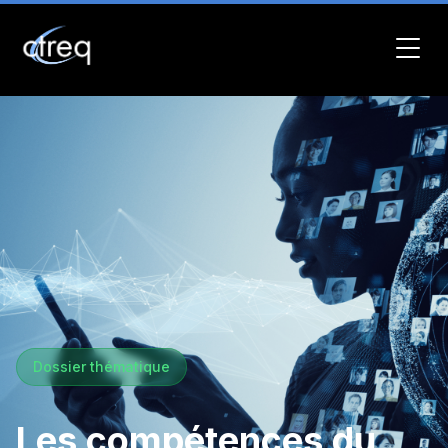
Dossier thématique
Les compétences du