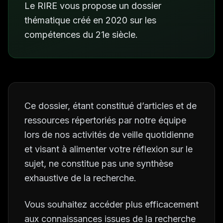
Le RIRE vous propose un dossier
thématique créé en 2020 sur les
compétences du 21e siècle.
Ce dossier, étant constitué d’articles et de
ressources répertoriés par notre équipe
lors de nos activités de veille quotidienne
et visant à alimenter votre réflexion sur le
sujet, ne constitue pas une synthèse
exhaustive de la recherche.
Vous souhaitez accéder plus efficacement
aux connaissances issues de la recherche