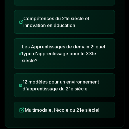
Compétences du 21e siècle et
innovation en éducation
Les Apprentissages de demain 2: quel
type d'apprentissage pour le XXIe
siècle?
12 modèles pour un environnement
d'apprentissage du 21e siècle
Multimodale, l’école du 21e siècle!