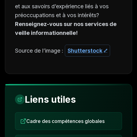
et aux savoirs d’expérience liés à vos
préoccupations et à vos intérêts?
Renseignez-vous sur nos services de
veille informationnelle!
Source de l’image :
Shutterstock
Liens utiles
Cadre des compétences globales