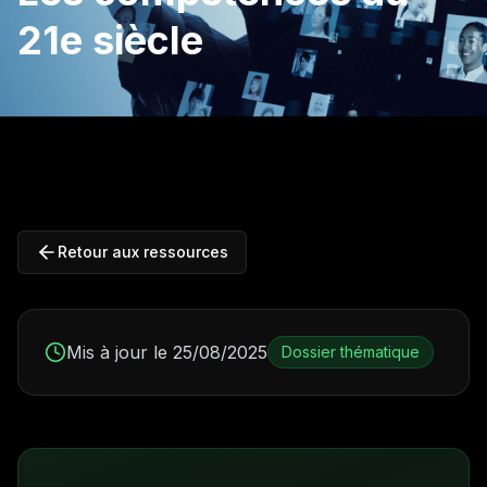
21e siècle
Retour aux ressources
Mis à jour le 25/08/2025
Dossier thématique