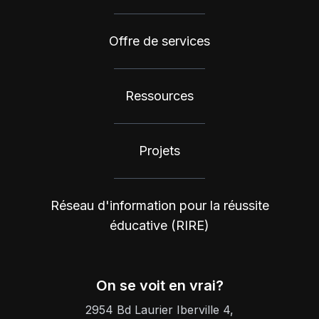
Offre de services
Ressources
Projets
Réseau d'information pour la réussite
éducative (RIRE)
On se voit en vrai?
2954 Bd Laurier Iberville 4,