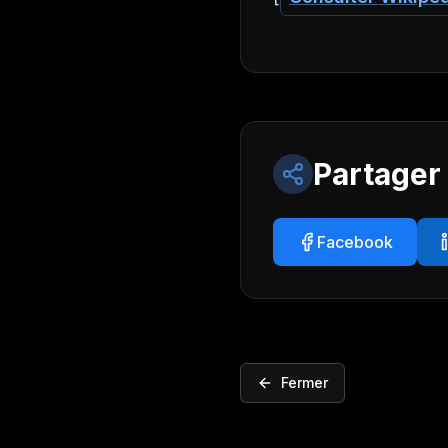
Partager
Facebook
Fermer