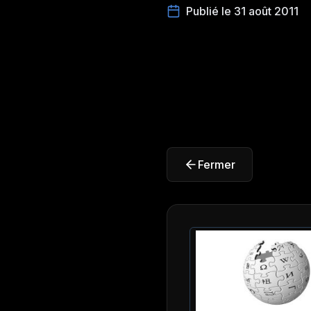
Publié le 31 août 2011
Fermer