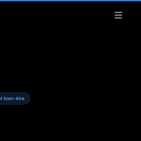
t bien-être