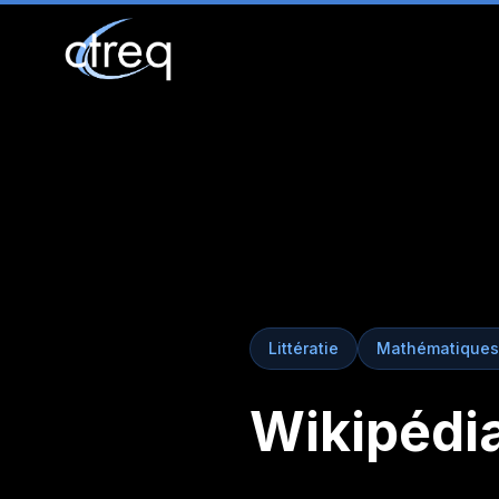
Littératie
Mathématiques,
Wikipédia