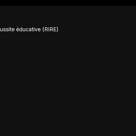
éussite éducative (RIRE)