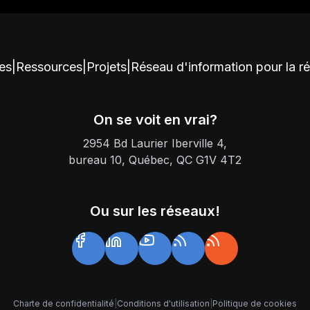
ces
|
Ressources
|
Projets
|
Réseau d'information pour la r
On se voit en vrai?
2954 Bd Laurier Iberville 4,
bureau 10, Québec, QC G1V 4T2
Ou sur les réseaux!
Charte de confidentialité
|
Conditions d'utilisation
|
Politique de cookies