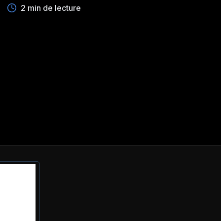
2 min de lecture