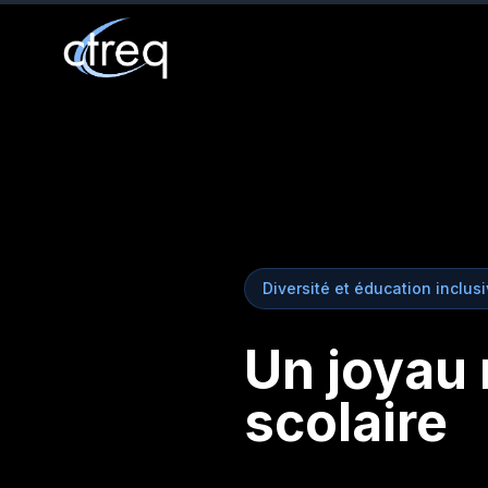
Diversité et éducation inclus
Un joyau 
scolaire