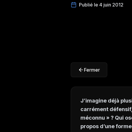
Publié le 4 juin 2012
Fermer
J’imagine déjà plus
carrément défensif, 
méconnu » ? Qui os
propos d’une forme 