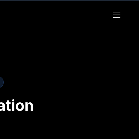
ation