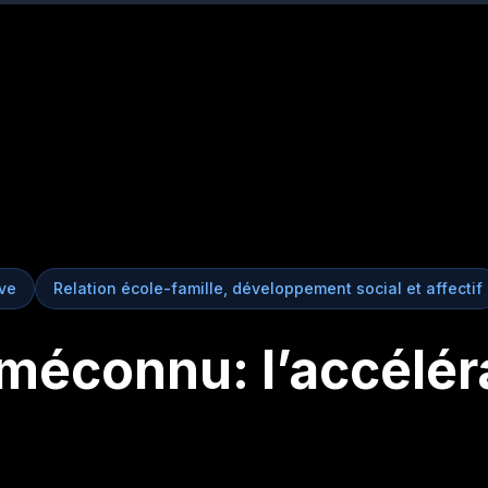
ive
Relation école-famille, développement social et affectif
méconnu: l’accélér