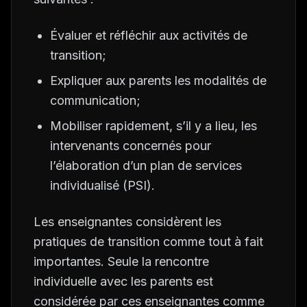
Évaluer et réfléchir aux activités de
transition;
Expliquer aux parents les modalités de
communication;
Mobiliser rapidement, s’il y a lieu, les
intervenants concernés pour
l’élaboration d’un plan de services
individualisé (PSI).
Les enseignantes considèrent les
pratiques de transition comme tout à fait
importantes. Seule la rencontre
individuelle avec les parents est
considérée par ces enseignantes comme