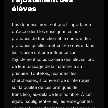
élèves
Les données montrent que l’importance
qu’accordent les enseignantes aux
pratiques de transition et le nombre des
pratiques qu’elles mettent en œuvre dans
leur classe ont une influence sur
l’ajustement socioscolaire des élèves lors
de leur passage de la maternelle au
primaire. Toutefois, nuancent les
chercheuses, il convient de s’interroger
sur la qualité de ces pratiques de
transition, au-delà de leur nombre. À cet
égard, soulignent-elles, les enseignantes