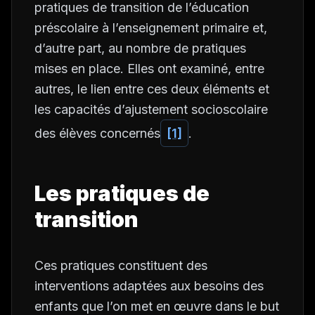
pratiques de transition de l’éducation
préscolaire à l’enseignement primaire et,
d’autre part, au nombre de pratiques
mises en place. Elles ont examiné, entre
autres, le lien entre ces deux éléments et
les capacités d’ajustement socioscolaire
des élèves concernés
[1]
.
Les pratiques de
transition
Ces pratiques constituent des
interventions adaptées aux besoins des
enfants que l’on met en œuvre dans le but