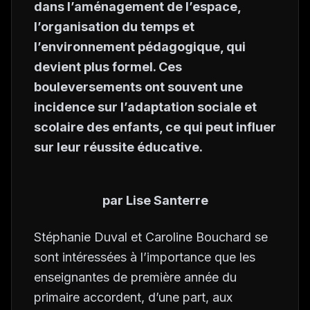
dans l’aménagement de l’espace,
l’organisation du temps et
l’environnement pédagogique, qui
devient plus formel. Ces
bouleversements ont souvent une
incidence sur l’adaptation sociale et
scolaire des enfants, ce qui peut influer
sur leur réussite éducative.
par Lise Santerre
Stéphanie Duval et Caroline Bouchard se
sont intéressées à l’importance que les
enseignantes de première année du
primaire accordent, d’une part, aux