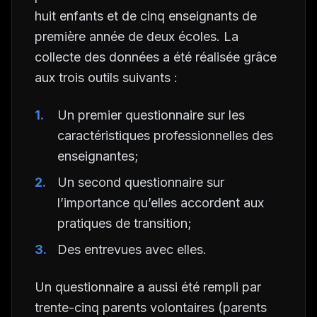
huit enfants et de cinq enseignants de
première année de deux écoles. La
collecte des données a été réalisée grâce
aux trois outils suivants :
Un premier questionnaire sur les
caractéristiques professionnelles des
enseignantes;
Un second questionnaire sur
l’importance qu’elles accordent aux
pratiques de transition;
Des entrevues avec elles.
Un questionnaire a aussi été rempli par
trente-cinq parents volontaires (parents