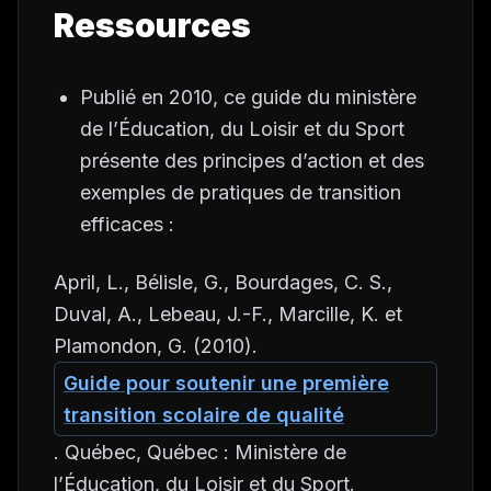
Ressources
Publié en 2010, ce guide du ministère
de l’Éducation, du Loisir et du Sport
présente des principes d’action et des
exemples de pratiques de transition
efficaces :
April, L., Bélisle, G., Bourdages, C. S.,
Duval, A., Lebeau, J.-F., Marcille, K. et
Plamondon, G. (2010).
Guide pour soutenir une première
transition scolaire de qualité
. Québec, Québec : Ministère de
l’Éducation, du Loisir et du Sport.