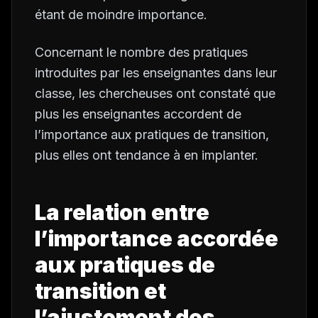
étant de moindre importance.
Concernant le nombre des pratiques
introduites par les enseignantes dans leur
classe, les chercheuses ont constaté que
plus les enseignantes accordent de
l’importance aux pratiques de transition,
plus elles ont tendance à en implanter.
La relation entre
l’importance accordée
aux pratiques de
transition et
l’ajustement
des