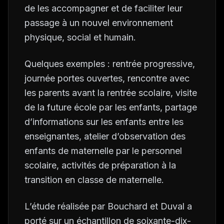
de les accompagner et de faciliter leur
passage à un nouvel environnement
physique, social et humain.
Quelques exemples : rentrée progressive,
journée portes ouvertes, rencontre avec
les parents avant la rentrée scolaire, visite
de la future école par les enfants, partage
d’informations sur les enfants entre les
enseignantes, atelier d’observation des
enfants de maternelle par le personnel
scolaire, activités de préparation à la
transition en classe de maternelle.
L’étude réalisée par Bouchard et Duval a
porté sur un échantillon de soixante-dix-