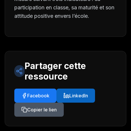
participation en classe, sa maturité et son
attitude positive envers l’école.
Partager cette
ressource
Facebook
LinkedIn
Copier le lien