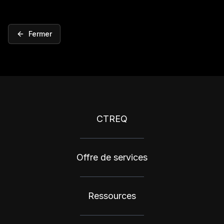
Fermer
CTREQ
Offre de services
Ressources