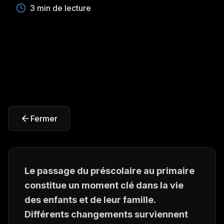
3 min de lecture
Fermer
Le passage du préscolaire au primaire
constitue un moment clé dans la vie
des enfants et de leur famille.
Différents changements surviennent