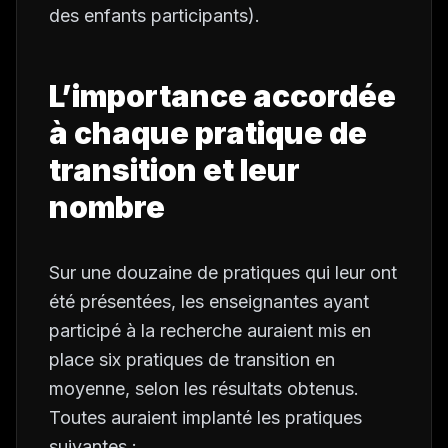
des enfants participants).
L’importance accordée
à chaque pratique de
transition et leur
nombre
Sur une douzaine de pratiques qui leur ont
été présentées, les enseignantes ayant
participé à la recherche auraient mis en
place six pratiques de transition en
moyenne, selon les résultats obtenus.
Toutes auraient implanté les pratiques
suivantes :