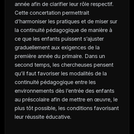
année afin de clarifier leur rôle respectif.
Cette concertation permettrait
d’harmoniser les pratiques et de miser sur
la continuité pédagogique de manière à
ce que les enfants puissent s’ajuster
graduellement aux exigences de la
première année du primaire. Dans un
second temps, les chercheuses pensent
qu’il faut favoriser les modalités de la
continuité pédagogique entre les
environnements dès l’entrée des enfants
au préscolaire afin de mettre en œuvre, le
plus tôt possible, les conditions favorisant
leur réussite éducative.