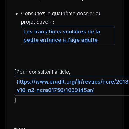
Consultez le quatrième dossier du
projet Savoir :
Les transitions scolaires de la
petite enfance à l’âge adulte
[Pour consulter l’article,
https://www.erudit.org/fr/revues/ncre/2013
v16-n2-ncre01756/1029145ar/
]