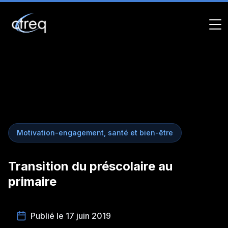
Motivation-engagement, santé et bien-être
Transition du préscolaire au
primaire
Publié le 17 juin 2019