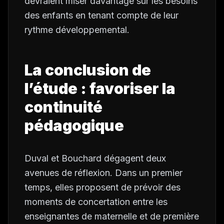
devraient miser davantage sur les besoins
des enfants en tenant compte de leur
rythme développemental.
La conclusion de
l’étude : favoriser la
continuité
pédagogique
Duval et Bouchard dégagent deux
avenues de réflexion. Dans un premier
temps, elles proposent de prévoir des
moments de concertation entre les
enseignantes de maternelle et de première