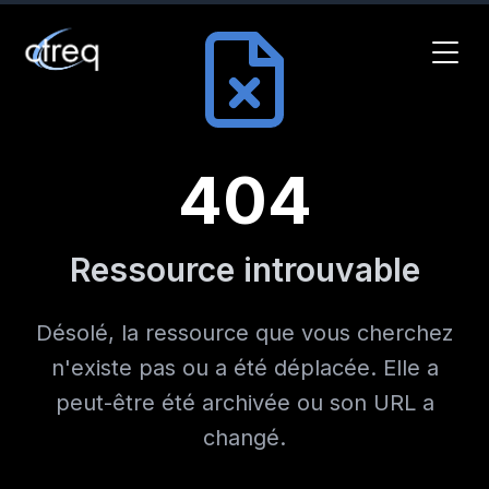
404
Ressource introuvable
Désolé, la ressource que vous cherchez
n'existe pas ou a été déplacée. Elle a
peut-être été archivée ou son URL a
changé.