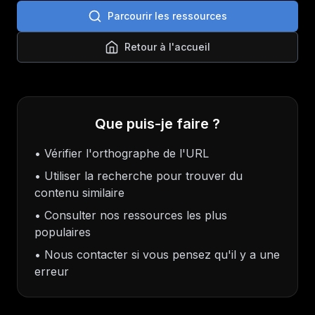
Parcourir les ressources
Retour à l'accueil
Que puis-je faire ?
• Vérifier l'orthographe de l'URL
• Utiliser la recherche pour trouver du
contenu similaire
• Consulter nos ressources les plus
populaires
• Nous contacter si vous pensez qu'il y a une
erreur