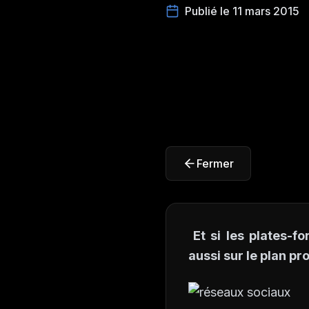
Publié le 11 mars 2015
Fermer
Et si les plates-f
aussi sur le plan pr