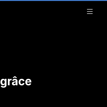
 grâce