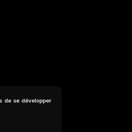
ts de se développer