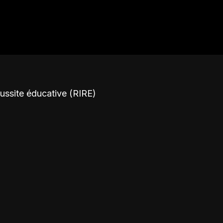
éussite éducative (RIRE)