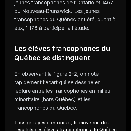
jeunes francophones de l’Ontario et 1467
du Nouveau-Brunswick. Les jeunes
francophones du Québec ont été, quant à
eux, 1 178 à participer à l’étude.
Les élèves francophones du
Québec se distinguent
En observant la figure 2-2, on note
rapidement l’écart qui se dessine en
lecture entre les francophones en milieu
minoritaire (hors Québec) et les
francophones du Québec.
Tous groupes confondus, la moyenne des
résultats des élèves francophones du Québec