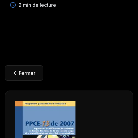
2 min de lecture
Fermer