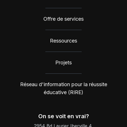
Offre de services
Ressources
Projets
Réseau d'information pour la réussite
éducative (RIRE)
On se voit en vrai?
2954 Bd Laurier Iberville 4,