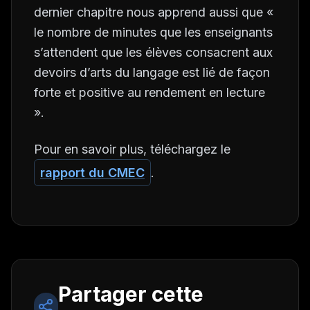
dernier chapitre nous apprend aussi que «
le nombre de minutes que les enseignants
s’attendent que les élèves consacrent aux
devoirs d’arts du langage est lié de façon
forte et positive au rendement en lecture
».
Pour en savoir plus, téléchargez le
rapport du CMEC
.
Partager cette