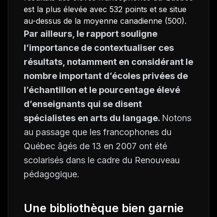
est la plus élevée avec 532 points et se situe
au-dessus de la moyenne canadienne (500).
Par ailleurs,
le rapport souligne
l’importance de contextualiser ces
résultats, notamment en considérant le
nombre important d’écoles privées de
l’échantillon et le pourcentage élevé
d’enseignants qui se disent
spécialistes en arts du langage.
Notons
au passage que les francophones du
Québec âgés de 13 en 2007 ont été
scolarisés dans le cadre du Renouveau
pédagogique.
Une bibliothèque bien garnie