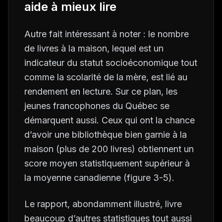
aide à mieux lire
Autre fait intéressant à noter : le nombre
de livres à la maison, lequel est un
indicateur du statut socioéconomique tout
comme la scolarité de la mère, est lié au
rendement en lecture. Sur ce plan, les
jeunes francophones du Québec se
démarquent aussi. Ceux qui ont la chance
d’avoir une bibliothèque bien garnie à la
maison (plus de 200 livres) obtiennent un
score moyen statistiquement supérieur à
la moyenne canadienne (figure 3-5).
Le rapport, abondamment illustré, livre
beaucoup d’autres statistiques tout aussi