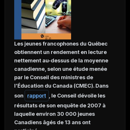
Les jeunes francophones du Québec
obtiennent un rendement en lecture
nettement au-dessus de la moyenne
canadienne, selon une étude menée
par le Conseil des ministres de
l’Éducation du Canada (CMEC). Dans
son
rapport
, le Conseil dévoile les
résultats de son enquête de 2007 à
laquelle environ 30 000 jeunes
Canadiens âgés de 13 ans ont