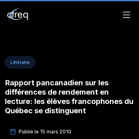
Littératie
Rapport pancanadien sur les
différences de rendement en
lecture: les élèves francophones du
Québec se distinguent
Publié le 15 mars 2010