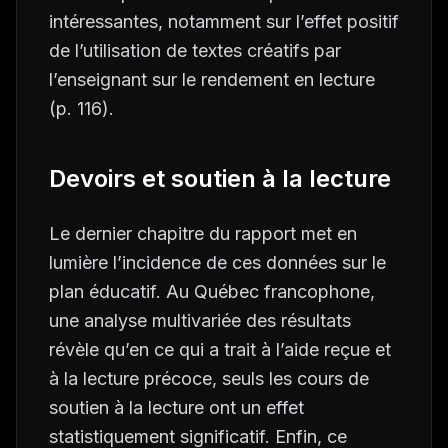
intéressantes, notamment sur l’effet positif
de l’utilisation de textes créatifs par
l’enseignant sur le rendement en lecture
(p. 116).
Devoirs et soutien à la lecture
Le dernier chapitre du rapport met en
lumière l’incidence de ces données sur le
plan éducatif. Au Québec francophone,
une analyse multivariée des résultats
révèle qu’en ce qui a trait à l’aide reçue et
à la lecture précoce, seuls les cours de
soutien à la lecture ont un effet
statistiquement significatif. Enfin, ce