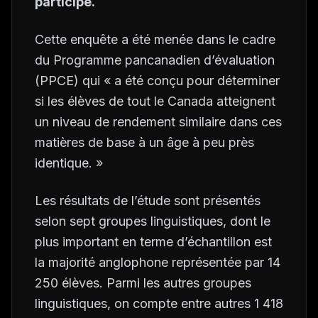
participé.
Cette enquête a été menée dans le cadre
du Programme pancanadien d’évaluation
(PPCE) qui « a été conçu pour déterminer
si les élèves de tout le Canada atteignent
un niveau de rendement similaire dans ces
matières de base à un âge à peu près
identique. »
Les résultats de l’étude sont présentés
selon sept groupes linguistiques, dont le
plus important en terme d’échantillon est
la majorité anglophone représentée par 14
250 élèves. Parmi les autres groupes
linguistiques, on compte entre autres 1 418