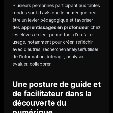
Plusieurs personnes participant aux tables
rondes sont d’avis que le numérique peut
être un levier pédagogique et favoriser
des
apprentissages en profondeur
chez
les élèves en leur permettant d’en faire
usage, notamment pour créer, réfléchir
avec d’autres, rechercher/analyser/utiliser
de l’information, interagir, analyser,
évaluer, collaborer.
Une posture de guide et
de facilitateur dans la
découverte du
numérique