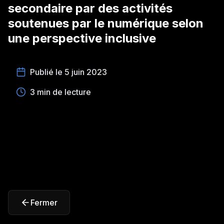
secondaire par des activités
soutenues par le numérique selon
une perspective inclusive
Publié le 5 juin 2023
3 min de lecture
Fermer