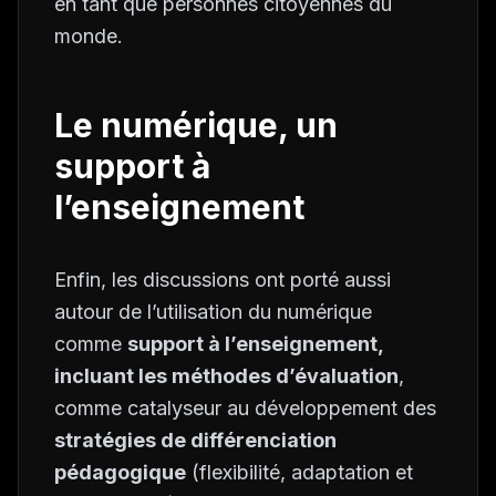
en tant que personnes citoyennes du
monde.
Le numérique, un
support à
l’enseignement
Enfin, les discussions ont porté aussi
autour de l’utilisation du numérique
comme
support à l’enseignement,
incluant les méthodes d’évaluation
,
comme catalyseur au développement des
stratégies de différenciation
pédagogique
(flexibilité, adaptation et