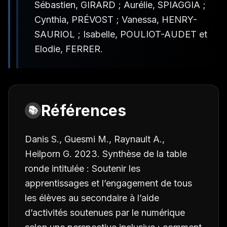
Sébastien, GIRARD ; Aurélie, SPIAGGIA ;
Cynthia, PRÉVOST ; Vanessa, HENRY-
SAURIOL ; Isabelle, POULIOT-AUDET et
Elodie, FERRER.
Références
📚
Danis S., Guesmi M., Raynault A.,
Heilporn G. 2023. Synthèse de la table
ronde intitulée : Soutenir les
apprentissages et l’engagement de tous
les élèves au secondaire à l’aide
d’activités soutenues par le numérique