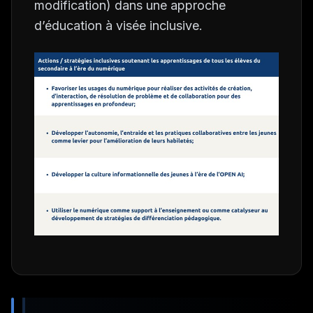
modification) dans une approche
d’éducation à visée inclusive.