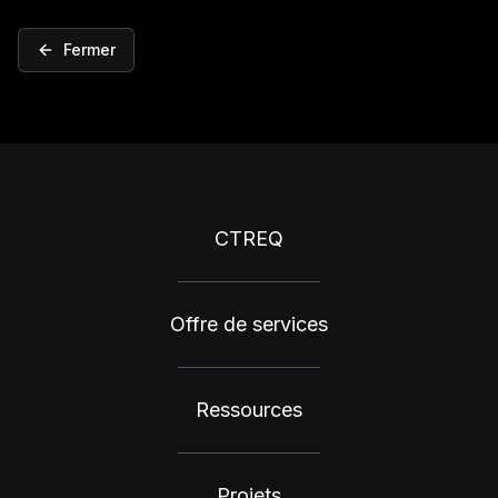
Fermer
CTREQ
Offre de services
Ressources
Projets