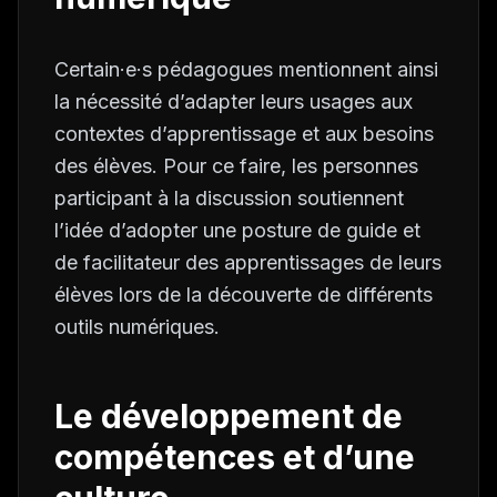
Certain·e·s pédagogues mentionnent ainsi
la nécessité d’adapter leurs usages aux
contextes d’apprentissage et aux besoins
des élèves. Pour ce faire, les personnes
participant à la discussion soutiennent
l’idée d’adopter une posture de guide et
de facilitateur des apprentissages de leurs
élèves lors de la découverte de différents
outils numériques.
Le développement de
compétences et d’une