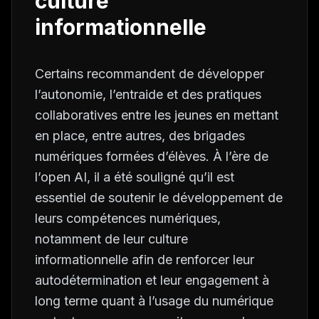
culture
informationnelle
Certains recommandent de développer
l’autonomie, l’entraide et des pratiques
collaboratives entre les jeunes en mettant
en place, entre autres, des brigades
numériques formées d’élèves. À l’ère de
l’open AI, il a été souligné qu’il est
essentiel de soutenir le développement de
leurs compétences numériques,
notamment de leur culture
informationnelle afin de renforcer leur
autodétermination et leur engagement à
long terme quant à l’usage du numérique