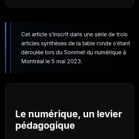
Cet article s’inscrit dans une série de trois
articles synthèses de la table ronde s’étant
déroulée lors du Sommet du numérique à
Montréal le 5 mai 2023.
Le numérique, un levier
pédagogique