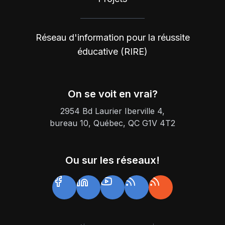
Réseau d'information pour la réussite
éducative (RIRE)
On se voit en vrai?
2954 Bd Laurier Iberville 4,
bureau 10, Québec, QC G1V 4T2
Ou sur les réseaux!