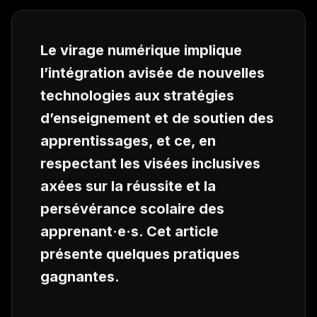
Le virage numérique implique
l’intégration avisée de nouvelles
technologies aux stratégies
d’enseignement et de soutien des
apprentissages, et ce, en
respectant les visées inclusives
axées sur la réussite et la
persévérance scolaire des
apprenant
·e·s. Cet article
présente quelques pratiques
gagnantes.