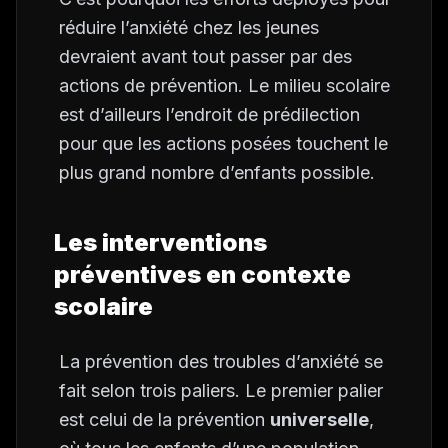
réduire l’anxiété chez les jeunes
devraient avant tout passer par des
actions de prévention. Le milieu scolaire
est d’ailleurs l’endroit de prédilection
pour que les actions posées touchent le
plus grand nombre d’enfants possible.
Les interventions
préventives en contexte
scolaire
La prévention des troubles d’anxiété se
fait selon trois paliers. Le premier palier
est celui de la prévention
universelle
,