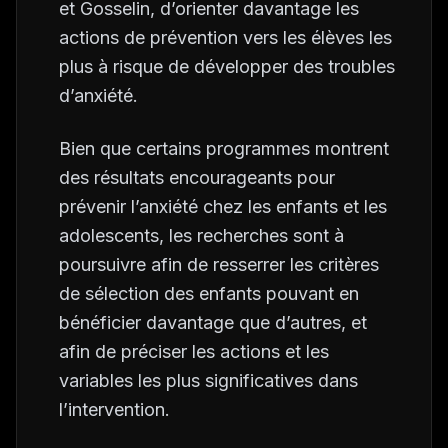
et Gosselin, d’orienter davantage les
actions de prévention vers les élèves les
plus à risque de développer des troubles
d’anxiété.
Bien que certains programmes montrent
des résultats encourageants pour
prévenir l’anxiété chez les enfants et les
adolescents, les recherches sont à
poursuivre afin de resserrer les critères
de sélection des enfants pouvant en
bénéficier davantage que d’autres, et
afin de préciser les actions et les
variables les plus significatives dans
l’intervention.