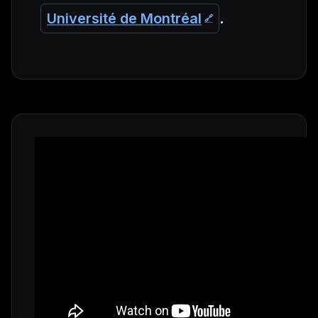
Université de Montréal
.