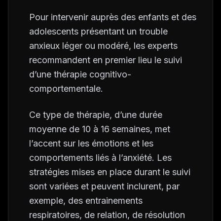
Pour intervenir auprès des enfants et des
adolescents présentant un trouble
anxieux léger ou modéré, les experts
recommandent en premier lieu le suivi
d’une thérapie cognitivo-
comportementale.
Ce type de thérapie, d’une durée
moyenne de 10 à 16 semaines, met
l’accent sur les émotions et les
comportements liés à l’anxiété. Les
stratégies mises en place durant le suivi
sont variées et peuvent inclurent, par
exemple, des entrainements
respiratoires, de relation, de résolution