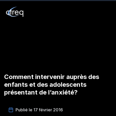
Comment intervenir auprès des
enfants et des adolescents
présentant de l’anxiété?
Publié le 17 février 2016