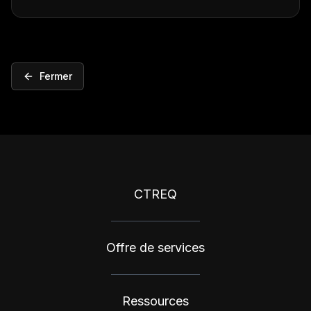
Fermer
CTREQ
Offre de services
Ressources