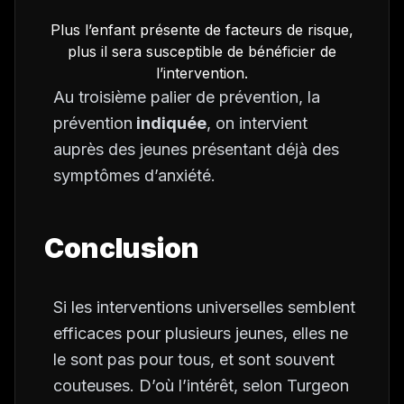
Plus l’enfant présente de facteurs de risque,
plus il sera susceptible de bénéficier de
l’intervention.
Au troisième palier de prévention, la
prévention
indiquée
, on intervient
auprès des jeunes présentant déjà des
symptômes d’anxiété.
Conclusion
Si les interventions universelles semblent
efficaces pour plusieurs jeunes, elles ne
le sont pas pour tous, et sont souvent
couteuses. D’où l’intérêt, selon Turgeon