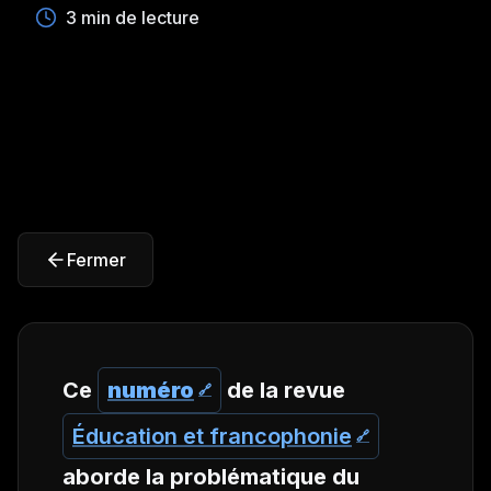
3 min de lecture
Fermer
Ce
numéro
de la revue
Éducation et francophonie
aborde la problématique du