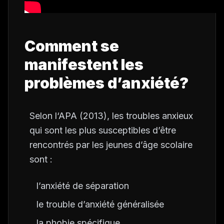
Comment se
manifestent les
problèmes d’anxiété?
Selon l‘APA (2013), les troubles anxieux
qui sont les plus susceptibles d’être
rencontrés par les jeunes d’âge scolaire
sont :
l’anxiété de séparation
le trouble d’anxiété généralisée
la phobie spécifique