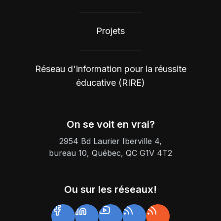
Projets
Réseau d'information pour la réussite
éducative (RIRE)
On se voit en vrai?
2954 Bd Laurier Iberville 4,
bureau 10, Québec, QC G1V 4T2
Ou sur les réseaux!