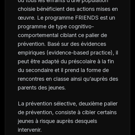
où tous les enfants d’une population
choisie bénéficient des actions mises en
œuvre. Le programme FRIENDS est un
programme de type cognitivo-
comportemental ciblant ce palier de
prévention. Basé sur des évidences
empiriques (evidence-based practice), il
peut être adapté du préscolaire à la fin
du secondaire et il prend la forme de
rencontres en classe ainsi qu’auprès des
parents des jeunes.
La prévention sélective, deuxième palier
de prévention, consiste à cibler certains
jeunes à risque auprès desquels
intervenir.