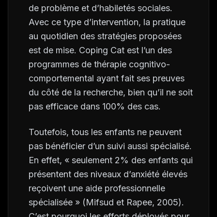
de problème et d’habiletés sociales.
Avec ce type d’intervention, la pratique
au quotidien des stratégies proposées
est de mise.
Coping Cat
est l’un des
programmes de thérapie cognitivo-
comportemental ayant fait ses preuves
du côté de la recherche, bien qu’il ne soit
pas efficace dans 100% des cas.
Toutefois, tous les enfants ne peuvent
pas bénéficier d’un suivi aussi spécialisé.
En effet, « seulement 2% des enfants qui
présentent des niveaux d’anxiété élevés
reçoivent une aide professionnelle
spécialisée » (Mifsud et Rapee, 2005).
C’est pourquoi les efforts déployés pour