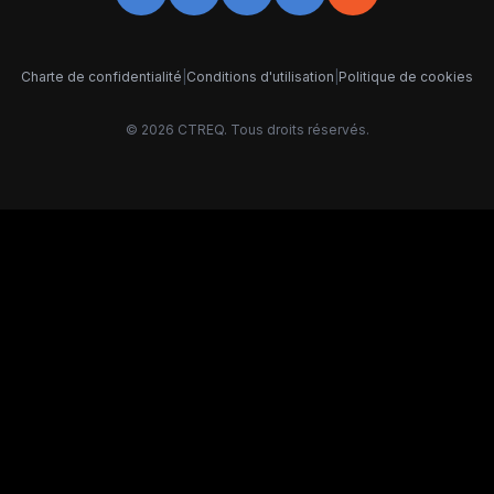
Charte de confidentialité
|
Conditions d'utilisation
|
Politique de cookies
©
2026
CTREQ. Tous droits réservés.