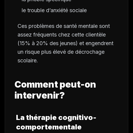
le trouble d’anxiété sociale
Ces problèmes de santé mentale sont
assez fréquents chez cette clientèle
(15% à 20% des jeunes) et engendrent
un risque plus élevé de décrochage
scolaire.
Comment peut-on
intervenir?
La thérapie cognitivo-
comportementale