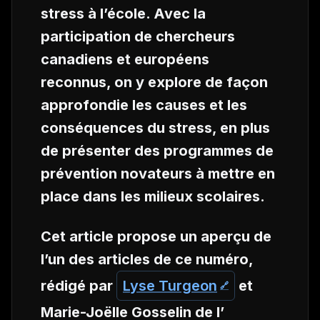
stress à l’école. Avec la
participation de chercheurs
canadiens et européens
reconnus, on y explore de façon
approfondie les causes et les
conséquences du stress, en plus
de présenter des programmes de
prévention novateurs à mettre en
place dans les milieux scolaires.
Cet article propose un aperçu de
l’un des articles de ce numéro,
rédigé par
Lyse Turgeon
et
Marie-Joëlle Gosselin de l’