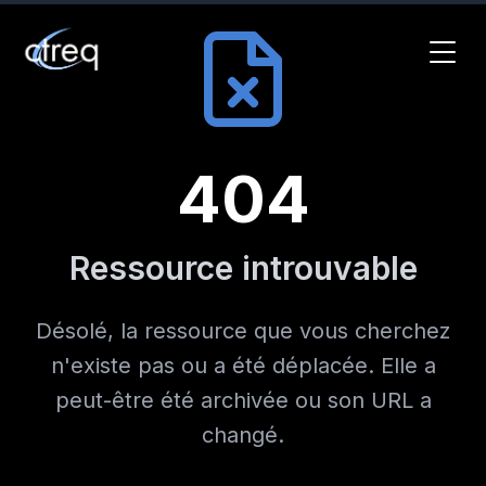
404
Ressource introuvable
Désolé, la ressource que vous cherchez
n'existe pas ou a été déplacée. Elle a
peut-être été archivée ou son URL a
changé.