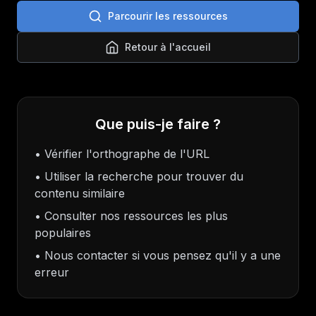
Parcourir les ressources
Retour à l'accueil
Que puis-je faire ?
• Vérifier l'orthographe de l'URL
• Utiliser la recherche pour trouver du
contenu similaire
• Consulter nos ressources les plus
populaires
• Nous contacter si vous pensez qu'il y a une
erreur