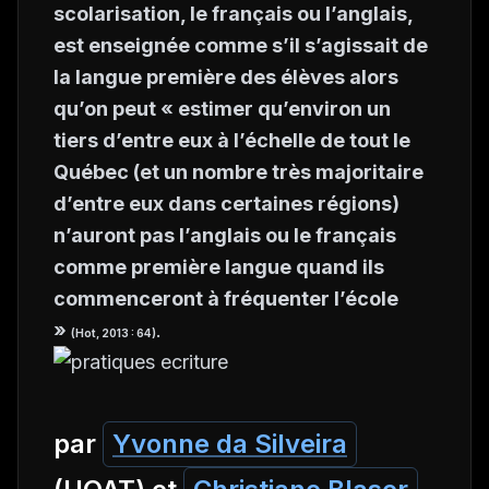
scolarisation, le français ou l’anglais,
est enseignée comme s’il s’agissait de
la langue première des élèves alors
qu’on peut « estimer qu’environ un
tiers d’entre eux à l’échelle de tout le
Québec (et un nombre très majoritaire
d’entre eux dans certaines régions)
n’auront pas l’anglais ou le français
comme première langue quand ils
commenceront à fréquenter l’école
»
.
(Hot, 2013 : 64)
par
Yvonne da Silveira