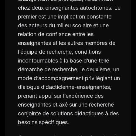
chez deux enseignantes autochtones. Le
premier est une implication constante
des acteurs du milieu scolaire et une
relation de confiance entre les
enseignantes et les autres membres de
l’équipe de recherche, conditions
incontournables à la base d’une telle
démarche de recherche; le deuxième, un
mode d’accompagnement privilégiant un
dialogue didacticienne-enseignantes,
prenant appui sur l’expérience des
enseignantes et axé sur une recherche
conjointe de solutions didactiques à des
besoins spécifiques.