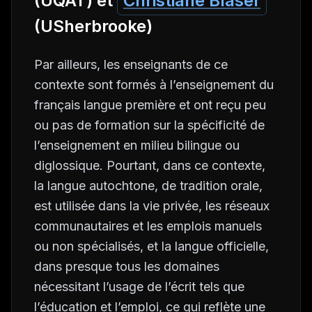
(UQAT) et
Christiane Blaser
(USherbrooke)
Par ailleurs, les enseignants de ce
contexte sont formés à l’enseignement du
français langue première et ont reçu peu
ou pas de formation sur la spécificité de
l’enseignement en milieu bilingue ou
diglossique. Pourtant, dans ce contexte,
la langue autochtone, de tradition orale,
est utilisée dans la vie privée, les réseaux
communautaires et les emplois manuels
ou non spécialisés, et la langue officielle,
dans presque tous les domaines
nécessitant l’usage de l’écrit tels que
l’éducation et l’emploi, ce qui reflète une