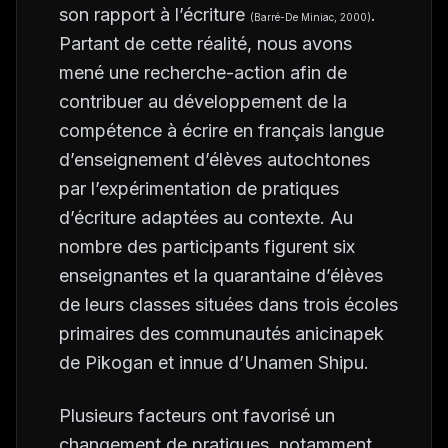
son rapport à l’écriture
.
(Barré-De Miniac, 2000)
Partant de cette réalité, nous avons
mené une recherche-action afin de
contribuer au développement de la
compétence à écrire en français langue
d’enseignement d’élèves autochtones
par l’expérimentation de pratiques
d’écriture adaptées au contexte. Au
nombre des participants figurent six
enseignantes et la quarantaine d’élèves
de leurs classes situées dans trois écoles
primaires des communautés anicinapek
de Pikogan et innue d’Unamen Shipu.
Plusieurs facteurs ont favorisé un
changement de pratiques, notamment