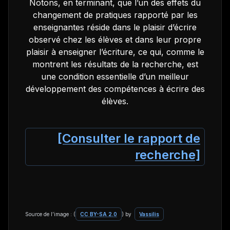
Notons, en terminant, que l’un des effets du
changement de pratiques rapporté par les
enseignantes réside dans le plaisir d’écrire
observé chez les élèves et dans leur propre
plaisir à enseigner l’écriture, ce qui, comme le
montrent les résultats de la recherche, est
une condition essentielle d’un meilleur
développement des compétences à écrire des
élèves.
[Consulter le rapport de
recherche]
Source de l’image : (
CC BY-SA 2.0
) by
Vassilis