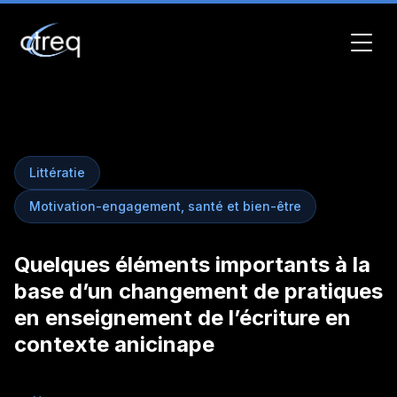
Littératie
Motivation-engagement, santé et bien-être
Quelques éléments importants à la
base d’un changement de pratiques
en enseignement de l’écriture en
contexte anicinape