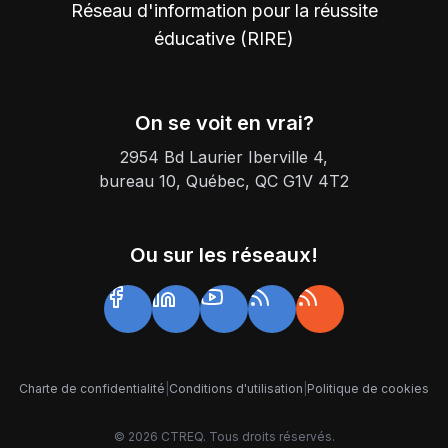
Réseau d'information pour la réussite
éducative (RIRE)
On se voit en vrai?
2954 Bd Laurier Iberville 4,
bureau 10, Québec, QC G1V 4T2
Ou sur les réseaux!
Charte de confidentialité
|
Conditions d'utilisation
|
Politique de cookies
©
2026
CTREQ. Tous droits réservés.