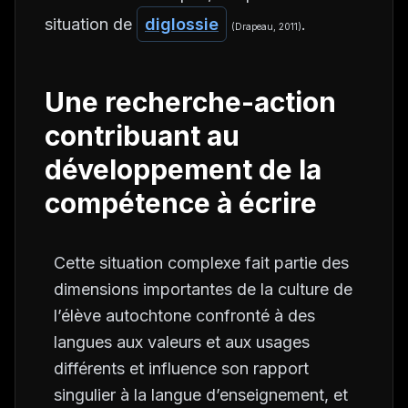
situation de
diglossie
.
(Drapeau, 2011)
Une recherche-action
contribuant au
développement de la
compétence à écrire
Cette situation complexe fait partie des
dimensions importantes de la culture de
l’élève autochtone confronté à des
langues aux valeurs et aux usages
différents et influence son rapport
singulier à la langue d’enseignement, et