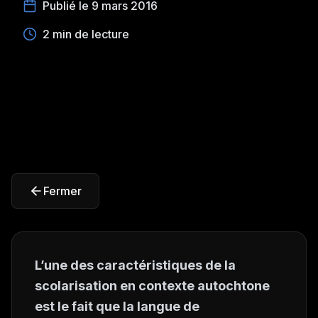
Publié le 9 mars 2016
2 min de lecture
Fermer
L’une des caractéristiques de la
scolarisation en contexte autochtone
est le fait que la langue de