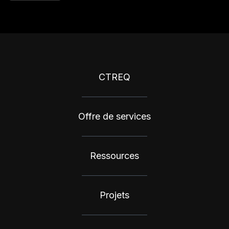
CTREQ
Offre de services
Ressources
Projets