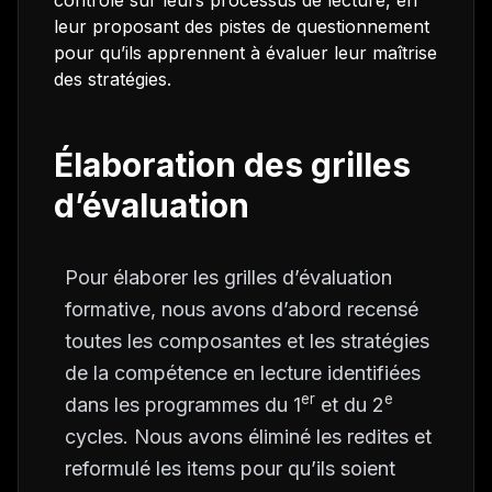
contrôle sur leurs processus de lecture, en
leur proposant des pistes de questionnement
pour qu’ils apprennent à évaluer leur maîtrise
des stratégies.
Élaboration des grilles
d’évaluation
Pour élaborer les grilles d’évaluation
formative, nous avons d’abord recensé
toutes les composantes et les stratégies
de la compétence en lecture identifiées
er
e
dans les programmes du 1
et du 2
cycles. Nous avons éliminé les redites et
reformulé les items pour qu’ils soient