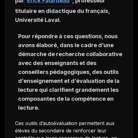
par
Érick Falardeau
, professeur
titulaire en didactique du français,
Université Laval.
Pour répondre à ces questions, nous
avons élaboré, dans le cadre d’une
démarche de recherche collaborative
avec des enseignants et des
conseillers pédagogiques, des outils
d’enseignement et d’évaluation de la
lecture qui clarifient grandement les
composantes de la compétence en
lecture.
Ces outils d’autoévaluation permettent aux
élèves du secondaire de renforcer leur