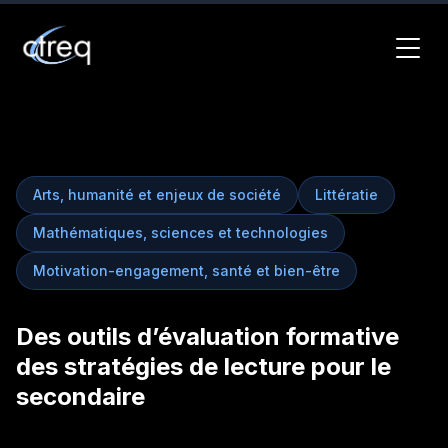
Arts, humanité et enjeux de société
Littératie
Mathématiques, sciences et technologies
Motivation-engagement, santé et bien-être
Des outils d’évaluation formative
des stratégies de lecture pour le
secondaire