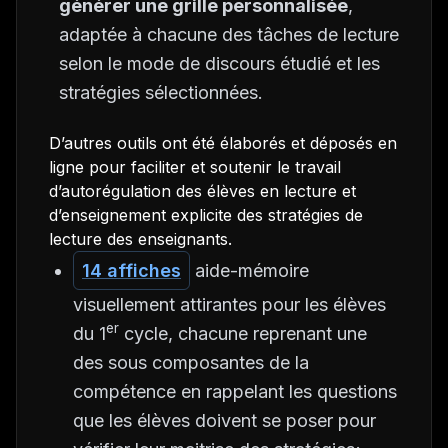
générer une grille personnalisée
,
adaptée à chacune des tâches de lecture
selon le mode de discours étudié et les
stratégies sélectionnées.
D’autres outils ont été élaborés et déposés en
ligne pour faciliter et soutenir le travail
d’autorégulation des élèves en lecture et
d’enseignement explicite des stratégies de
lecture des enseignants.
14 affiches
aide-mémoire
visuellement attirantes pour les élèves
er
du 1
cycle, chacune reprenant une
des sous composantes de la
compétence en rappelant les questions
que les élèves doivent se poser pour