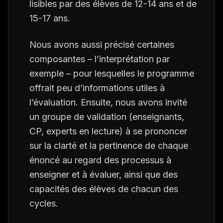
lisibles par des élèves de 12-14 ans et de
15-17 ans.
Nous avons aussi précisé certaines
composantes – l’interprétation par
exemple – pour lesquelles le programme
offrait peu d’informations utiles à
l’évaluation. Ensuite, nous avons invité
un groupe de validation (enseignants,
CP, experts en lecture) à se prononcer
sur la clarté et la pertinence de chaque
énoncé au regard des processus à
enseigner et à évaluer, ainsi que des
capacités des élèves de chacun des
cycles.