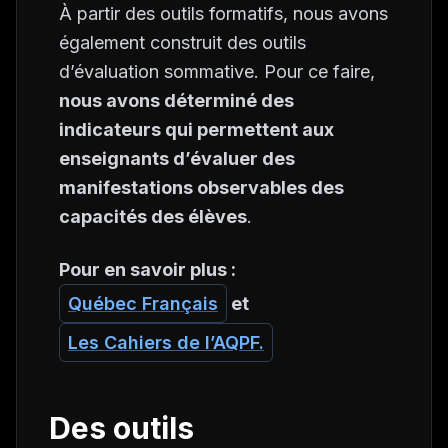
À partir des outils formatifs, nous avons
également construit des outils
d’évaluation sommative. Pour ce faire,
nous avons déterminé des
indicateurs qui permettent aux
enseignants d’évaluer des
manifestations observables des
capacités des élèves
.
Pour en savoir plus :
Québec Français
et
Les Cahiers de l’AQPF.
Des outils