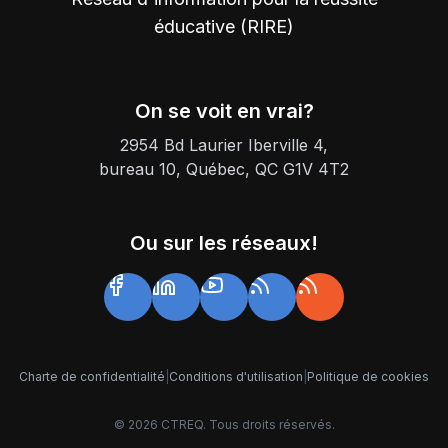
éducative (RIRE)
On se voit en vrai?
2954 Bd Laurier Iberville 4,
bureau 10, Québec, QC G1V 4T2
Ou sur les réseaux!
Charte de confidentialité
|
Conditions d'utilisation
|
Politique de cookies
©
2026
CTREQ. Tous droits réservés.