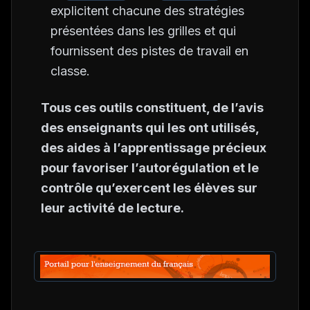
explicitent chacune des stratégies
présentées dans les grilles et qui
fournissent des pistes de travail en
classe.
Tous ces outils constituent, de l’avis
des enseignants qui les ont utilisés,
des aides à l’apprentissage précieux
pour favoriser l’autorégulation et le
contrôle qu’exercent les élèves sur
leur activité de lecture.