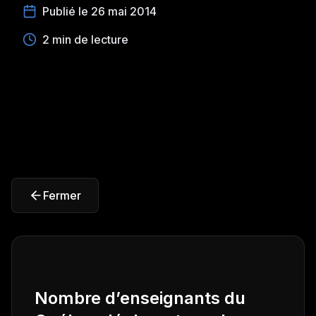
Publié le 26 mai 2014
2 min de lecture
Fermer
Nombre d’enseignants du