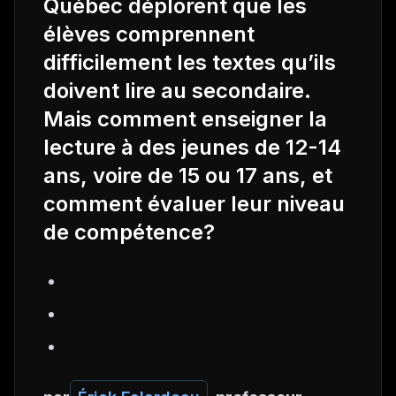
Québec déplorent que les
élèves comprennent
difficilement les textes qu’ils
doivent lire au secondaire.
Mais comment enseigner la
lecture à des jeunes de 12-14
ans, voire de 15 ou 17 ans, et
comment évaluer leur niveau
de compétence?