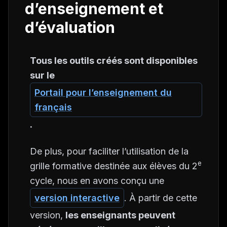
d’enseignement et
d’évaluation
Tous les outils créés sont disponibles
sur le
Portail pour l’enseignement du
français
.
De plus, pour faciliter l’utilisation de la
e
grille formative destinée aux élèves du 2
cycle, nous en avons conçu une
version interactive
. À partir de cette
version,
les enseignants peuvent