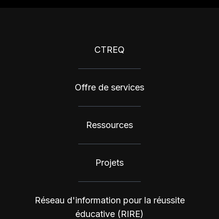
CTREQ
Offre de services
Ressources
Projets
Réseau d'information pour la réussite
éducative (RIRE)