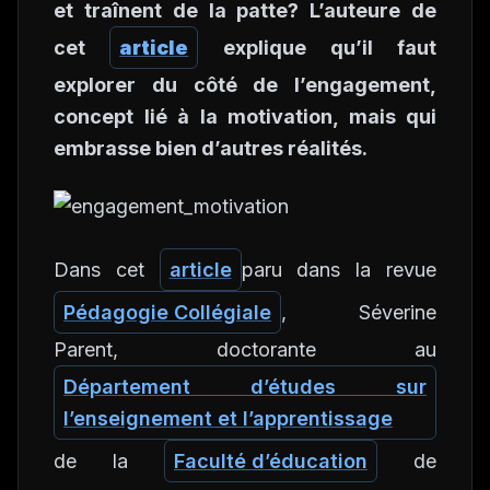
et traînent de la patte? L’auteure de
cet
article
explique qu’il faut
explorer du côté de l’engagement,
concept lié à la motivation, mais qui
embrasse bien d’autres réalités.
Dans cet
article
paru dans la revue
Pédagogie Collégiale
, Séverine
Parent, doctorante au
Département d’études sur
l’enseignement et l’apprentissage
de la
Faculté d’éducation
de