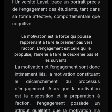
l’Université Laval, trace un portrait précis
de l’engagement des étudiants, tant dans
sa forme affective, comportementale que
cognitive.
La motivation est la force qui pousse
l’apprenant à faire le premier pas vers
l’action. L’engagement est celle qui le
propulse, l’amène à faire le deuxième pas et
les suivants.
La motivation et l’engagement sont donc
intimement liés, la motivation constituant
le déclenchement du processus
d’engagement. Alors que la motivation
est la disposition et la préparation à
l’action, l’engagement possède un
attribut qualitatif que la motivation n’a