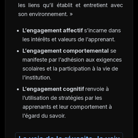
les liens qu’il établit et entretient avec
son environnement. »
L’engagement affectif
s’incarne dans
les intérêts et valeurs de l’apprenant.
L’engagement comportemental
se
manifeste par l’adhésion aux exigences
scolaires et la participation à la vie de
l’institution.
L’engagement cognitif
renvoie à
l’utilisation de stratégies par les
apprenants et leur comportement à
l’égard du savoir.