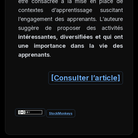
être consacrée à la mise en place de
contextes d’apprentissage suscitant
l’engagement des apprenants. L’auteure
suggère de proposer des activités
intéressantes, diversifiées et qui ont
une
importance dans la vie des
apprenants
.
[Consulter l’article]
StockMonkeys