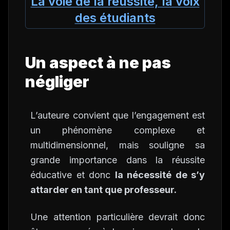
La voie de la réussite, la voix
des étudiants
Un aspect à ne pas
négliger
L’auteure convient que l’engagement est
un phénomène complexe et
multidimensionnel, mais souligne sa
grande importance dans la réussite
éducative et donc
la nécessité de s’y
attarder en tant que professeur.
Une attention particulière devrait donc