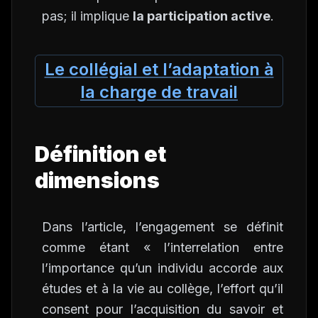
pas; il implique
la participation active
.
Le collégial et l’adaptation à
la charge de travail
Définition et
dimensions
Dans l’article, l’engagement se définit
comme étant « l’interrelation entre
l’importance qu’un individu accorde aux
études et à la vie au collège, l’effort qu’il
consent pour l’acquisition du savoir et