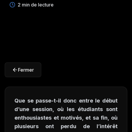
2 min de lecture
Fermer
Que se passe-t-il donc entre le début
d’une session, où les étudiants sont
enthousiastes et motivés, et sa fin, où
plusieurs ont perdu de l’intérêt