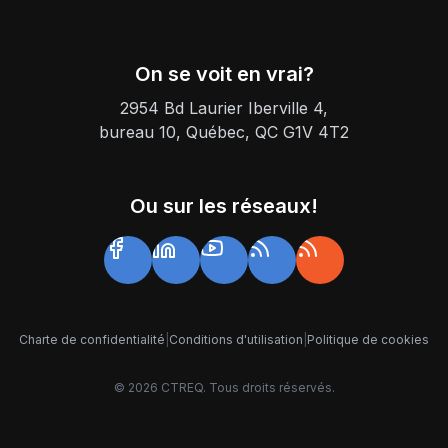
On se voit en vrai?
2954 Bd Laurier Iberville 4,
bureau 10, Québec, QC G1V 4T2
Ou sur les réseaux!
Charte de confidentialité
|
Conditions d'utilisation
|
Politique de cookies
©
2026
CTREQ. Tous droits réservés.