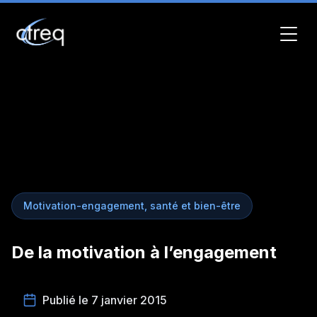
Motivation-engagement, santé et bien-être
De la motivation à l’engagement
Publié le 7 janvier 2015