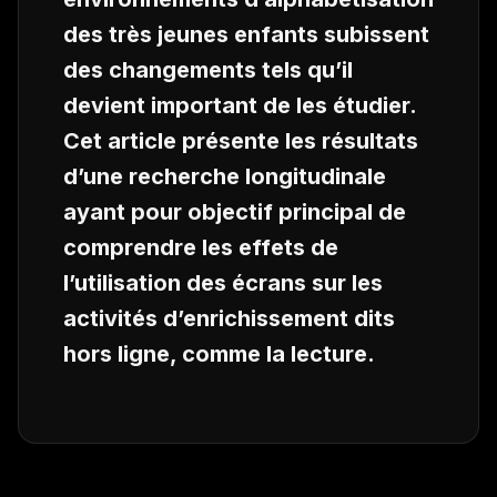
des très jeunes enfants subissent
des changements tels qu’il
devient important de les étudier.
Cet article présente les résultats
d’une recherche longitudinale
ayant pour objectif principal de
comprendre les effets de
l’utilisation des écrans sur les
activités d’enrichissement dits
hors ligne, comme la lecture.