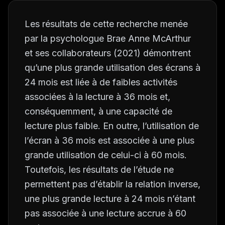
Les résultats de cette recherche menée
par la psychologue Brae Anne McArthur
et ses collaborateurs (2021) démontrent
qu’une plus grande utilisation des écrans à
24 mois est liée à de faibles activités
associées à la lecture à 36 mois et,
conséquemment, à une capacité de
lecture plus faible. En outre, l’utilisation de
l’écran à 36 mois est associée à une plus
grande utilisation de celui-ci à 60 mois.
Toutefois, les résultats de l’étude ne
permettent pas d’établir la relation inverse,
une plus grande lecture à 24 mois n’étant
pas associée à une lecture accrue à 60