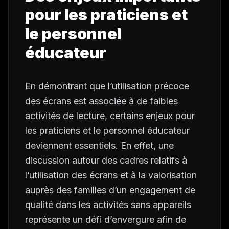
pour les praticiens et
le personnel
éducateur
En démontrant que l’utilisation précoce
des écrans est associée à de faibles
activités de lecture, certains enjeux pour
les praticiens et le personnel éducateur
deviennent essentiels. En effet, une
discussion autour des cadres relatifs à
l’utilisation des écrans et à la valorisation
auprès des familles d’un engagement de
qualité dans les activités sans appareils
représente un défi d’envergure afin de