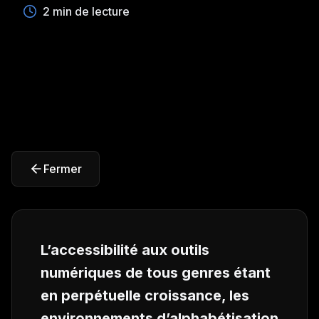
2 min de lecture
Fermer
L’accessibilité aux outils
numériques de tous genres étant
en perpétuelle croissance, les
environnements d’alphabétisation