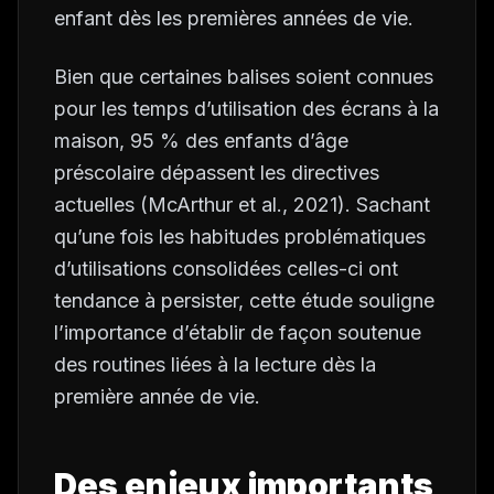
enfant dès les premières années de vie.
Bien que certaines balises soient connues
pour les temps d’utilisation des écrans à la
maison, 95 % des enfants d’âge
préscolaire dépassent les directives
actuelles (McArthur
et al
., 2021). Sachant
qu’une fois les habitudes problématiques
d’utilisations consolidées celles-ci ont
tendance à persister, cette étude souligne
l’importance d’établir de façon soutenue
des routines liées à la lecture dès la
première année de vie.
Des enjeux importants