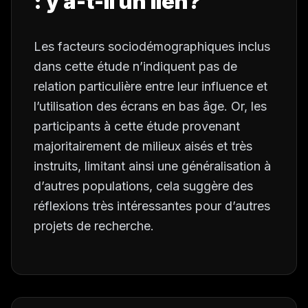
: y a-t-il un lien?
Les facteurs sociodémographiques inclus
dans cette étude n’indiquent pas de
relation particulière entre leur influence et
l’utilisation des écrans en bas âge. Or, les
participants à cette étude provenant
majoritairement de milieux aisés et très
instruits, limitant ainsi une généralisation à
d’autres populations, cela suggère des
réflexions très intéressantes pour d’autres
projets de recherche.