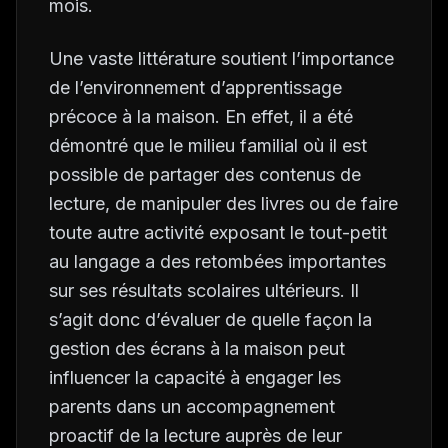
mois.
Une vaste littérature soutient l’importance
de l’environnement d’apprentissage
précoce à la maison. En effet, il a été
démontré que le milieu familial où il est
possible de partager des contenus de
lecture, de manipuler des livres ou de faire
toute autre activité exposant le tout-petit
au langage a des retombées importantes
sur ses résultats scolaires ultérieurs. Il
s’agit donc d’évaluer de quelle façon la
gestion des écrans à la maison peut
influencer la capacité à engager les
parents dans un accompagnement
proactif de la lecture auprès de leur