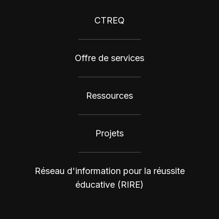
CTREQ
Offre de services
Ressources
Projets
Réseau d'information pour la réussite
éducative (RIRE)