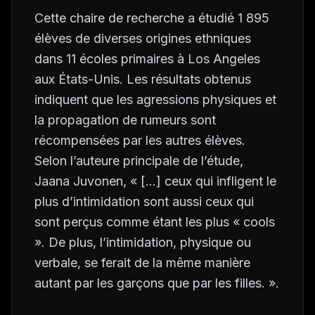
Cette chaire de recherche a étudié 1 895
élèves de diverses origines ethniques
dans 11 écoles primaires à Los Angeles
aux États-Unis. Les résultats obtenus
indiquent que les agressions physiques et
la propagation de rumeurs sont
récompensées par les autres élèves.
Selon l’auteure principale de l’étude,
Jaana Juvonen, « […] ceux qui infligent le
plus d’intimidation sont aussi ceux qui
sont perçus comme étant les plus « cools
». De plus, l’intimidation, physique ou
verbale, se ferait de la même manière
autant par les garçons que par les filles. ».