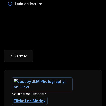
1 min de lecture
Fermer
Source de l’image :
Flickr Lee Morley