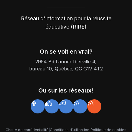
Réseau d'information pour la réussite
éducative (RIRE)
On se voit en vrai?
2954 Bd Laurier Iberville 4,
bureau 10, Québec, QC G1V 4T2
Ou sur les réseaux!
Charte de confidentialité
|
Conditions d'utilisation
|
Politique de cookies