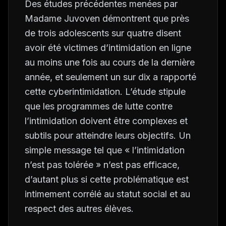
Des études précédentes menées par
Madame Juvoven démontrent que près
de trois adolescents sur quatre disent
avoir été victimes d’intimidation en ligne
au moins une fois au cours de la dernière
année, et seulement un sur dix a rapporté
cette cyberintimidation. L’étude stipule
que les programmes de lutte contre
l’intimidation doivent être complexes et
subtils pour atteindre leurs objectifs. Un
simple message tel que « l’intimidation
n’est pas tolérée » n’est pas efficace,
d’autant plus si cette problématique est
intimement corrélé au statut social et au
respect des autres élèves.