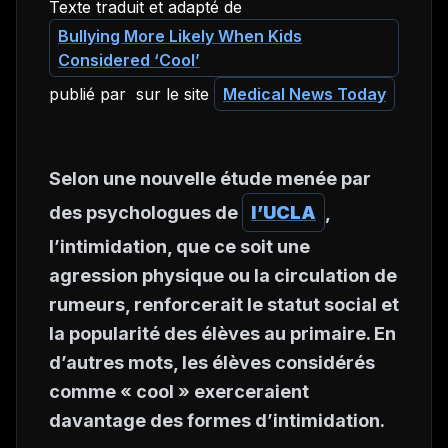
Texte traduit et adapté de
Bullying More Likely When Kids
Considered ‘Cool’
publié par sur le site
Medical News Today
Selon une nouvelle étude menée par
des psychologues de
l’UCLA
,
l’intimidation, que ce soit une
agression physique ou la circulation de
rumeurs, renforcerait le statut social et
la popularité des élèves au primaire. En
d’autres mots, les élèves considérés
comme « cool » exerceraient
davantage des formes d’intimidation.