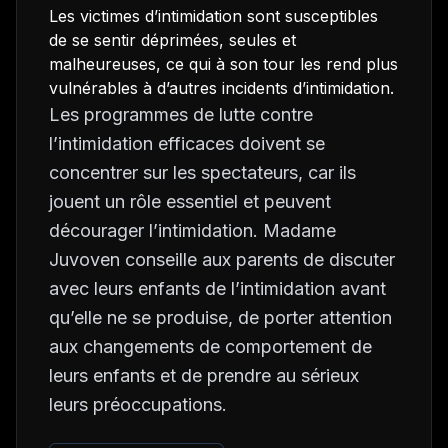
Les victimes d’intimidation sont susceptibles
de se sentir déprimées, seules et
malheureuses, ce qui à son tour les rend plus
vulnérables à d’autres incidents d’intimidation.
Les programmes de lutte contre
l’intimidation efficaces doivent se
concentrer sur les spectateurs, car ils
jouent un rôle essentiel et peuvent
décourager l’intimidation. Madame
Juvoven conseille aux parents de discuter
avec leurs enfants de l’intimidation avant
qu’elle ne se produise, de porter attention
aux changements de comportement de
leurs enfants et de prendre au sérieux
leurs préoccupations.