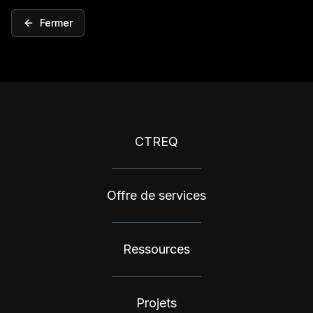
Fermer
CTREQ
Offre de services
Ressources
Projets