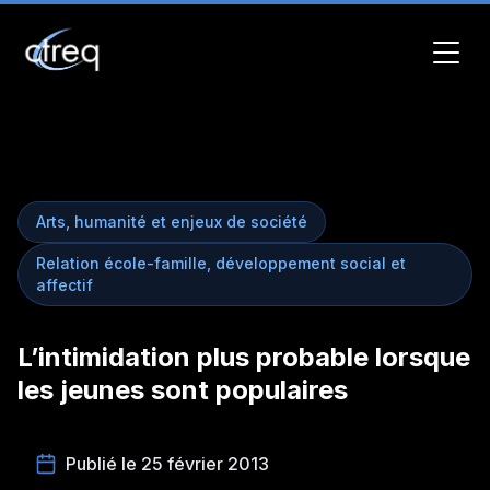
Arts, humanité et enjeux de société
Relation école-famille, développement social et
affectif
L’intimidation plus probable lorsque
les jeunes sont populaires
Publié le 25 février 2013