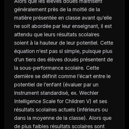
Alors que les élèves doués maîtrisent
généralement près de la moitié de la
matière présentée en classe avant qu’elle
ne soit abordée par leur enseignant, il est
attendu que leurs résultats scolaires
soient à la hauteur de leur potentiel. Cette
équation n’est pas si simple, puisque plus
d’un tiers des élèves doués présentent de
la sous-performance scolaire. Cette
dernière se définit comme l’écart entre le
potentiel de l’enfant (évaluer par un
instrument standardisé, ex.
Wechler
Intelligence Scale for Children V
) et ses
résultats scolaires actuels (inférieurs ou
dans la moyenne de la classe). Alors que
de plus faibles résultats scolaires sont