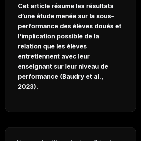
Cet article résume les résultats
d’une étude menée sur la sous-
performance des élèves doués et
l’implication possible de la
relation que les élèves
entretiennent avec leur
enseignant sur leur niveau de
performance (Baudry et al.,
2023).