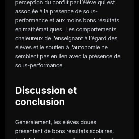
perception du conflit par l’élève qui est
associée à la présence de sous-
performance et aux moins bons résultats
en mathématiques. Les comportements
chaleureux de l’enseignant à l’égard des
élèves et le soutien à l’autonomie ne
semblent pas en lien avec la présence de
sous-performance.
Discussion et
conclusion
Généralement, les élèves doués
présentent de bons résultats scolaires,