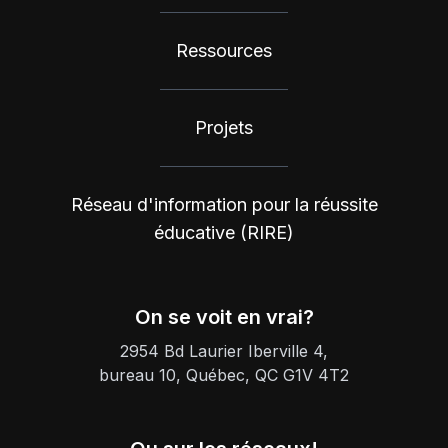
Ressources
Projets
Réseau d'information pour la réussite
éducative (RIRE)
On se voit en vrai?
2954 Bd Laurier Iberville 4,
bureau 10, Québec, QC G1V 4T2