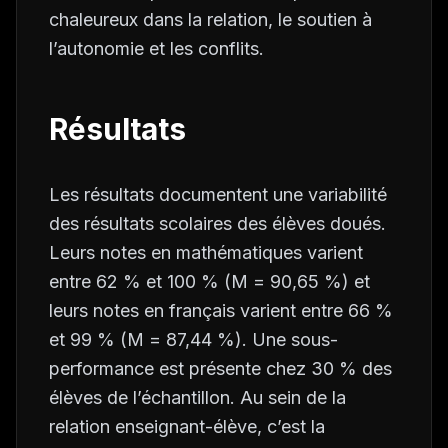
chaleureux dans la relation, le soutien à
l’autonomie et les conflits.
Résultats
Les résultats documentent une variabilité
des résultats scolaires des élèves doués.
Leurs notes en mathématiques varient
entre 62 % et 100 % (
M
= 90,65 %) et
leurs notes en français varient entre 66 %
et 99 % (
M
= 87,44 %). Une sous-
performance est présente chez 30 % des
élèves de l’échantillon. Au sein de la
relation enseignant-élève, c’est la