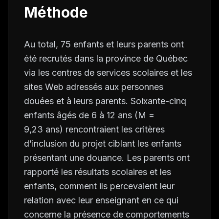
Méthode
Au total, 75 enfants et leurs parents ont
été recrutés dans la province de Québec
via les centres de services scolaires et les
sites Web adressés aux personnes
douées et à leurs parents. Soixante-cinq
enfants âgés de 6 à 12 ans (
M
=
9,23 ans) rencontraient les critères
d’inclusion du projet ciblant les enfants
présentant une douance. Les parents ont
rapporté les résultats scolaires et les
enfants, comment ils percevaient leur
relation avec leur enseignant en ce qui
concerne la présence de comportements