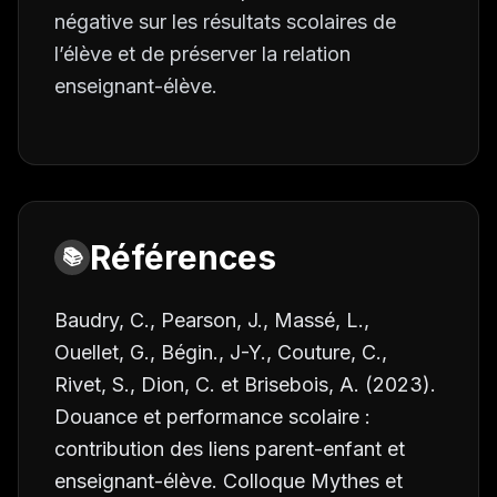
négative sur les résultats scolaires de
l’élève et de préserver la relation
enseignant-élève.
Références
📚
Baudry, C., Pearson, J., Massé, L.,
Ouellet, G., Bégin., J-Y., Couture, C.,
Rivet, S., Dion, C. et Brisebois, A. (2023).
Douance et performance scolaire :
contribution des liens parent-enfant et
enseignant-élève
. Colloque Mythes et