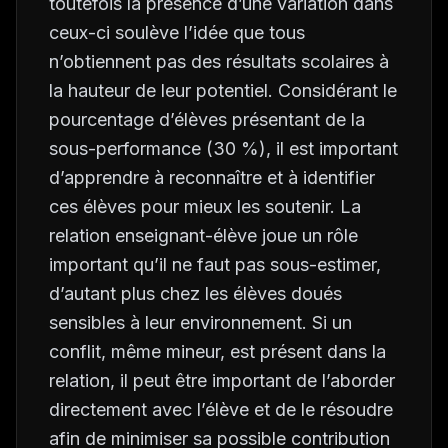
toutefois la présence d’une variation dans
ceux-ci soulève l’idée que tous
n’obtiennent pas des résultats scolaires à
la hauteur de leur potentiel. Considérant le
pourcentage d’élèves présentant de la
sous-performance (30 %), il est important
d’apprendre à reconnaître et à identifier
ces élèves pour mieux les soutenir. La
relation enseignant-élève joue un rôle
important qu’il ne faut pas sous-estimer,
d’autant plus chez les élèves doués
sensibles à leur environnement. Si un
conflit, même mineur, est présent dans la
relation, il peut être important de l’aborder
directement avec l’élève et de le résoudre
afin de minimiser sa possible contribution