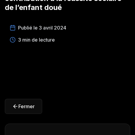
de l’enfant doué
Publié le 3 avril 2024
3 min de lecture
Fermer