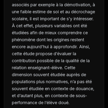
associés par exemple à la démotivation, à
une faible estime de soi et au décrochage
scolaire, il est important de s’y intéresser.
À cet effet, plusieurs variables ont été
étudiées afin de mieux comprendre ce
phénomène dont les origines restent
encore aujourd’hui à approfondir. Ainsi,
cette étude propose d’évaluer la
contribution possible de la qualité de la
relation enseignant-élève. Cette
dimension souvent étudiée auprès de
populations plus normatives, n’a pas été
souvent étudiée en contexte de douance,
et d’autant plus, en contexte de sous-
performance de l’élève doué.