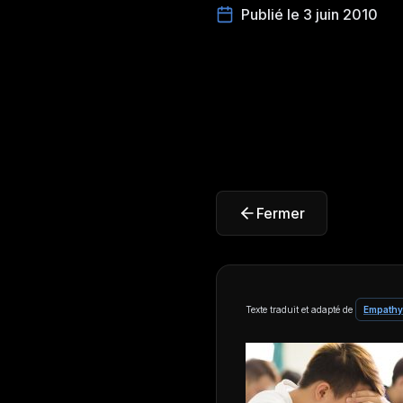
Publié le 3 juin 2010
Fermer
Texte traduit et adapté de
Empathy: