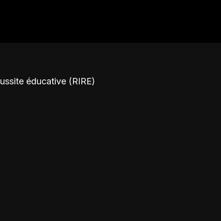
éussite éducative (RIRE)