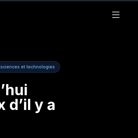
sciences et technologies
’hui
d’il y a