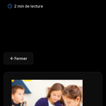
2 min de lecture
Fermer