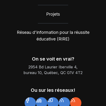
Projets
Réseau d'information pour la réussite
éducative (RIRE)
On se voit en vrai?
2954 Bd Laurier Iberville 4,
bureau 10, Québec, QC G1V 4T2
Ou sur les réseaux!