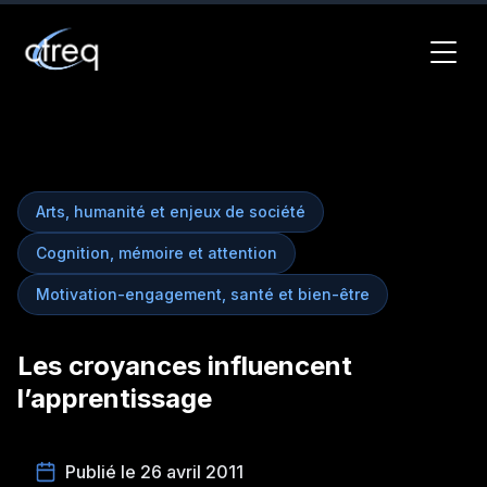
Arts, humanité et enjeux de société
Cognition, mémoire et attention
Motivation-engagement, santé et bien-être
Les croyances influencent
l’apprentissage
Publié le 26 avril 2011