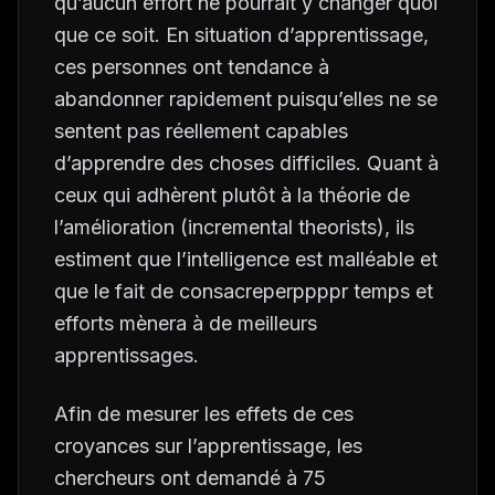
qu’aucun effort ne pourrait y changer quoi
que ce soit. En situation d’apprentissage,
ces personnes ont tendance à
abandonner rapidement puisqu’elles ne se
sentent pas réellement capables
d’apprendre des choses difficiles. Quant à
ceux qui adhèrent plutôt à la théorie de
l’amélioration (incremental theorists), ils
estiment que l’intelligence est malléable et
que le fait de consacreperppppr temps et
efforts mènera à de meilleurs
apprentissages.
Afin de mesurer les effets de ces
croyances sur l’apprentissage, les
chercheurs ont demandé à 75