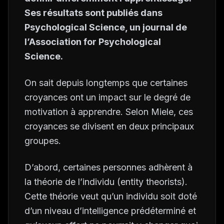
Ses résultats sont publiés dans
Psychological Science, un journal de
l’Association for Psychological
Science.
On sait depuis longtemps que certaines
croyances ont un impact sur le degré de
motivation à apprendre. Selon Miele, ces
croyances se divisent en deux principaux
groupes.
D’abord, certaines personnes adhèrent à
la théorie de l’individu (entity theorists).
Cette théorie veut qu’un individu soit doté
d’un niveau d’intelligence prédéterminé et