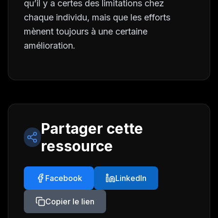
qu’il y a certes des limitations chez
chaque individu, mais que les efforts
mènent toujours à une certaine
amélioration.
Partager cette
ressource
Facebook
LinkedIn
Copier le lien