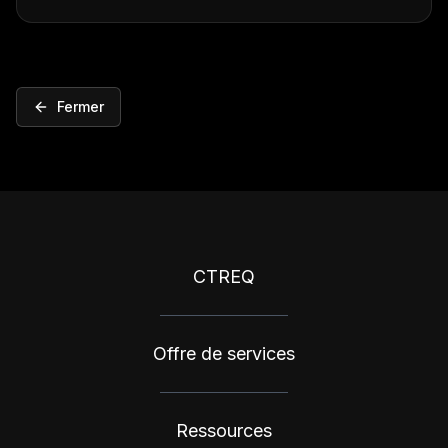
Fermer
CTREQ
Offre de services
Ressources