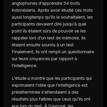
anglophones d’apprendre 54 mots
indonésiens. Après avoir étudié ces mots
aussi longtemps qu’ils le souhaitaient, les
participants devaient dire jusqu’à quel
point ils étaient sûrs de pouvoir se les
rappeler lors d’un test de mémoire. Ils
étaient ensuite soumis à un test.
Finalement, ils ont rempli un questionnaire
sur leurs croyances par rapport à
l’intelligence.
L’étude a montré que les participants qui
exprimaient l’idée que l’intelligence est
prédéterminée s’attendaient à des
résultats plus faibles que ceux qu’ils ont
eus lors du test. À l’opposé, les