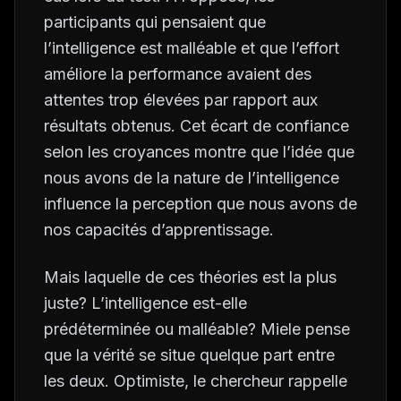
participants qui pensaient que
l’intelligence est malléable et que l’effort
améliore la performance avaient des
attentes trop élevées par rapport aux
résultats obtenus. Cet écart de confiance
selon les croyances montre que l’idée que
nous avons de la nature de l’intelligence
influence la perception que nous avons de
nos capacités d’apprentissage.
Mais laquelle de ces théories est la plus
juste? L’intelligence est-elle
prédéterminée ou malléable? Miele pense
que la vérité se situe quelque part entre
les deux. Optimiste, le chercheur rappelle