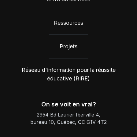
Ressources
Projets
Réseau d'information pour la réussite
éducative (RIRE)
On se voit en vrai?
2954 Bd Laurier Iberville 4,
bureau 10, Québec, QC G1V 4T2