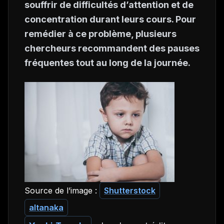
souffrir de difficultés d’attention et de
concentration durant leurs cours. Pour
remédier à ce problème, plusieurs
chercheurs recommandent des pauses
fréquentes tout au long de la journée.
Source de l’image :
Shutterstock
altanaka