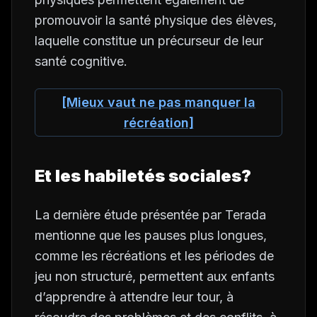
promouvoir la santé physique des élèves,
laquelle constitue un précurseur de leur
santé cognitive.
[Mieux vaut ne pas manquer la
récréation]
Et les habiletés sociales?
La dernière étude présentée par Terada
mentionne que les pauses plus longues,
comme les récréations et les périodes de
jeu non structuré, permettent aux enfants
d’apprendre à attendre leur tour, à