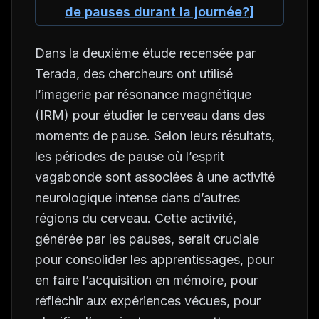
de pauses durant la journée?]
Dans la deuxième étude recensée par
Terada, des chercheurs ont utilisé
l’imagerie par résonance magnétique
(IRM) pour étudier le cerveau dans des
moments de pause. Selon leurs résultats,
les périodes de pause où l’esprit
vagabonde sont associées à une activité
neurologique intense dans d’autres
régions du cerveau. Cette activité,
générée par les pauses, serait cruciale
pour consolider les apprentissages, pour
en faire l’acquisition en mémoire, pour
réfléchir aux expériences vécues, pour