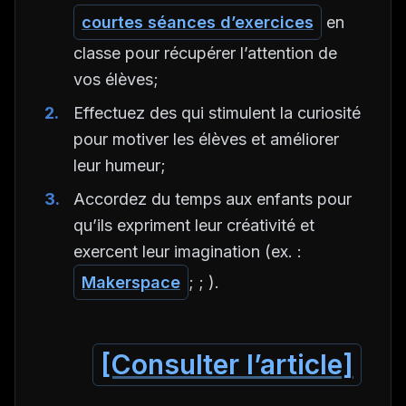
courtes séances d’exercices
en
classe pour récupérer l’attention de
vos élèves;
Effectuez des qui stimulent la curiosité
pour motiver les élèves et améliorer
leur humeur;
Accordez du temps aux enfants pour
qu’ils expriment leur créativité et
exercent leur imagination (ex. :
Makerspace
; ; ).
[Consulter l’article]