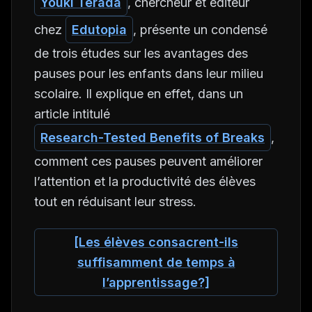
Youki Terada
, chercheur et éditeur
chez
Edutopia
, présente un condensé
de trois études sur les avantages des
pauses pour les enfants dans leur milieu
scolaire. Il explique en effet, dans un
article intitulé
Research-Tested Benefits of Breaks
,
comment ces pauses peuvent améliorer
l’attention et la productivité des élèves
tout en réduisant leur stress.
[Les élèves consacrent-ils
suffisamment de temps à
l’apprentissage?]