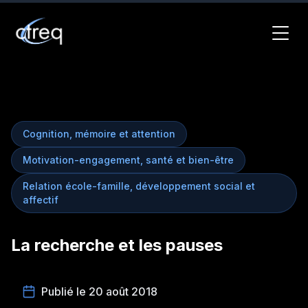
Cognition, mémoire et attention
Motivation-engagement, santé et bien-être
Relation école-famille, développement social et
affectif
La recherche et les pauses
Publié le 20 août 2018