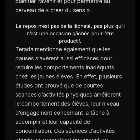
planifier l’avenir et pour permettre au
cerveau de « créer du sens ».
Le repos n’est pas de la lâcheté, pas plus qu’il
n’est une occasion gâchée pour être
productif.
Terada mentionne également que les
pauses s’avèrent aussi efficaces pour
réduire les comportements inadéquats
chez les jeunes élèves. En effet, plusieurs
études ont prouvé que de courtes
séances d’activités physiques améliorent
le comportement des élèves, leur niveau
d’engagement concernant la tâche à
accomplir et leur capacité de
concentration. Ces séances d’activités
physiques permettent également de