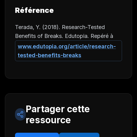
Référence
Terada, Y. (2018).
Research-Tested
Benefits of Breaks.
Edutopia. Repéré à
www.edutopia.org/article/research-
tested-benefits-breaks
Partager cette
ressource