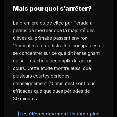
Mais pourquoi s’arrêter?
La première étude citée par Terada a
permis de mesurer que la majorité des
élèves du primaire passent environ
15 minutes à être distraits et incapables de
se concentrer sur ce que dit l’enseignant
ou sur la tâche à accomplir durant un
cours. Cette étude montre aussi que
plusieurs courtes périodes
d’enseignement (10 minutes) sont plus
efficaces que quelques périodes de
30 minutes.
[Les élèves devraient-ils avoir plus