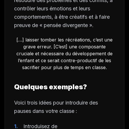
résoudre des problèmes et des conflits, à
contrôler leurs émotions et leurs
comportements, à être créatifs et à faire
preuve de « pensée divergente ».
[…] laisser tomber les récréations, c’est une
grave erreur. [C’est] une composante
cruciale et nécessaire du développement de
l’enfant et ce serait contre-productif de les
sacrifier pour plus de temps en classe.
Quelques exemples?
Voici trois idées pour introduire des
pauses dans votre classe :
Introduisez de