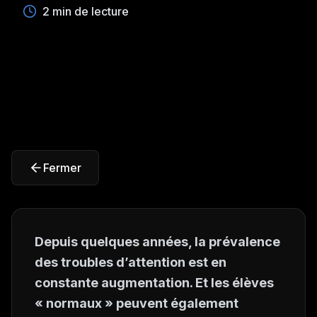
2 min de lecture
Fermer
Depuis quelques années, la prévalence
des troubles d’attention est en
constante augmentation. Et les élèves
« normaux » peuvent également