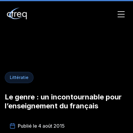
Littératie
Le genre : un incontournable pour
l’enseignement du français
Publié le 4 août 2015