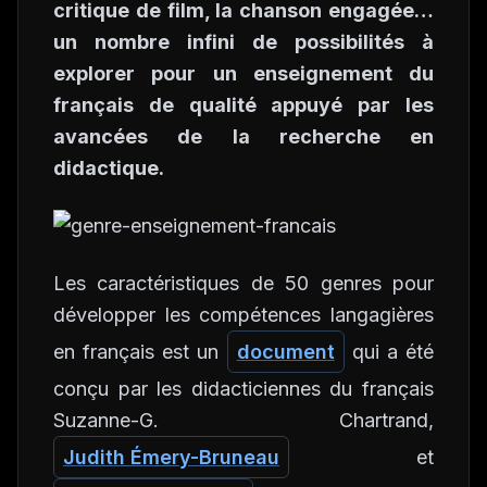
critique de film, la chanson engagée…
un nombre infini de possibilités à
explorer pour un enseignement du
français de qualité appuyé par les
avancées de la recherche en
didactique.
Les caractéristiques de 50 genres pour
développer les compétences langagières
en français est un
document
qui a été
conçu par les didacticiennes du français
Suzanne-G. Chartrand,
Judith Émery-Bruneau
et