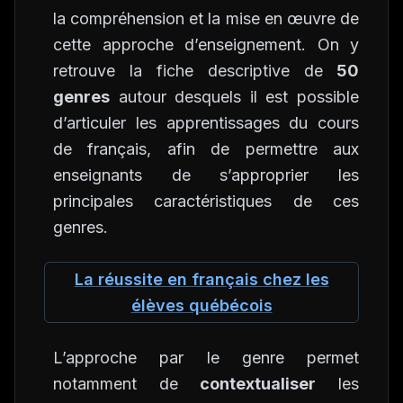
la compréhension et la mise en œuvre de
cette approche d’enseignement. On y
retrouve la fiche descriptive de
50
genres
autour desquels il est possible
d’articuler les apprentissages du cours
de français, afin de permettre aux
enseignants de s’approprier les
principales caractéristiques de ces
genres.
La réussite en français chez les
élèves québécois
L’approche par le genre permet
notamment de
contextualiser
les