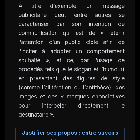
À titre d’exemple, un message
publicitaire peut entre autres se
caractériser par son intention de
communication qui est de « retenir
l’attention d’un public cible afin de
l’inciter à adopter un comportement
souhaité », et ce, par l’usage de
procédés tels que le slogan et l’humour)
en présentant des figures de style
(comme l’allitération ou l’antithèse), des
images et des « marques énonciatives
pour interpeler directement le
destinataire ».
Justifier ses propos : entre savoirs