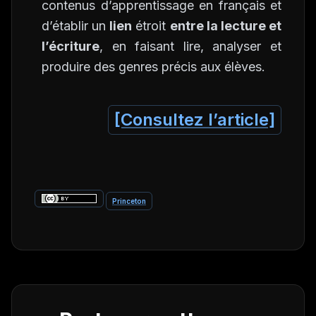
contenus d’apprentissage en français et
d’établir un
lien
étroit
entre la lecture et
l’écriture
, en faisant lire, analyser et
produire des genres précis aux élèves.
[Consultez l’article]
Princeton