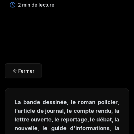
2 min de lecture
Fermer
La bande dessinée, le roman policier,
l’article de journal, le compte rendu, la
lettre ouverte, le reportage, le débat, la
nouvelle, le guide d’informations, la