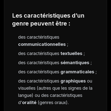
Les caractéristiques d’un
genre peuvent être :
des caractéristiques
communicationnelles
;
des caractéristiques
textuelles
;
des caractéristiques
sémantiques
;
des caractéristiques
grammaticales
;
des caractéristiques
graphiques
ou
visuelles (autres que les signes de la
langue) ou des caractéristiques
d’
oralité
(genres oraux).