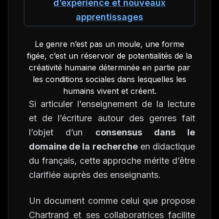
d’expérience et nouveaux
apprentissages
Le genre n’est pas un moule, une forme
figée, c’est un réservoir de potentialités de la
créativité humaine déterminée en partie par
les conditions sociales dans lesquelles les
humains vivent et créent.
Si articuler l’enseignement de la lecture
et de l’écriture autour des genres fait
l’objet d’un
consensus dans le
domaine de la recherche
en didactique
du français, cette approche mérite d’être
clarifiée auprès des enseignants.
Un document comme celui que propose
Chartrand et ses collaboratrices facilite