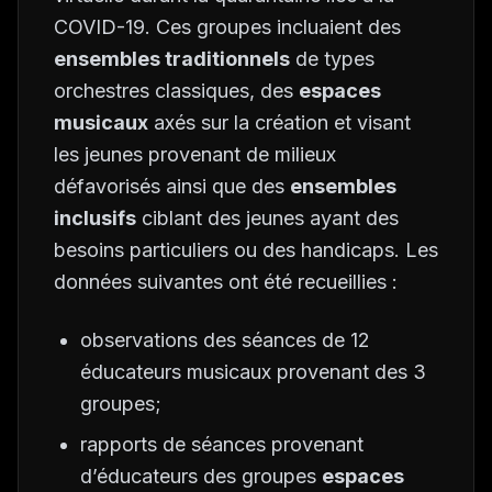
COVID-19. Ces groupes incluaient des
ensembles traditionnels
de types
orchestres classiques, des
espaces
musicaux
axés sur la création et visant
les jeunes provenant de milieux
défavorisés ainsi que des
ensembles
inclusifs
ciblant des jeunes ayant des
besoins particuliers ou des handicaps. Les
données suivantes ont été recueillies :
observations des séances de 12
éducateurs musicaux provenant des 3
groupes;
rapports de séances provenant
d’éducateurs des groupes
espaces