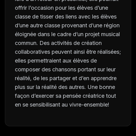
offrir l’occasion pour les élèves d’une
classe de tisser des liens avec les élèves
d’une autre classe provenant d’une région
éloignée dans le cadre d’un projet musical
commun. Des activités de création
collaboratives peuvent ainsi être réalisées;
elles permettraient aux élèves de
composer des chansons portant sur leur
réalité, de les partager et d’en apprendre
plus sur la réalité des autres. Une bonne
façon d’exercer sa pensée créatrice tout
en se sensibilisant au vivre-ensemble!