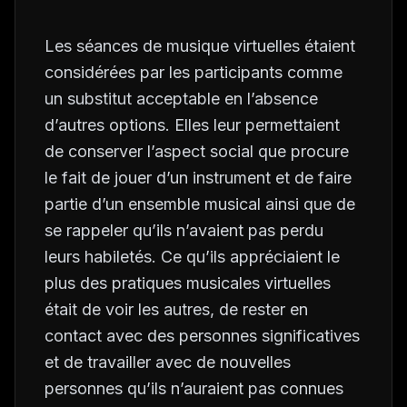
Les séances de musique virtuelles étaient
considérées par les participants comme
un substitut acceptable en l’absence
d’autres options. Elles leur permettaient
de conserver l’aspect social que procure
le fait de jouer d’un instrument et de faire
partie d’un ensemble musical ainsi que de
se rappeler qu’ils n’avaient pas perdu
leurs habiletés. Ce qu’ils appréciaient le
plus des pratiques musicales virtuelles
était de voir les autres, de rester en
contact avec des personnes significatives
et de travailler avec de nouvelles
personnes qu’ils n’auraient pas connues