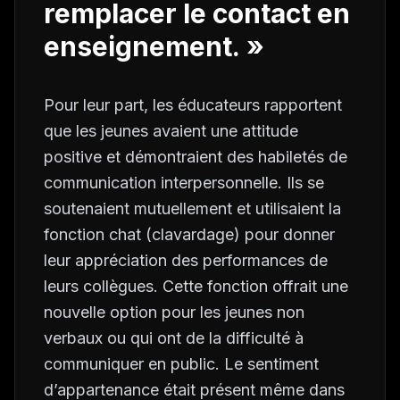
remplacer le contact en
enseignement. »
Pour leur part, les éducateurs rapportent
que les jeunes avaient une attitude
positive et démontraient des habiletés de
communication interpersonnelle. Ils se
soutenaient mutuellement et utilisaient la
fonction
chat
(clavardage) pour donner
leur appréciation des performances de
leurs collègues. Cette fonction offrait une
nouvelle option pour les jeunes non
verbaux ou qui ont de la difficulté à
communiquer en public. Le sentiment
d’appartenance était présent même dans