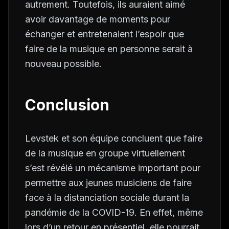
autrement. Toutefois, ils auraient aimé
avoir davantage de moments pour
échanger et entretenaient l’espoir que
faire de la musique en personne serait à
nouveau possible.
Conclusion
Levstek et son équipe concluent que faire
de la musique en groupe virtuellement
s’est révélé un mécanisme important pour
permettre aux jeunes musiciens de faire
face à la distanciation sociale durant la
pandémie de la COVID-19. En effet, même
lors d’un retour en présentiel, elle pourrait