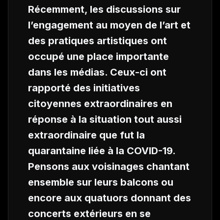
Récemment, les discussions sur
l’engagement au moyen de l’art et
des pratiques artistiques ont
occupé une place importante
dans les médias. Ceux-ci ont
rapporté des initiatives
citoyennes extraordinaires en
réponse à la situation tout aussi
extraordinaire que fut la
quarantaine liée à la COVID-19.
Pensons aux voisinages chantant
ensemble sur leurs balcons ou
encore aux quatuors donnant des
concerts extérieurs en se