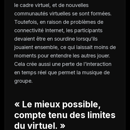
le cadre virtuel, et de nouvelles
communautés virtuelles se sont formées.
Toutefois, en raison de problèmes de
connectivité Internet, les participants
devaient être en sourdine lorsqu’ils
jouaient ensemble, ce qui laissait moins de
moments pour entendre les autres jouer.
Cela crée aussi une perte de l’interaction
en temps réel que permet la musique de
groupe.
« Le mieux possible,
compte tenu des limites
du virtuel. »