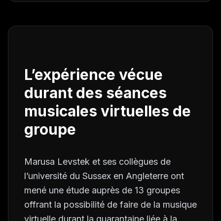
L’expérience vécue
durant des séances
musicales virtuelles de
groupe
Marusa Levstek et ses collègues de
l’université du Sussex en Angleterre ont
mené une étude auprès de 13 groupes
offrant la possibilité de faire de la musique
virtuelle durant la quarantaine liée à la