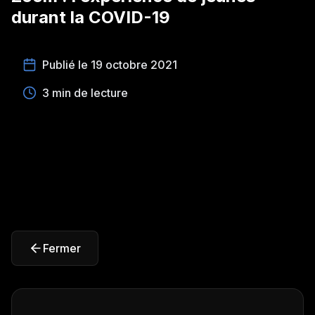
durant la COVID-19
Publié le 19 octobre 2021
3 min de lecture
Fermer