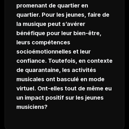
promenant de quartier en
quartier. Pour les jeunes, faire de
la musique peut s’avérer
bénéfique pour leur bien-être,
leurs compétences
socioémotionnelles et leur
confiance. Toutefois, en contexte
de quarantaine, les activités
musicales ont basculé en mode
virtuel. Ont-elles tout de même eu
un impact positif sur les jeunes
musiciens?