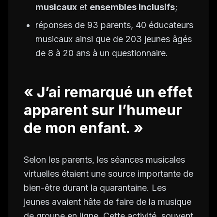
musicaux
et
ensembles inclusifs
;
réponses de 93 parents, 40 éducateurs
musicaux ainsi que de 203 jeunes âgés
de 8 à 20 ans à un questionnaire.
« J’ai remarqué un effet
apparent sur l’humeur
de mon enfant. »
Selon les parents, les séances musicales
virtuelles étaient une source importante de
bien-être durant la quarantaine. Les
jeunes avaient hâte de faire de la musique
de groupe en ligne. Cette activité, souvent