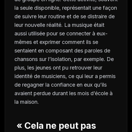
la seule disponible, représentait une façon
de suivre leur routine et de se distraire de
leur nouvelle réalité. La musique était
aussi utilisée pour se connecter à eux-
mêmes et exprimer comment ils se
sentaient en composant des paroles de
chansons sur l’isolation, par exemple. De
plus, les jeunes ont pu retrouver leur
identité de musiciens, ce qui leur a permis
de regagner la confiance en eux qu’ils
avaient perdue durant les mois d’école à
la maison.
« Cela ne peut pas