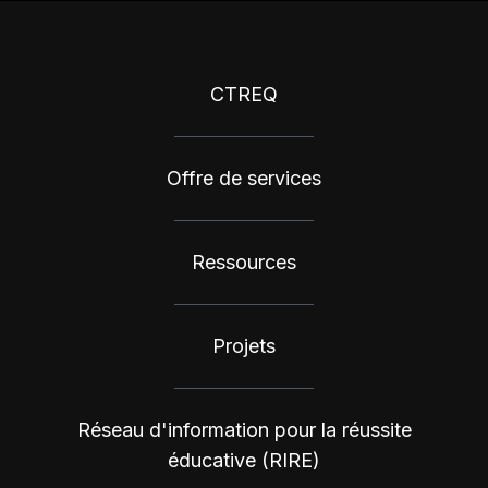
CTREQ
Offre de services
Ressources
Projets
Réseau d'information pour la réussite
éducative (RIRE)