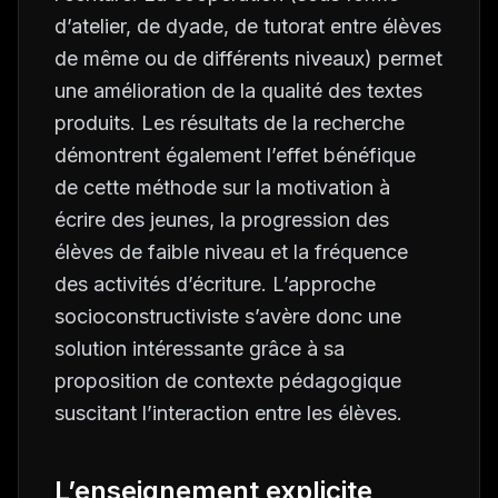
d’atelier, de dyade, de tutorat entre élèves
de même ou de différents niveaux) permet
une amélioration de la qualité des textes
produits. Les résultats de la recherche
démontrent également l’effet bénéfique
de cette méthode sur la motivation à
écrire des jeunes, la progression des
élèves de faible niveau et la fréquence
des activités d’écriture. L’approche
socioconstructiviste s’avère donc une
solution intéressante grâce à sa
proposition de contexte pédagogique
suscitant l’interaction entre les élèves.
L’enseignement explicite