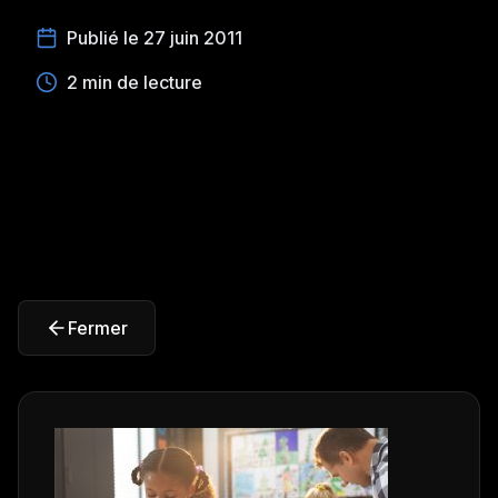
Publié le 27 juin 2011
2 min de lecture
Fermer