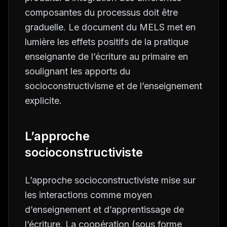
composantes du processus doit être
graduelle. Le document du MELS met en
lumière les effets positifs de la pratique
enseignante de l’écriture au primaire en
soulignant les apports du
socioconstructivisme et de l’enseignement
explicite.
L’approche
socioconstructiviste
L’approche socioconstructiviste mise sur
les interactions comme moyen
d’enseignement et d’apprentissage de
l’écriture. La coopération (sous forme