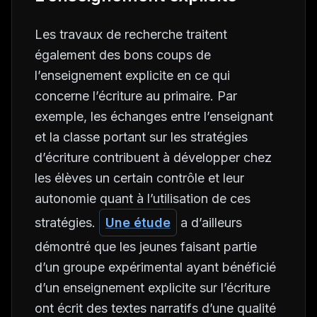
Les travaux de recherche traitent
également des bons coups de
l’enseignement explicite en ce qui
concerne l’écriture au primaire. Par
exemple, les échanges entre l’enseignant
et la classe portant sur les stratégies
d’écriture contribuent à développer chez
les élèves un certain contrôle et leur
autonomie quant à l’utilisation de ces
stratégies.
Une étude
a d’ailleurs
démontré que les jeunes faisant partie
d’un groupe expérimental ayant bénéficié
d’un enseignement explicite sur l’écriture
ont écrit des textes narratifs d’une qualité