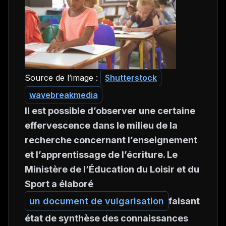
Source de l’image :
Shutterstock
wavebreakmedia
Il est possible d’observer une certaine
effervescence dans le milieu de la
recherche concernant l’enseignement
et l’apprentissage de l’écriture. Le
Ministère de l’Éducation du Loisir et du
Sport a élaboré
un document de vulgarisation
faisant
état de synthèse des connaissances