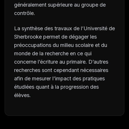
généralement supérieure au groupe de
contrôle.
La synthèse des travaux de l’Université de
Sherbrooke permet de dégager les
préoccupations du milieu scolaire et du
monde de la recherche en ce qui
concerne l’écriture au primaire. D’autres
recherches sont cependant nécessaires
afin de mesurer l’impact des pratiques
étudiées quant à la progression des
élèves.