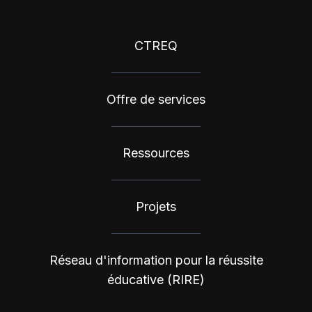
CTREQ
Offre de services
Ressources
Projets
Réseau d'information pour la réussite
éducative (RIRE)