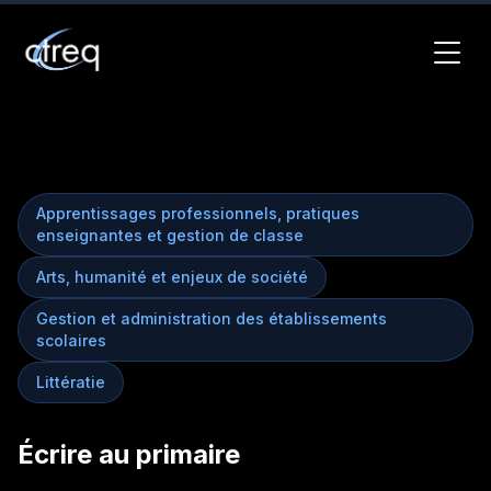
Apprentissages professionnels, pratiques
enseignantes et gestion de classe
Arts, humanité et enjeux de société
Gestion et administration des établissements
scolaires
Littératie
Écrire au primaire