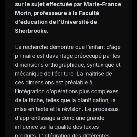
sur le sujet effectuée par Marie-France
Morin, professeure à la Faculté
d’éducation de l’Université de
Sherbrooke.
La recherche démontre que l’enfant d’âge
primaire est davantage préoccupé par les
dimensions orthographique, syntaxique et
mécanique de l’écriture. La maitrise de
ces dimensions est préalable à
l’intégration d’opérations plus complexes
de la tâche, telles que la planification, la
mise en texte et la révision. Le processus
d’apprentissage a donc une grande
influence sur la qualité des textes
produits. L’intégration des différentes