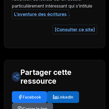
particulièrement intéressant qui s’intitule
L’aventure des écritures
.
[Consulter ce site]
Partager cette
ressource
Facebook
LinkedIn
Copier le lien