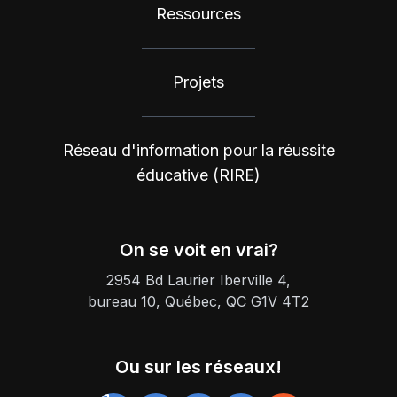
Ressources
Projets
Réseau d'information pour la réussite
éducative (RIRE)
On se voit en vrai?
2954 Bd Laurier Iberville 4,
bureau 10, Québec, QC G1V 4T2
Ou sur les réseaux!