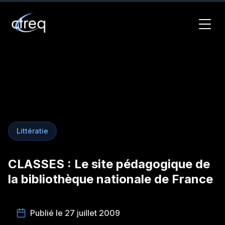
Littératie
CLASSES : Le site pédagogique de
la bibliothèque nationale de France
Publié le 27 juillet 2009