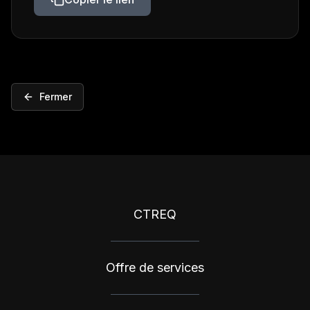
Fermer
CTREQ
Offre de services