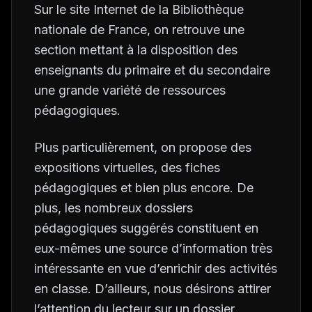
Sur le site Internet de la Bibliothèque
nationale de France, on retrouve une
section mettant à la disposition des
enseignants du primaire et du secondaire
une grande variété de ressources
pédagogiques.
Plus particulièrement, on propose des
expositions virtuelles, des fiches
pédagogiques et bien plus encore. De
plus, les nombreux dossiers
pédagogiques suggérés constituent en
eux-mêmes une source d’information très
intéressante en vue d’enrichir des activités
en classe. D’ailleurs, nous désirons attirer
l’attention du lecteur sur un dossier