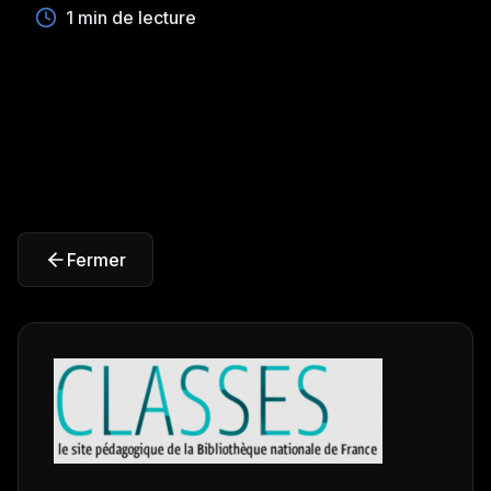
1 min de lecture
Fermer