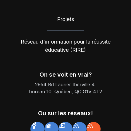
Projets
Réseau d'information pour la réussite
éducative (RIRE)
On se voit en vrai?
2954 Bd Laurier Iberville 4,
bureau 10, Québec, QC G1V 4T2
Ou sur les réseaux!