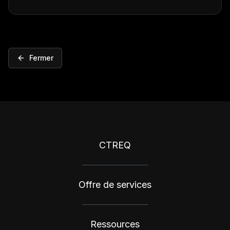
Fermer
CTREQ
Offre de services
Ressources