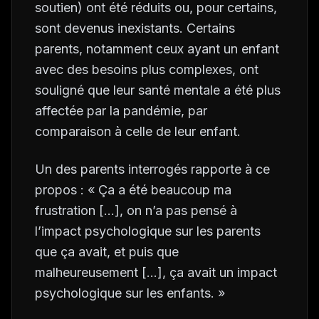
soutien) ont été réduits ou, pour certains,
sont devenus inexistants. Certains
parents, notamment ceux ayant un enfant
avec des besoins plus complexes, ont
souligné que leur santé mentale a été plus
affectée par la pandémie, par
comparaison à celle de leur enfant.
Un des parents interrogés rapporte à ce
propos : « Ça a été beaucoup ma
frustration […], on n’a pas pensé à
l’impact psychologique sur les parents
que ça avait, et puis que
malheureusement […], ça avait un impact
psychologique sur les enfants. »