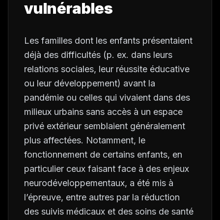
vulnérables
Les familles dont les enfants présentaient
déjà des difficultés (p. ex. dans leurs
relations sociales, leur réussite éducative
ou leur développement) avant la
pandémie ou celles qui vivaient dans des
milieux urbains sans accès à un espace
privé extérieur semblaient généralement
plus affectées. Notamment, le
fonctionnement de certains enfants, en
particulier ceux faisant face à des enjeux
neurodéveloppementaux, a été mis à
l’épreuve, entre autres par la réduction
des suivis médicaux et des soins de santé