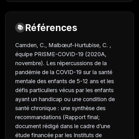
Références
📚
Camden, C., Malbœuf-Hurtubise, C. ,
équipe PRISME-COVID-19 (2020A,
novembre).
Les répercussions de la
pandémie de la COVID-19 sur la santé
mentale des enfants de 5-12 ans et les
défis particuliers vécus par les enfants
ayant un handicap ou une condition de
santé chronique : une synthèse des
recommandations
(Rapport final;
document rédigé dans le cadre d’une
étude financée par les Instituts de