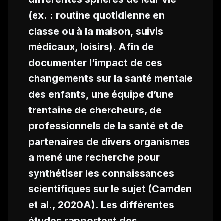
(ex. : routine quotidienne en
classe ou à la maison, suivis
médicaux, loisirs). Afin de
documenter l’impact de ces
changements sur la santé mentale
des enfants, une équipe d’une
trentaine de chercheurs, de
professionnels de la santé et de
partenaires de divers organismes
a mené une recherche pour
synthétiser les connaissances
scientifiques sur le sujet (Camden
et al.
, 2020A). Les différentes
études rapportent des