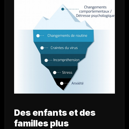
Des enfants et des
familles plus