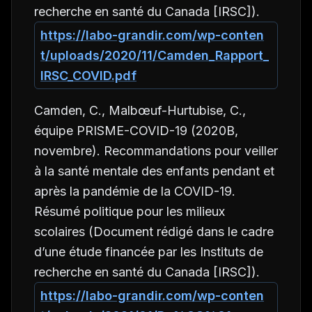
recherche en santé du Canada [IRSC]).
https://labo-grandir.com/wp-conten
t/uploads/2020/11/Camden_Rapport_
IRSC_COVID.pdf
Camden, C., Malbœuf-Hurtubise, C.,
équipe PRISME-COVID-19 (2020B,
novembre).
Recommandations pour veiller
à la santé mentale des enfants pendant et
après la pandémie de la COVID-19.
Résumé politique pour les milieux
scolaires
(Document rédigé dans le cadre
d’une étude financée par les Instituts de
recherche en santé du Canada [IRSC]).
https://labo-grandir.com/wp-conten