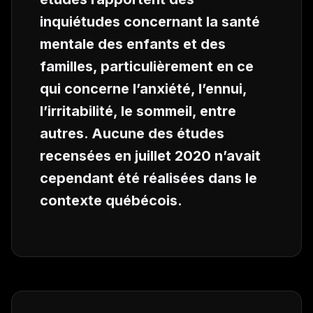
inquiétudes concernant la santé
mentale des enfants et des
familles, particulièrement en ce
qui concerne l’anxiété, l’ennui,
l’irritabilité, le sommeil, entre
autres. Aucune des études
recensées en juillet 2020 n’avait
cependant été réalisées dans le
contexte québécois.