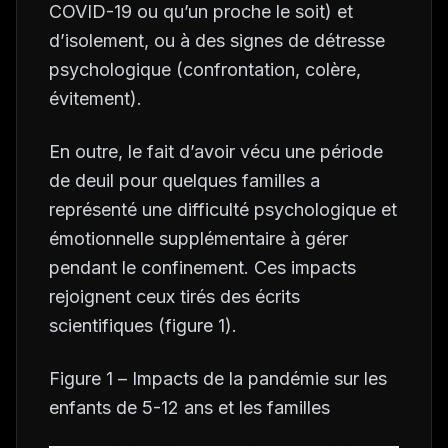
COVID-19 ou qu’un proche le soit) et
d’isolement, ou à des signes de détresse
psychologique (confrontation, colère,
évitement).
En outre, le fait d’avoir vécu une période
de deuil pour quelques familles a
représenté une difficulté psychologique et
émotionnelle supplémentaire à gérer
pendant le confinement. Ces impacts
rejoignent ceux tirés des écrits
scientifiques (figure 1).
Figure 1 –
Impacts de la pandémie sur les
enfants de 5-12 ans et les familles