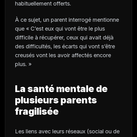
habituellement offerts.
À ce sujet, un parent interrogé mentionne
que « C’est eux qui vont être le plus
difficile à récupérer, ceux qui avait déjà
des difficultés, les écarts qui vont s’être
creusés vont les avoir affectés encore
plus. »
La santé mentale de
plusieurs parents
fragilisée
Les liens avec leurs réseaux (social ou de