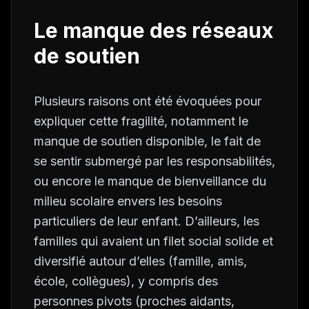
Le manque des réseaux
de soutien
Plusieurs raisons ont été évoquées pour
expliquer cette fragilité, notamment le
manque de soutien disponible, le fait de
se sentir submergé par les responsabilités,
ou encore le manque de bienveillance du
milieu scolaire envers les besoins
particuliers de leur enfant. D’ailleurs, les
familles qui avaient un filet social solide et
diversifié autour d’elles (famille, amis,
école, collègues), y compris des
personnes pivots (proches aidants,