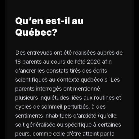
Qu’en est-il au
Québec?
Des entrevues ont été réalisées auprès de
18 parents au cours de l’été 2020 afin
d’ancrer les constats tirés des écrits
scientifiques au contexte québécois. Les
parents interrogés ont mentionné
plusieurs inquiétudes liées aux routines et
cycles de sommeil perturbés, à des
sentiments inhabituels d’anxiété (qu’elle
soit généralisée ou spécifique à certaines
peurs, comme celle d’être atteint par la