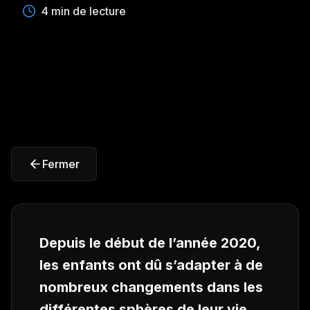
4 min de lecture
Fermer
Depuis le début de l’année 2020,
les enfants ont dû s’adapter à de
nombreux changements dans les
différentes sphères de leur vie