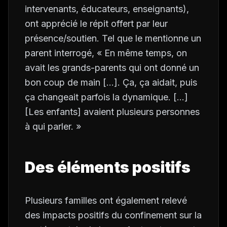
intervenants, éducateurs, enseignants),
ont apprécié le répit offert par leur
présence/soutien. Tel que le mentionne un
parent interrogé, « En même temps, on
avait les grands-parents qui ont donné un
bon coup de main […]. Ça, ça aidait, puis
ça changeait parfois la dynamique. […]
[Les enfants] avaient plusieurs personnes
à qui parler. »
Des éléments positifs
Plusieurs familles ont également relevé
des impacts positifs du confinement sur la