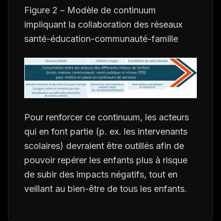
Figure 2 –
Modèle de continuum
impliquant la collaboration des réseaux
santé-éducation-communauté-famille
Pour renforcer ce continuum, les acteurs
qui en font partie (p. ex. les intervenants
scolaires) devraient être outillés afin de
pouvoir repérer les enfants plus à risque
de subir des impacts négatifs, tout en
veillant au bien-être de tous les enfants.