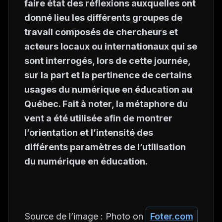
faire état des réflexions auxquelles ont
donné lieu les différents groupes de
travail composés de chercheurs et
acteurs locaux ou internationaux qui se
sont interrogés, lors de cette journée,
sur la part et la pertinence de certains
usages du numérique en éducation au
Québec. Fait à noter, la métaphore du
vent a été utilisée afin de montrer
l’orientation et l’intensité des
différents paramètres de l’utilisation
du numérique en éducation.
Source de l’image : Photo on
Foter.com