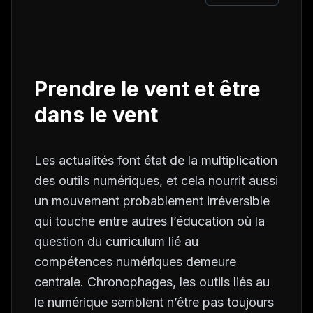
Prendre le vent et être
dans le vent
Les actualités font état de la multiplication
des outils numériques, et cela nourrit aussi
un mouvement probablement irréversible
qui touche entre autres l’éducation où la
question du curriculum lié au
compétences numériques demeure
centrale. Chronophages, les outils liés au
le numérique semblent n’être pas toujours