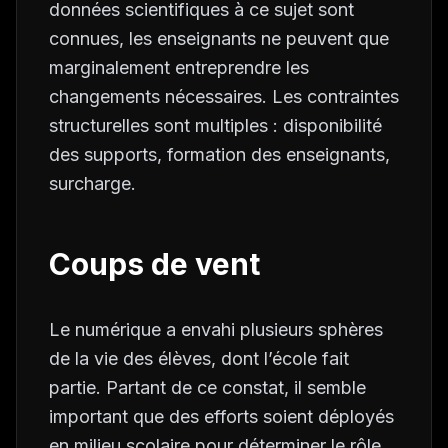
données scientifiques à ce sujet sont
connues, les enseignants ne peuvent que
marginalement entreprendre les
changements nécessaires. Les contraintes
structurelles sont multiples : disponibilité
des supports, formation des enseignants,
surcharge.
Coups de vent
Le numérique a envahi plusieurs sphères
de la vie des élèves, dont l’école fait
partie. Partant de ce constat, il semble
important que des efforts soient déployés
en milieu scolaire pour déterminer le rôle