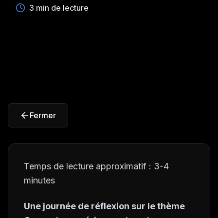
3 min de lecture
Fermer
Temps de lecture approximatif : 3-4
minutes
Une journée de réflexion sur le thème