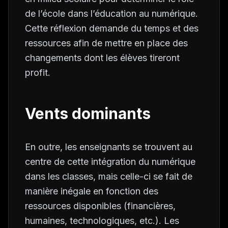
de l’école dans l’éducation au numérique.
Cette réflexion demande du temps et des
ressources afin de mettre en place des
changements dont les élèves tireront
profit.
Vents dominants
En outre, les enseignants se trouvent au
centre de cette intégration du numérique
dans les classes, mais celle-ci se fait de
manière inégale en fonction des
ressources disponibles (financières,
humaines, technologiques, etc.). Les