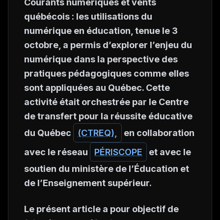
Courants numériques et vents
québécois : les utilisations du
numérique en éducation
, tenue le 3
octobre, a permis d’explorer l’enjeu du
numérique dans la perspective des
pratiques pédagogiques comme elles
sont appliquées au Québec. Cette
activité était orchestrée par le Centre
de transfert pour la réussite éducative
du Québec
(CTREQ),
en collaboration
avec le réseau
PÉRISCOPE
et avec le
soutien du ministère de l’Éducation et
de l’Enseignement supérieur.
Le présent article a pour objectif de