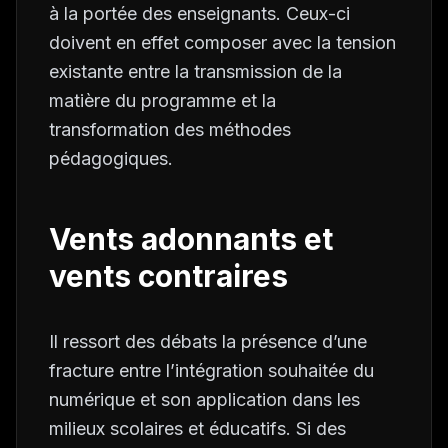
à la portée des enseignants. Ceux-ci
doivent en effet composer avec la tension
existante entre la transmission de la
matière du programme et la
transformation des méthodes
pédagogiques.
Vents adonnants et
vents contraires
Il ressort des débats la présence d’une
fracture entre l’intégration souhaitée du
numérique et son application dans les
milieux scolaires et éducatifs. Si des