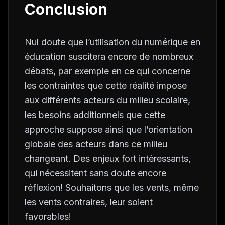
Conclusion
Nul doute que l’utilisation du numérique en
éducation suscitera encore de nombreux
débats, par exemple en ce qui concerne
les contraintes que cette réalité impose
aux différents acteurs du milieu scolaire,
les besoins additionnels que cette
approche suppose ainsi que l’orientation
globale des acteurs dans ce milieu
changeant. Des enjeux fort intéressants,
qui nécessitent sans doute encore
réflexion! Souhaitons que les vents, même
les vents contraires, leur soient
favorables!