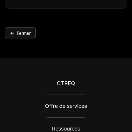
Fermer
CTREQ
Offre de services
Ressources