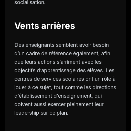
socialisation.
Vents arrières
Des enseignants semblent avoir besoin
d’un cadre de référence également, afin
que leurs actions s’arriment avec les
objectifs d’apprentissage des élèves. Les
centres de services scolaires ont un rôle à
jouer à ce sujet, tout comme les directions
d’établissement d’enseignement, qui
doivent aussi exercer pleinement leur
leadership sur ce plan.