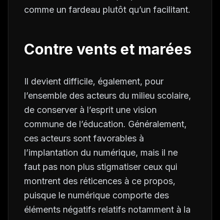
comme un fardeau plutôt qu’un facilitant.
Contre vents et marées
Il devient difficile, également, pour
l’ensemble des acteurs du milieu scolaire,
de conserver à l’esprit une vision
commune de l’éducation. Généralement,
ces acteurs sont favorables à
l’implantation du numérique, mais il ne
faut pas non plus stigmatiser ceux qui
montrent des réticences à ce propos,
puisque le numérique comporte des
éléments négatifs relatifs notamment à la