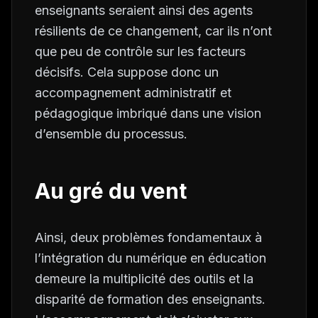
enseignants seraient ainsi des agents
résilients de ce changement, car ils n’ont
que peu de contrôle sur les facteurs
décisifs. Cela suppose donc un
accompagnement administratif et
pédagogique imbriqué dans une vision
d’ensemble du processus.
Au gré du vent
Ainsi, deux problèmes fondamentaux à
l’intégration du numérique en éducation
demeure la multiplicité des outils et la
disparité de formation des enseignants.