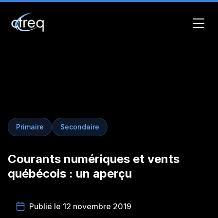
Primaire
Secondaire
Courants numériques et vents
québécois : un aperçu
Publié le 12 novembre 2019