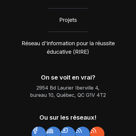
Projets
Réseau d'information pour la réussite
éducative (RIRE)
On se voit en vrai?
2954 Bd Laurier Iberville 4,
bureau 10, Québec, QC G1V 4T2
Ou sur les réseaux!