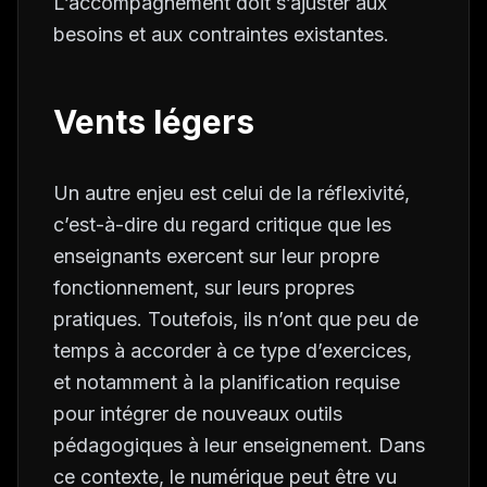
L’accompagnement doit s’ajuster aux
besoins et aux contraintes existantes.
Vents légers
Un autre enjeu est celui de la réflexivité,
c’est-à-dire du regard critique que les
enseignants exercent sur leur propre
fonctionnement, sur leurs propres
pratiques. Toutefois, ils n’ont que peu de
temps à accorder à ce type d’exercices,
et notamment à la planification requise
pour intégrer de nouveaux outils
pédagogiques à leur enseignement. Dans
ce contexte, le numérique peut être vu