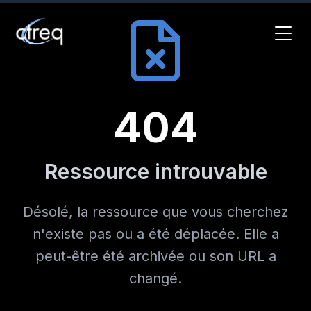
404
Ressource introuvable
Désolé, la ressource que vous cherchez
n'existe pas ou a été déplacée. Elle a
peut-être été archivée ou son URL a
changé.