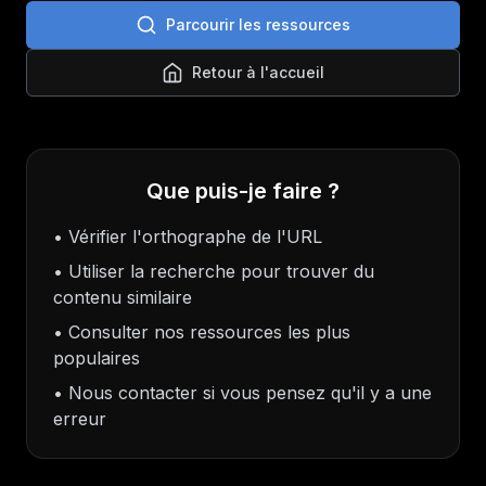
Parcourir les ressources
Retour à l'accueil
Que puis-je faire ?
• Vérifier l'orthographe de l'URL
• Utiliser la recherche pour trouver du
contenu similaire
• Consulter nos ressources les plus
populaires
• Nous contacter si vous pensez qu'il y a une
erreur