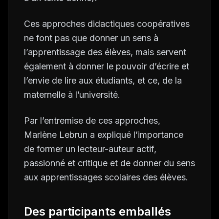
Ces approches didactiques coopératives
ne font pas que donner un sens à
l’apprentissage des élèves, mais servent
également à donner le pouvoir d’écrire et
l’envie de lire aux étudiants, et ce, de la
maternelle à l’université.
Par l’entremise de ces approches,
Marlène Lebrun a expliqué l’importance
de former un lecteur-auteur actif,
passionné et critique et de donner du sens
aux apprentissages scolaires des élèves.
Des participants emballés