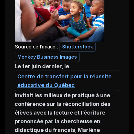
Source de l’image :
Shutterstock
Monkey Business Images
Le 1er juin dernier, le
Centre de transfert pour la réussite
éducative du Québec
invitait les milieux de pratique à une
conférence sur la réconciliation des
élèves avec la lecture et l’écriture
prononcée par la chercheuse en
didactique du français, Marlène