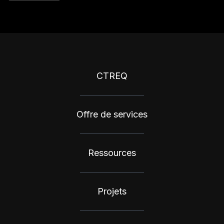
CTREQ
Offre de services
Ressources
Projets