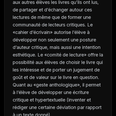
aux autres élèves les livres qu’ils ont lus,
de partager et d’échanger autour ces
lectures de même que de former une
communauté de lecteurs critiques. Le
«cahier d’écrivain» autorise l’élève à
développer non seulement une posture
d’auteur critique, mais aussi une intention
esthétique. Le «comité de lecture» offre la
possibilité aux élèves de choisir le livre qui
les intéresse et de porter un jugement de
goût et de valeur sur le livre en question.
Quant au «geste anthologique», il permet
à l’élève de développer une écriture
critique et hypertextuelle (inventer et
rédiger une certaine déviation par rapport
à un texte donné).