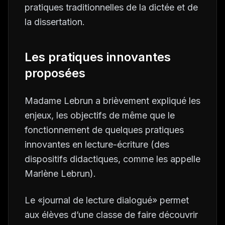
pratiques traditionnelles de la dictée et de
la dissertation.
Les pratiques innovantes
proposées
Madame Lebrun a brièvement expliqué les
enjeux, les objectifs de même que le
fonctionnement de quelques pratiques
innovantes en lecture-écriture (des
dispositifs didactiques, comme les appelle
Marlène Lebrun).
Le «journal de lecture dialogué» permet
aux élèves d’une classe de faire découvrir