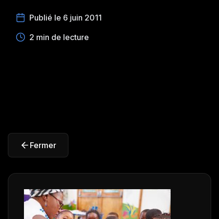
Publié le 6 juin 2011
2 min de lecture
Fermer