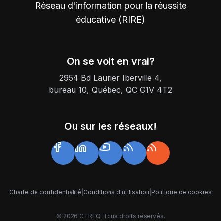
Réseau d'information pour la réussite
éducative (RIRE)
On se voit en vrai?
2954 Bd Laurier Iberville 4,
bureau 10, Québec, QC G1V 4T2
Ou sur les réseaux!
Charte de confidentialité
|
Conditions d'utilisation
|
Politique de cookies
©
2026
CTREQ. Tous droits réservés.