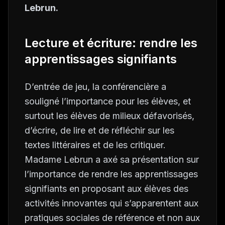
Lebrun.
Lecture et écriture: rendre les
apprentissages signifiants
D’entrée de jeu, la conférencière a
souligné l’importance pour les élèves, et
surtout les élèves de milieux défavorisés,
d’écrire, de lire et de réfléchir sur les
textes littéraires et de les critiquer.
Madame Lebrun a axé sa présentation sur
l’importance de rendre les apprentissages
signifiants en proposant aux élèves des
activités innovantes qui s’apparentent aux
pratiques sociales de référence et non aux