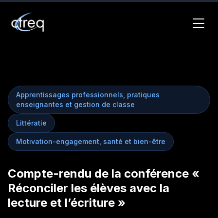
Apprentissages professionnels, pratiques
enseignantes et gestion de classe
Littératie
Motivation-engagement, santé et bien-être
Compte-rendu de la conférence «
Réconciler les élèves avec la
lecture et l’écriture »