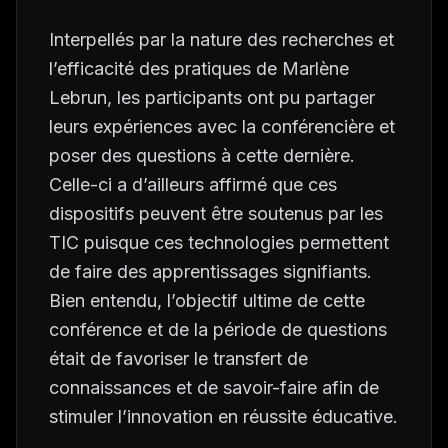
Interpellés par la nature des recherches et
l’efficacité des pratiques de Marlène
Lebrun, les participants ont pu partager
leurs expériences avec la conférencière et
poser des questions à cette dernière.
Celle-ci a d’ailleurs affirmé que ces
dispositifs peuvent être soutenus par les
TIC puisque ces technologies permettent
de faire des apprentissages signifiants.
Bien entendu, l’objectif ultime de cette
conférence et de la période de questions
était de favoriser le transfert de
connaissances et de savoir-faire afin de
stimuler l’innovation en réussite éducative.