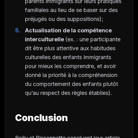
parents immigrants sur leurs pratiques
familiales au lieu de se baser sur des
préjugés ou des suppositions);
Actualisation
de la compétence
interculturelle
(ex. : une participante
dit être plus attentive aux habitudes
culturelles des enfants immigrants
pour mieux les comprendre, et avoir
donné la priorité à la compréhension
du comportement des enfants plutôt
qu’au respect des règles établies).
Conclusion
Boily et Bissonnette concluent leur article