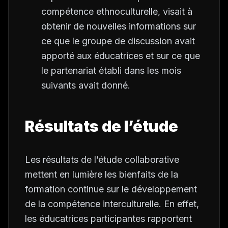
compétence ethnoculturelle, visait à
obtenir de nouvelles informations sur
ce que le groupe de discussion avait
apporté aux éducatrices et sur ce que
le partenariat établi dans les mois
suivants avait donné.
Résultats de l’étude
Les résultats de l’étude collaborative
mettent en lumière les bienfaits de la
formation continue sur le développement
de la compétence interculturelle. En effet,
les éducatrices participantes rapportent