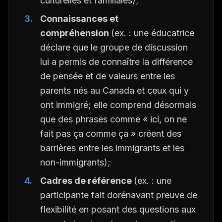
culturelles et familiales);
Connaissances et
compréhension
(ex. : une éducatrice
déclare que le groupe de discussion
lui a permis de connaître la différence
de pensée et de valeurs entre les
parents nés au Canada et ceux qui y
ont immigré; elle comprend désormais
que des phrases comme « ici, on ne
fait pas ça comme ça » créent des
barrières entre les immigrants et les
non-immigrants);
Cadres de référence
(ex. : une
participante fait dorénavant preuve de
flexibilité en posant des questions aux