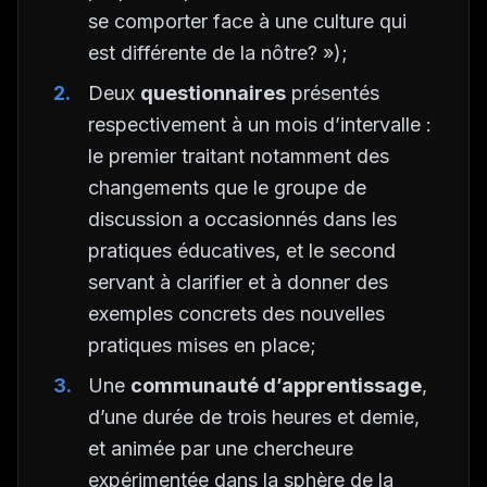
se comporter face à une culture qui
est différente de la nôtre? »);
Deux
questionnaires
présentés
respectivement à un mois d’intervalle :
le premier traitant notamment des
changements que le groupe de
discussion a occasionnés dans les
pratiques éducatives, et le second
servant à clarifier et à donner des
exemples concrets des nouvelles
pratiques mises en place;
Une
communauté d’apprentissage
,
d’une durée de trois heures et demie,
et animée par une chercheure
expérimentée dans la sphère de la