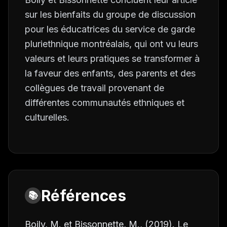
sur les bienfaits du groupe de discussion
pour les éducatrices du service de garde
pluriethnique montréalais, qui ont vu leurs
valeurs et leurs pratiques se transformer à
la faveur des enfants, des parents et des
collègues de travail provenant de
différentes communautés ethniques et
culturelles.
Références
📚
Boily, M. et Bissonnette, M., (2019). Le