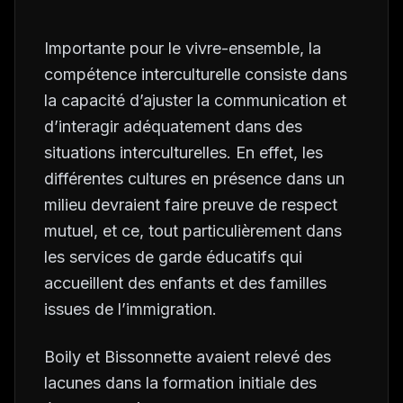
Importante pour le vivre-ensemble, la
compétence interculturelle consiste dans
la capacité d’ajuster la communication et
d’interagir adéquatement dans des
situations interculturelles. En effet, les
différentes cultures en présence dans un
milieu devraient faire preuve de respect
mutuel, et ce, tout particulièrement dans
les services de garde éducatifs qui
accueillent des enfants et des familles
issues de l’immigration.
Boily et Bissonnette avaient relevé des
lacunes dans la formation initiale des