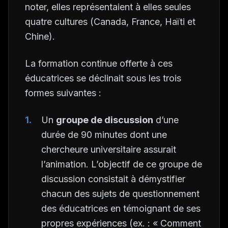
noter, elles représentaient à elles seules
quatre cultures (Canada, France, Haïti et
Chine).
La formation continue offerte à ces
éducatrices se déclinait sous les trois
formes suivantes :
Un
groupe de discussion
d’une
durée de 90 minutes dont une
chercheure universitaire assurait
l’animation. L’objectif de ce groupe de
discussion consistait à démystifier
chacun des sujets de questionnement
des éducatrices en témoignant de ses
propres expériences (ex. : « Comment