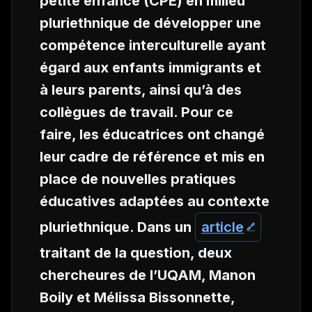
petite enfance (CPE) en milieu
pluriethnique de développer une
compétence interculturelle ayant
égard aux enfants immigrants et
à leurs parents, ainsi qu’à des
collègues de travail. Pour ce
faire, les éducatrices ont changé
leur cadre de référence et mis en
place de nouvelles pratiques
éducatives adaptées au contexte
pluriethnique. Dans un
article
traitant de la question, deux
chercheures de l’UQAM, Manon
Boily et
Mélissa Bissonnette
,