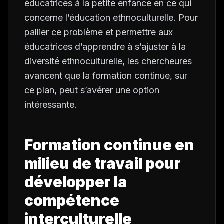
éducatrices à la petite enfance en ce qui
concerne l’éducation ethnoculturelle. Pour
pallier ce problème et permettre aux
éducatrices d’apprendre à s’ajuster à la
diversité ethnoculturelle, les chercheures
avancent que la formation continue, sur
ce plan, peut s’avérer une option
intéressante.
Formation continue en
milieu de travail pour
développer la
compétence
interculturelle