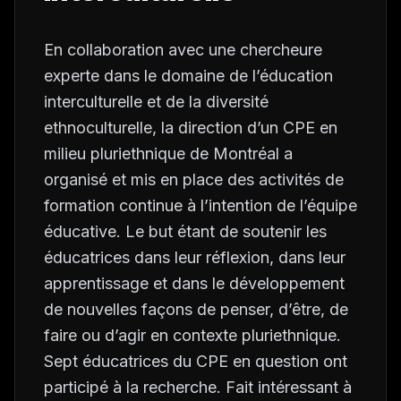
En collaboration avec une chercheure
experte dans le domaine de l’éducation
interculturelle et de la diversité
ethnoculturelle, la direction d’un CPE en
milieu pluriethnique de Montréal a
organisé et mis en place des activités de
formation continue à l’intention de l’équipe
éducative. Le but étant de soutenir les
éducatrices dans leur réflexion, dans leur
apprentissage et dans le développement
de nouvelles façons de penser, d’être, de
faire ou d’agir en contexte pluriethnique.
Sept éducatrices du CPE en question ont
participé à la recherche. Fait intéressant à