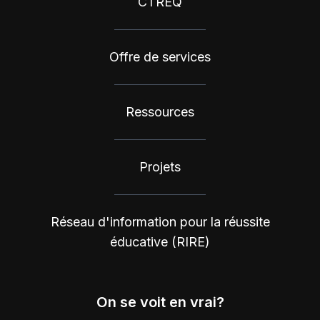
CTREQ
Offre de services
Ressources
Projets
Réseau d'information pour la réussite
éducative (RIRE)
On se voit en vrai?