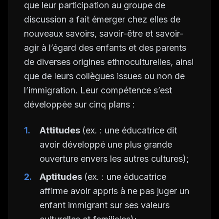
que leur participation au groupe de
discussion a fait émerger chez elles de
nouveaux savoirs, savoir-être et savoir-
agir à l’égard des enfants et des parents
de diverses origines ethnoculturelles, ainsi
que de leurs collègues issues ou non de
l’immigration. Leur compétence s’est
développée sur cinq plans :
Attitudes
(ex. : une éducatrice dit
avoir développé une plus grande
ouverture envers les autres cultures);
Aptitudes
(ex. : une éducatrice
affirme avoir appris à ne pas juger un
enfant immigrant sur ses valeurs