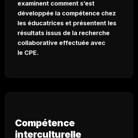
examinent comment s’est
développée la compétence chez
les éducatrices et présentent les
résultats issus de la recherche
collaborative effectuée avec
le CPE.
Compétence
interculturelle