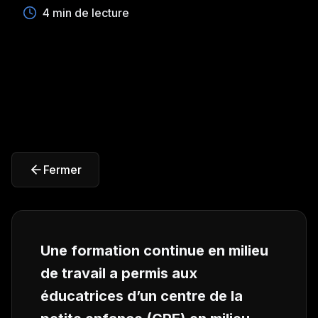
4 min de lecture
Fermer
Une formation continue en milieu
de travail a permis aux
éducatrices d’un centre de la