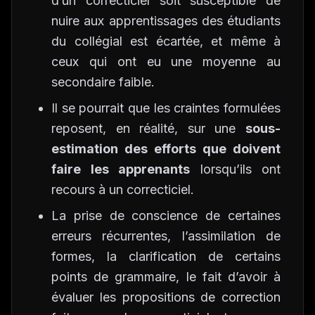
d’un correcticiel soit susceptible de
nuire aux apprentissages des étudiants
du collégial est écartée, et même à
ceux qui ont eu une moyenne au
secondaire faible.
Il se pourrait que les craintes formulées
reposent, en réalité, sur une
sous-
estimation des efforts que doivent
faire les apprenants
lorsqu’ils ont
recours à un correcticiel.
La prise de conscience de certaines
erreurs récurrentes, l’assimilation de
formes, la clarification de certains
points de grammaire, le fait d’avoir à
évaluer les propositions de correction