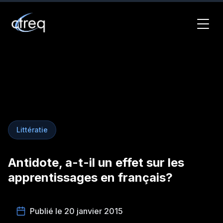
Littératie
Antidote, a-t-il un effet sur les
apprentissages en français?
Publié le 20 janvier 2015