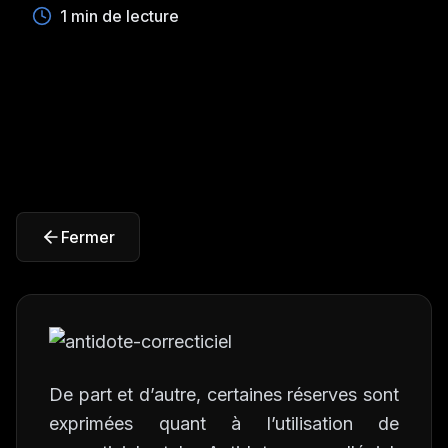
1 min de lecture
Fermer
De part et d’autre, certaines réserves sont
exprimées quant à l’utilisation de