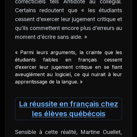
correcticiels tels Antidote au collégial.
Certains redoutent que « les étudiants
cessent d’exercer leur jugement critique et
qu’ils commettent encore plus d’erreurs au
moment d’écrire sans aide. »
« Parmi leurs arguments, la crainte que les
étudiants faibles en français cessent
d’exercer leur jugement critique en se fiant
aveuglément au logiciel, ce qui nuirait à leur
apprentissage de la langue. »
La réussite en français chez
les élèves québécois
Sensible à cette réalité, Martine Ouellet,