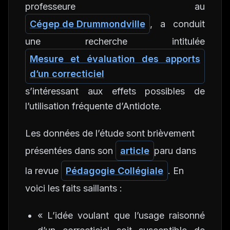
professeure au
Cégep de Drummondville
, a conduit
une recherche intitulée
Mesure et évaluation des apports
d’un correcticiel
s’intéressant aux effets possibles de
l’utilisation fréquente d’Antidote.
Les données de l’étude sont brièvement
présentées dans son
article
paru dans
la revue
Pédagogie Collégiale
. En
voici les faits saillants :
« L’idée voulant que l’usage raisonné