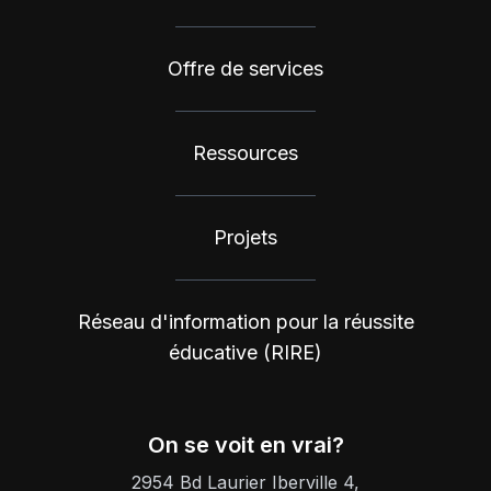
Offre de services
Ressources
Projets
Réseau d'information pour la réussite
éducative (RIRE)
On se voit en vrai?
2954 Bd Laurier Iberville 4,