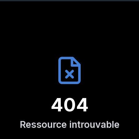
404
Ressource introuvable