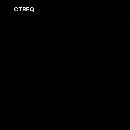
CTREQ