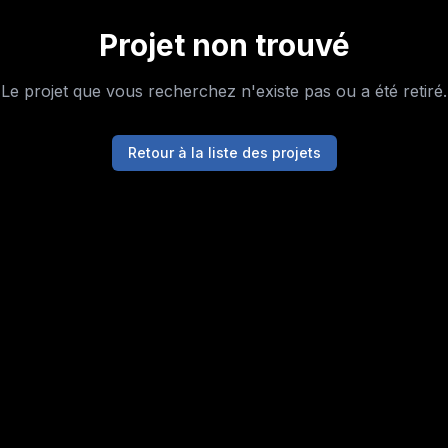
Projet non trouvé
Le projet que vous recherchez n'existe pas ou a été retiré.
Retour à la liste des projets