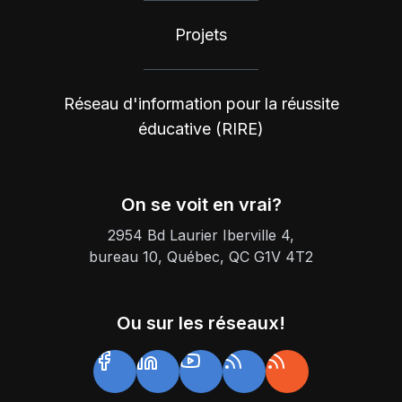
Projets
Réseau d'information pour la réussite
éducative (RIRE)
On se voit en vrai?
2954 Bd Laurier Iberville 4,
bureau 10, Québec, QC G1V 4T2
Ou sur les réseaux!