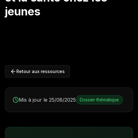
jeunes
Retour aux ressources
Mis à jour le 25/08/2025
Dossier thématique