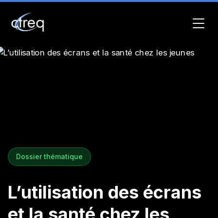
Dossier thématique
L’utilisation des écrans
et la santé chez les