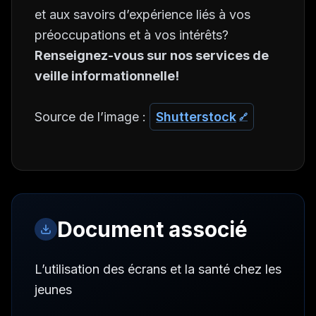
et aux savoirs d’expérience liés à vos
préoccupations et à vos intérêts?
Renseignez-vous sur nos services de
veille informationnelle!
Source de l’image :
Shutterstock
Document associé
L’utilisation des écrans et la santé chez les
jeunes