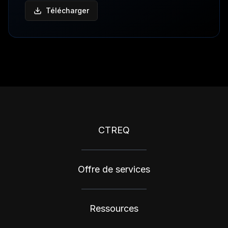
Télécharger
CTREQ
Offre de services
Ressources