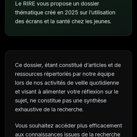
Le RIRE vous propose un dossier
thématique créé en 2025 sur l’utilisation
des écrans et la santé chez les jeunes.
Ce dossier, étant constitué d’articles et de
ressources répertoriés par notre équipe
lors de nos activités de veille quotidienne
et visant à alimenter votre réflexion sur le
sujet, ne constitue pas une synthèse
exhaustive de la recherche.
Vous souhaitez accéder plus efficacement
aux connaissances issues de la recherche