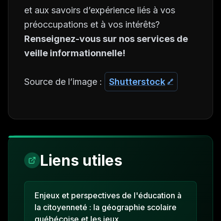
et aux savoirs d’expérience liés à vos
préoccupations et à vos intérêts?
Renseignez-vous sur nos services de
veille informationnelle!
Source de l’image :
Shutterstock
Liens utiles
Enjeux et perspectives de l'éducation à
la citoyenneté : la géographie scolaire
québécoise et les jeux