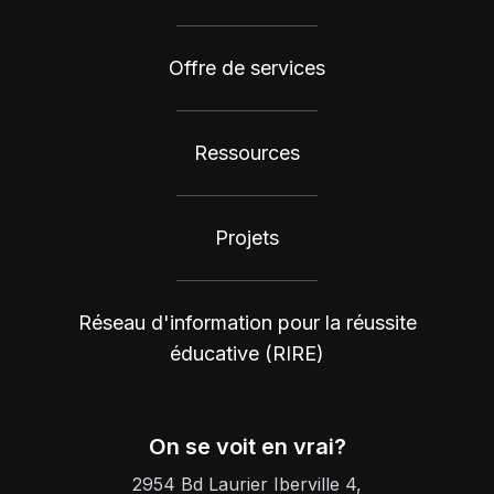
Offre de services
Ressources
Projets
Réseau d'information pour la réussite
éducative (RIRE)
On se voit en vrai?
2954 Bd Laurier Iberville 4,