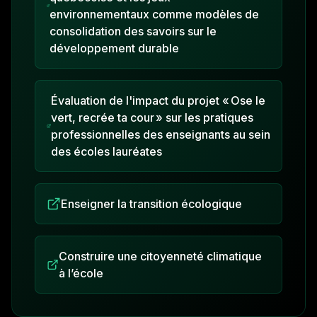
environnementaux comme modèles de
consolidation des savoirs sur le
développement durable
Évaluation de l'impact du projet « Ose le
vert, recrée ta cour » sur les pratiques
professionnelles des enseignants au sein
des écoles lauréates
Enseigner la transition écologique
Construire une citoyenneté climatique
à l’école