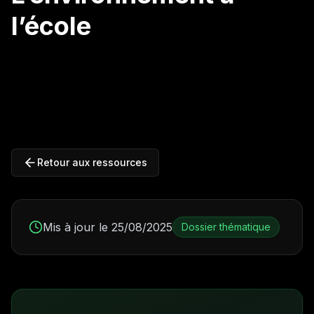
l’école
Retour aux ressources
Mis à jour le 25/08/2025
Dossier thématique