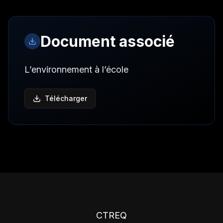
Document associé
L’environnement à l’école
Télécharger
CTREQ