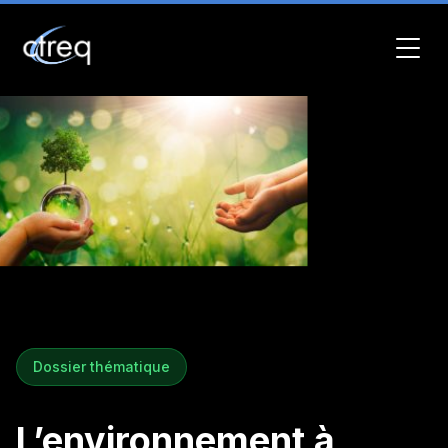
Dossier thématique
L’environnement à