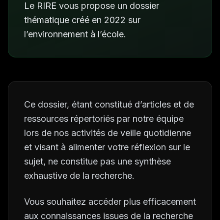
Le RIRE vous propose un dossier
thématique créé en 2022 sur
l’environnement à l’école.
Ce dossier, étant constitué d’articles et de
ressources répertoriés par notre équipe
lors de nos activités de veille quotidienne
et visant à alimenter votre réflexion sur le
sujet, ne constitue pas une synthèse
exhaustive de la recherche.
Vous souhaitez accéder plus efficacement
aux connaissances issues de la recherche