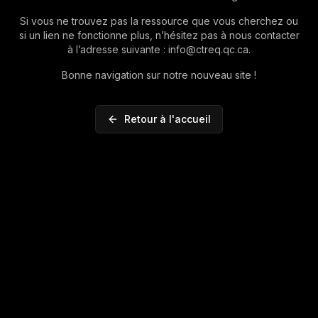
Si vous ne trouvez pas la ressource que vous cherchez ou
si un lien ne fonctionne plus, n’hésitez pas à nous contacter
à l’adresse suivante : info@ctreq.qc.ca.
Bonne navigation sur notre nouveau site !
Retour à l'accueil