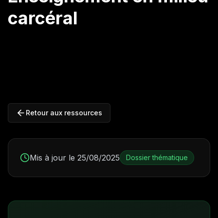
carcéral
Retour aux ressources
Mis à jour le 25/08/2025
Dossier thématique