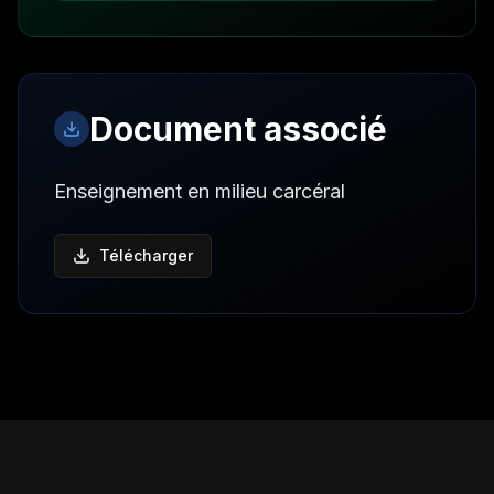
Document associé
Enseignement en milieu carcéral
Télécharger