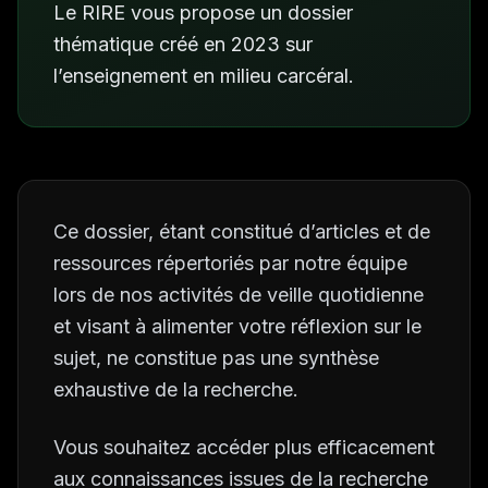
Le RIRE vous propose un dossier
thématique créé en 2023 sur
l’enseignement en milieu carcéral.
Ce dossier, étant constitué d’articles et de
ressources répertoriés par notre équipe
lors de nos activités de veille quotidienne
et visant à alimenter votre réflexion sur le
sujet, ne constitue pas une synthèse
exhaustive de la recherche.
Vous souhaitez accéder plus efficacement
aux connaissances issues de la recherche