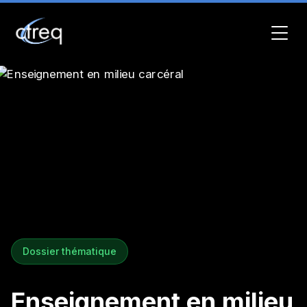
Dossier thématique
Enseignement en milieu