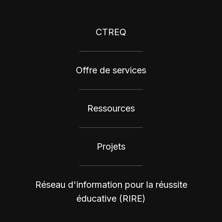
CTREQ
Offre de services
Ressources
Projets
Réseau d'information pour la réussite
éducative (RIRE)