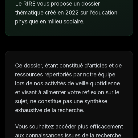
Le RIRE vous propose un dossier
thématique créé en 2022 sur l’éducation
physique en milieu scolaire.
Ce dossier, étant constitué d’articles et de
ressources répertoriés par notre équipe
lors de nos activités de veille quotidienne
et visant à alimenter votre réflexion sur le
sujet, ne constitue pas une synthèse
exhaustive de la recherche.
Vous souhaitez accéder plus efficacement
aux connaissances issues de la recherche