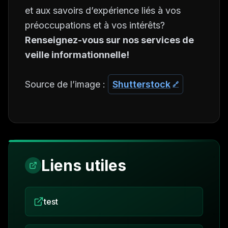
et aux savoirs d’expérience liés à vos
préoccupations et à vos intérêts?
Renseignez-vous sur nos services de
veille informationnelle!
Source de l’image :
Shutterstock
Liens utiles
test