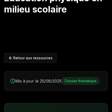
milieu scolaire
Retour aux ressources
Mis à jour le 25/08/2025
Dossier thématique