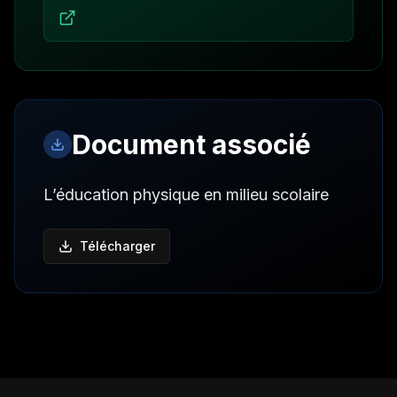
Document associé
L’éducation physique en milieu scolaire
Télécharger