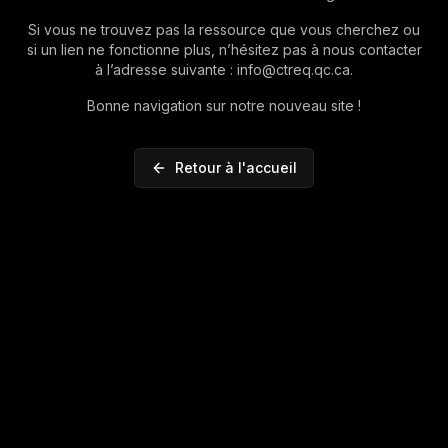
Si vous ne trouvez pas la ressource que vous cherchez ou
si un lien ne fonctionne plus, n’hésitez pas à nous contacter
à l’adresse suivante : info@ctreq.qc.ca.
Bonne navigation sur notre nouveau site !
Retour à l'accueil