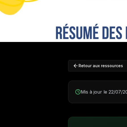
l’infor
Retour aux ressources
Mis à jour le 22/07/2